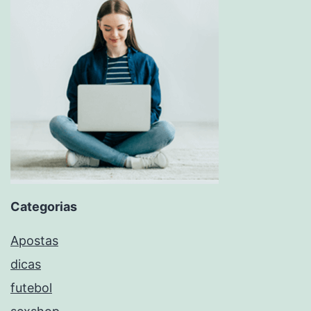
Categorias
Apostas
dicas
futebol