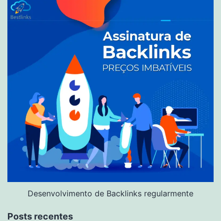
Desenvolvimento de Backlinks regularmente
Posts recentes