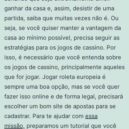
ganhar da casa e, assim, desistir de uma
partida, saiba que muitas vezes não é. Ou
seja, se você quiser manter a vantagem da
casa ao mínimo possível, precisa seguir as
estratégias para os jogos de cassino. Por
isso, é necessário que você entenda sobre
os jogos de cassino, principalmente aqueles
que for jogar. Jogar roleta europeia é
sempre uma boa opção, mas se você quer
fazer isso online e de forma legal, precisará
escolher um bom site de apostas para se
cadastrar. Para te ajudar com
essa
missão,
preparamos um tutorial que você