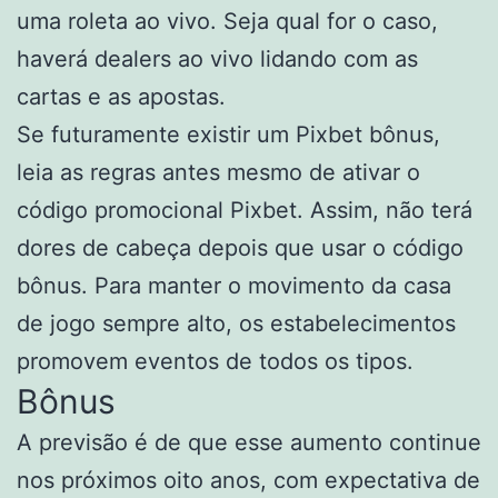
uma roleta ao vivo. Seja qual for o caso,
haverá dealers ao vivo lidando com as
cartas e as apostas.
Se futuramente existir um Pixbet bônus,
leia as regras antes mesmo de ativar o
código promocional Pixbet. Assim, não terá
dores de cabeça depois que usar o código
bônus. Para manter o movimento da casa
de jogo sempre alto, os estabelecimentos
promovem eventos de todos os tipos.
Bônus
A previsão é de que esse aumento continue
nos próximos oito anos, com expectativa de