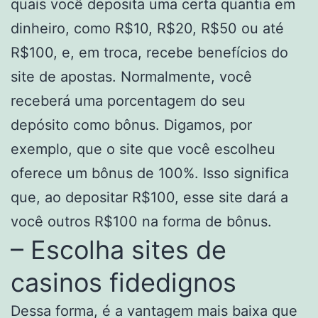
quais você deposita uma certa quantia em
dinheiro, como R$10, R$20, R$50 ou até
R$100, e, em troca, recebe benefícios do
site de apostas. Normalmente, você
receberá uma porcentagem do seu
depósito como bônus. Digamos, por
exemplo, que o site que você escolheu
oferece um bônus de 100%. Isso significa
que, ao depositar R$100, esse site dará a
você outros R$100 na forma de bônus.
– Escolha sites de
casinos fidedignos
Dessa forma, é a vantagem mais baixa que