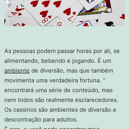
As pessoas podem passar horas por ali, se
alimentando, bebendo e jogando. É um
ambiente
de diversão, mas que também
movimenta uma verdadeira fortuna. ”
encontrará uma série de conteúdo, mas
nem todos são realmente esclarecedores.
Os cassinos são ambientes de diversão e
descontração para adultos.