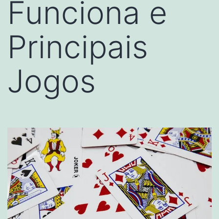
Funciona e
Principais
Jogos