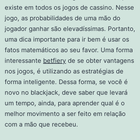
existe em todos os jogos de cassino. Nesse
jogo, as probabilidades de uma mão do
jogador ganhar são elevadíssimas. Portanto,
uma dica importante para ir bem é usar os
fatos matemáticos ao seu favor. Uma forma
interessante
betfiery
de se obter vantagens
nos jogos, é utilizando as estratégias de
forma inteligente. Dessa forma, se você é
novo no blackjack, deve saber que levará
um tempo, ainda, para aprender qual é o
melhor movimento a ser feito em relação
com a mão que recebeu.