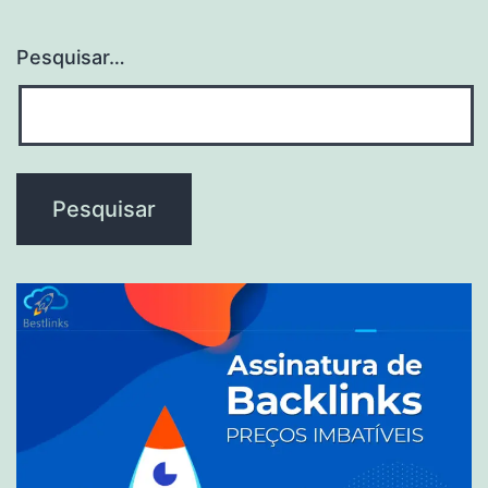
Pesquisar…