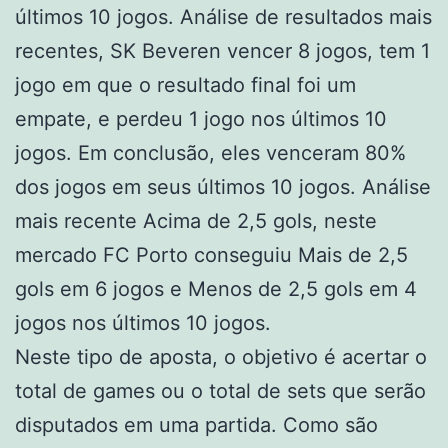
últimos 10 jogos. Análise de resultados mais
recentes, SK Beveren vencer 8 jogos, tem 1
jogo em que o resultado final foi um
empate, e perdeu 1 jogo nos últimos 10
jogos. Em conclusão, eles venceram 80%
dos jogos em seus últimos 10 jogos. Análise
mais recente Acima de 2,5 gols, neste
mercado FC Porto conseguiu Mais de 2,5
gols em 6 jogos e Menos de 2,5 gols em 4
jogos nos últimos 10 jogos.
Neste tipo de aposta, o objetivo é acertar o
total de games ou o total de sets que serão
disputados em uma partida. Como são