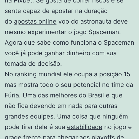
na Pixbet. Se gosta de correr riscos e se
sente capaz de apostar na duração
do
apostas online
voo do astronauta deve
mesmo experimentar o jogo Spaceman.
Agora que sabe como funciona o Spaceman
você já pode ganhar dinheiro com sua
tomada de decisão.
No ranking mundial ele ocupa a posição 15
mas mostra todo o seu potencial no time da
Fúria. Uma das melhores do Brasil e que
não fica devendo em nada para outras
grandes equipes. Uma coisa que ninguém
pode tirar dele é sua
estabilidade
no jogo e
grade frente para chegar aos playoffs de