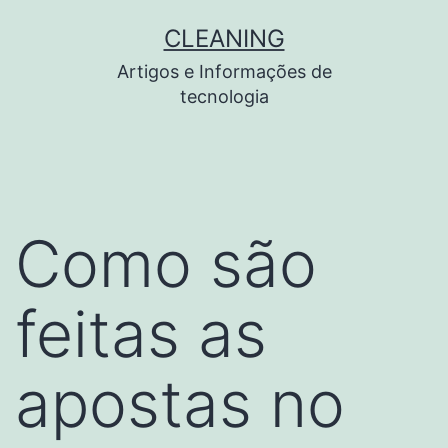
Pular
CLEANING
para
Artigos e Informações de
o
tecnologia
conteúdo
Como são
feitas as
apostas no