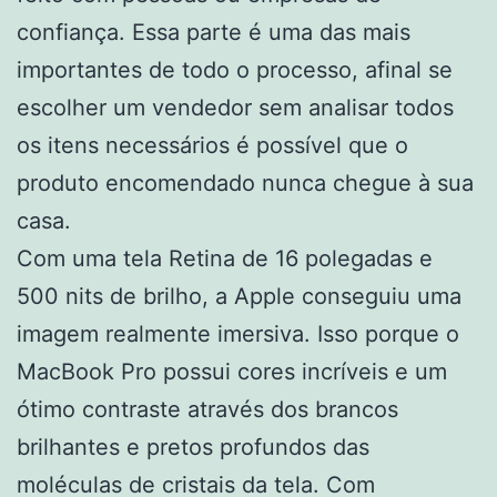
confiança. Essa parte é uma das mais
importantes de todo o processo, afinal se
escolher um vendedor sem analisar todos
os itens necessários é possível que o
produto encomendado nunca chegue à sua
casa.
Com uma tela Retina de 16 polegadas e
500 nits de brilho, a Apple conseguiu uma
imagem realmente imersiva. Isso porque o
MacBook Pro possui cores incríveis e um
ótimo contraste através dos brancos
brilhantes e pretos profundos das
moléculas de cristais da tela. Com