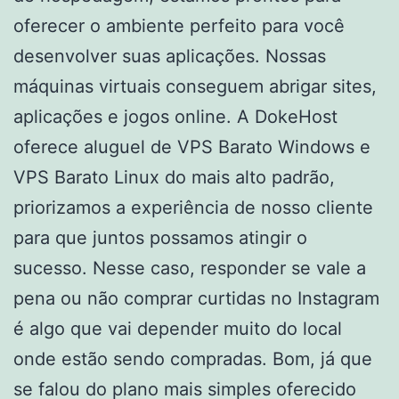
oferecer o ambiente perfeito para você
desenvolver suas aplicações. Nossas
máquinas virtuais conseguem abrigar sites,
aplicações e jogos online. A DokeHost
oferece aluguel de VPS Barato Windows e
VPS Barato Linux do mais alto padrão,
priorizamos a experiência de nosso cliente
para que juntos possamos atingir o
sucesso. Nesse caso, responder se vale a
pena ou não comprar curtidas no Instagram
é algo que vai depender muito do local
onde estão sendo compradas. Bom, já que
se falou do plano mais simples oferecido