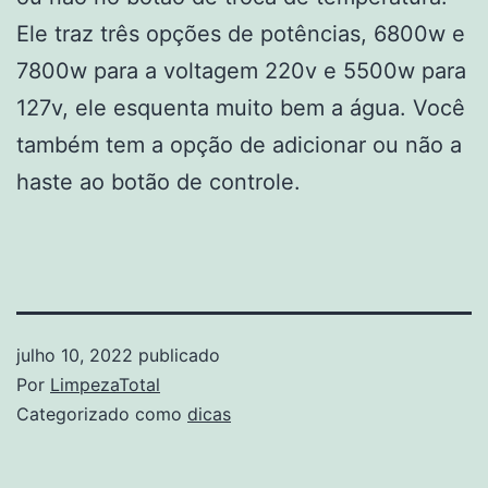
Ele traz três opções de potências, 6800w e
7800w para a voltagem 220v e 5500w para
127v, ele esquenta muito bem a água. Você
também tem a opção de adicionar ou não a
haste ao botão de controle.
julho 10, 2022
publicado
Por
LimpezaTotal
Categorizado como
dicas