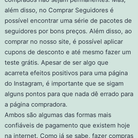
além disso, no Comprar Seguidores é
possível encontrar uma série de pacotes de
seguidores por bons preços. Além disso, ao
comprar no nosso site, é possível aplicar
cupons de desconto e até mesmo fazer um
teste grátis. Apesar de ser algo que
acarreta efeitos positivos para uma página
do Instagram, é importante que se sigam
alguns pontos para que nada dê errado para
a página compradora.
Ambos são algumas das formas mais
confiáveis de pagamento que existem hoje
na internet. Como já se sabe, fazer compras