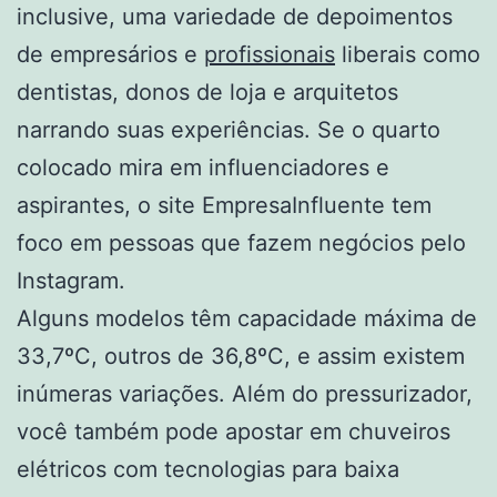
inclusive, uma variedade de depoimentos
de empresários e
profissionais
liberais como
dentistas, donos de loja e arquitetos
narrando suas experiências. Se o quarto
colocado mira em influenciadores e
aspirantes, o site EmpresaInfluente tem
foco em pessoas que fazem negócios pelo
Instagram.
Alguns modelos têm capacidade máxima de
33,7ºC, outros de 36,8ºC, e assim existem
inúmeras variações. Além do pressurizador,
você também pode apostar em chuveiros
elétricos com tecnologias para baixa