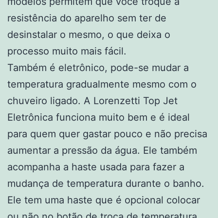
modelos permitem que você troque a
resistência do aparelho sem ter de
desinstalar o mesmo, o que deixa o
processo muito mais fácil.
Também é eletrônico, pode-se mudar a
temperatura gradualmente mesmo com o
chuveiro ligado. A Lorenzetti Top Jet
Eletrônica funciona muito bem e é ideal
para quem quer gastar pouco e não precisa
aumentar a pressão da água. Ele também
acompanha a haste usada para fazer a
mudança de temperatura durante o banho.
Ele tem uma haste que é opcional colocar
ou não no botão de troca de temperatura.