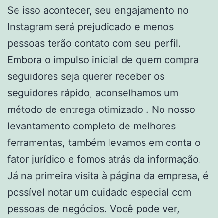
Se isso acontecer, seu engajamento no
Instagram será prejudicado e menos
pessoas terão contato com seu perfil.
Embora o impulso inicial de quem compra
seguidores seja querer receber os
seguidores rápido, aconselhamos um
método de entrega otimizado . No nosso
levantamento completo de melhores
ferramentas, também levamos em conta o
fator jurídico e fomos atrás da informação.
Já na primeira visita à página da empresa, é
possível notar um cuidado especial com
pessoas de negócios. Você pode ver,