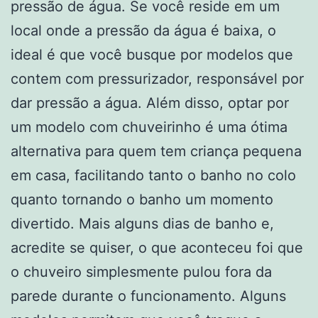
pressão de água. Se você reside em um
local onde a pressão da água é baixa, o
ideal é que você busque por modelos que
contem com pressurizador, responsável por
dar pressão a água. Além disso, optar por
um modelo com chuveirinho é uma ótima
alternativa para quem tem criança pequena
em casa, facilitando tanto o banho no colo
quanto tornando o banho um momento
divertido. Mais alguns dias de banho e,
acredite se quiser, o que aconteceu foi que
o chuveiro simplesmente pulou fora da
parede durante o funcionamento. Alguns