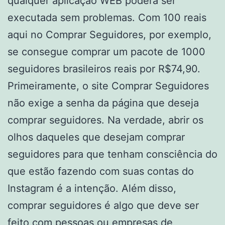
qualquer aplicação WEB poderá ser
executada sem problemas. Com 100 reais
aqui no Comprar Seguidores, por exemplo,
se consegue comprar um pacote de 1000
seguidores brasileiros reais por R$74,90.
Primeiramente, o site Comprar Seguidores
não exige a senha da página que deseja
comprar seguidores. Na verdade, abrir os
olhos daqueles que desejam comprar
seguidores para que tenham consciência do
que estão fazendo com suas contas do
Instagram é a intenção. Além disso,
comprar seguidores é algo que deve ser
feito com pessoas ou empresas de