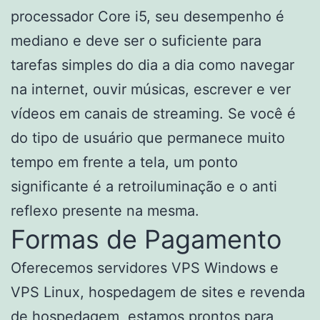
processador Core i5, seu desempenho é
mediano e deve ser o suficiente para
tarefas simples do dia a dia como navegar
na internet, ouvir músicas, escrever e ver
vídeos em canais de streaming. Se você é
do tipo de usuário que permanece muito
tempo em frente a tela, um ponto
significante é a retroiluminação e o anti
reflexo presente na mesma.
Formas de Pagamento
Oferecemos servidores VPS Windows e
VPS Linux, hospedagem de sites e revenda
de hospedagem, estamos prontos para