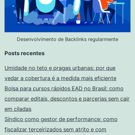
Desenvolvimento de Backlinks regularmente
Posts recentes
Umidade no teto e pragas urbanas: por que
vedar a cobertura é a medida mais eficiente
Bolsa para cursos rápidos EAD no Brasil: como
comparar editais, descontos e parcerias sem cair
em ciladas
Síndico como gestor de performance: como
fiscalizar terceirizados sem atrito e com