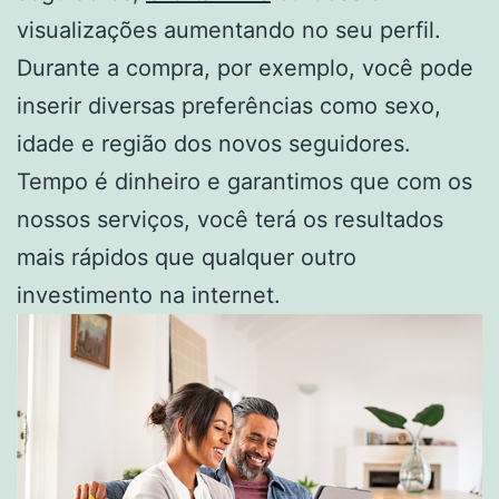
visualizações aumentando no seu perfil.
Durante a compra, por exemplo, você pode
inserir diversas preferências como sexo,
idade e região dos novos seguidores.
Tempo é dinheiro e garantimos que com os
nossos serviços, você terá os resultados
mais rápidos que qualquer outro
investimento na internet.