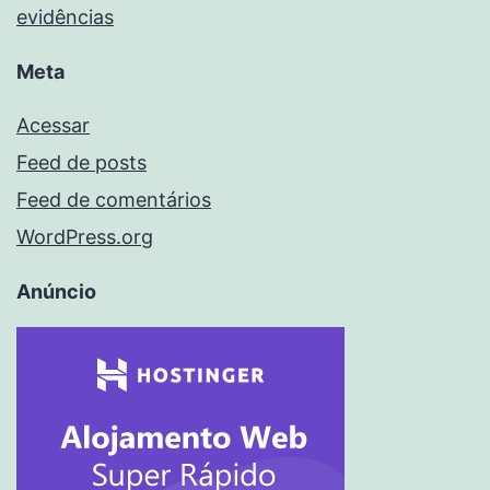
evidências
Meta
Acessar
Feed de posts
Feed de comentários
WordPress.org
Anúncio