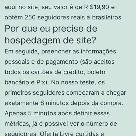
aqui no site, seu valor é de R $19,90 e
obtém 250 seguidores reais e brasileiros.
Por que eu preciso de
hospedagem de site?
Em seguida, preencher as informações
pessoais e de pagamento (são aceitos
todos os cartões de crédito, boleto
bancário e Pix). No nosso teste, os
primeiros seguidores começaram a chegar
exatamente 8 minutos depois da compra.
Apenas 5 minutos após definir essas
métricas, já é possível ver o número de
seguidores,
Oferta Livre
curtidas e