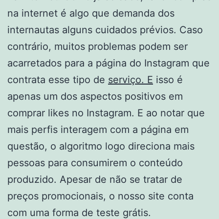
na internet é algo que demanda dos
internautas alguns cuidados prévios. Caso
contrário, muitos problemas podem ser
acarretados para a página do Instagram que
contrata esse tipo de
serviço. E
isso é
apenas um dos aspectos positivos em
comprar likes no Instagram. E ao notar que
mais perfis interagem com a página em
questão, o algoritmo logo direciona mais
pessoas para consumirem o conteúdo
produzido. Apesar de não se tratar de
preços promocionais, o nosso site conta
com uma forma de teste grátis.