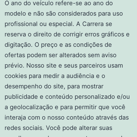
O ano do veículo refere-se ao ano do
modelo e não são considerados para uso
profissional ou especial. A Carrera se
reserva o direito de corrigir erros gráficos e
digitação. O preço e as condições de
ofertas podem ser alterados sem aviso
prévio. Nosso site e seus parceiros usam
cookies para medir a audiência e o
desempenho do site, para mostrar
publicidade e conteúdo personalizado e/ou
a geolocalização e para permitir que você
interaja com o nosso conteúdo através das
redes sociais. Você pode alterar suas