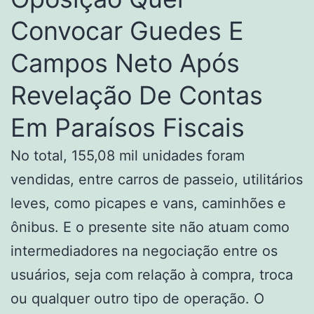
Convocar Guedes E
Campos Neto Após
Revelação De Contas
Em Paraísos Fiscais
No total, 155,08 mil unidades foram
vendidas, entre carros de passeio, utilitários
leves, como picapes e vans, caminhões e
ônibus. E o presente site não atuam como
intermediadores na negociação entre os
usuários, seja com relação à compra, troca
ou qualquer outro tipo de operação. O