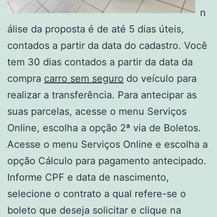
n
álise da proposta é de até 5 dias úteis,
contados a partir da data do cadastro. Você
tem 30 dias contados a partir da data da
compra
carro sem seguro
do veículo para
realizar a transferência. Para antecipar as
suas parcelas, acesse o menu Serviços
Online, escolha a opção 2ª via de Boletos.
Acesse o menu Serviços Online e escolha a
opção Cálculo para pagamento antecipado.
Informe CPF e data de nascimento,
selecione o contrato a qual refere-se o
boleto que deseja solicitar e clique na