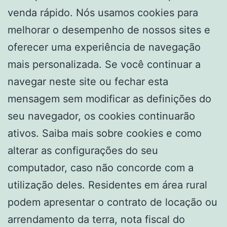
venda rápido. Nós usamos cookies para
melhorar o desempenho de nossos sites e
oferecer uma experiência de navegação
mais personalizada. Se você continuar a
navegar neste site ou fechar esta
mensagem sem modificar as definições do
seu navegador, os cookies continuarão
ativos. Saiba mais sobre cookies e como
alterar as configurações do seu
computador, caso não concorde com a
utilização deles. Residentes em área rural
podem apresentar o contrato de locação ou
arrendamento da terra, nota fiscal do