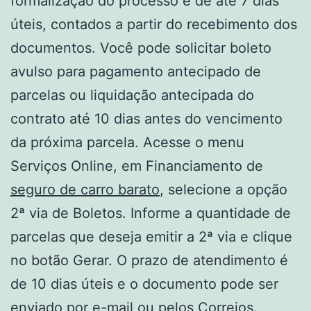
formalização do processo é de até 7 dias
úteis, contados a partir do recebimento dos
documentos. Você pode solicitar boleto
avulso para pagamento antecipado de
parcelas ou liquidação antecipada do
contrato até 10 dias antes do vencimento
da próxima parcela. Acesse o menu
Serviços Online, em Financiamento de
seguro de carro barato
, selecione a opção
2ª via de Boletos. Informe a quantidade de
parcelas que deseja emitir a 2ª via e clique
no botão Gerar. O prazo de atendimento é
de 10 dias úteis e o documento pode ser
enviado por e-mail ou pelos Correios.