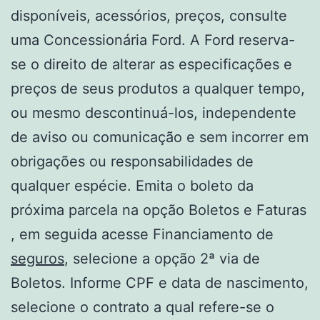
disponíveis, acessórios, preços, consulte
uma Concessionária Ford. A Ford reserva-
se o direito de alterar as especificações e
preços de seus produtos a qualquer tempo,
ou mesmo descontinuá-los, independente
de aviso ou comunicação e sem incorrer em
obrigações ou responsabilidades de
qualquer espécie. Emita o boleto da
próxima parcela na opção Boletos e Faturas
, em seguida acesse Financiamento de
seguros
, selecione a opção 2ª via de
Boletos. Informe CPF e data de nascimento,
selecione o contrato a qual refere-se o