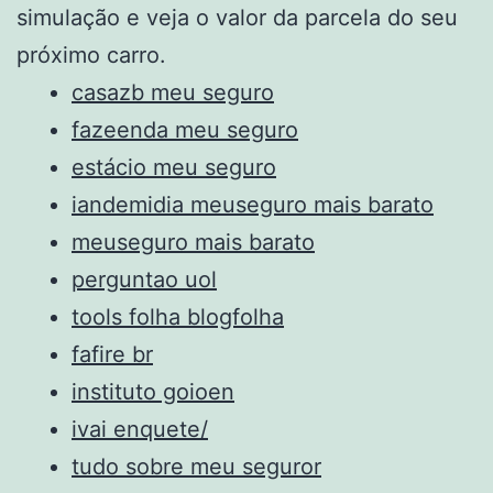
simulação e veja o valor da parcela do seu
próximo carro.
casazb meu seguro
fazeenda meu seguro
estácio meu seguro
iandemidia meuseguro mais barato
meuseguro mais barato
perguntao uol
tools folha blogfolha
fafire br
instituto goioen
ivai enquete/
tudo sobre meu seguror