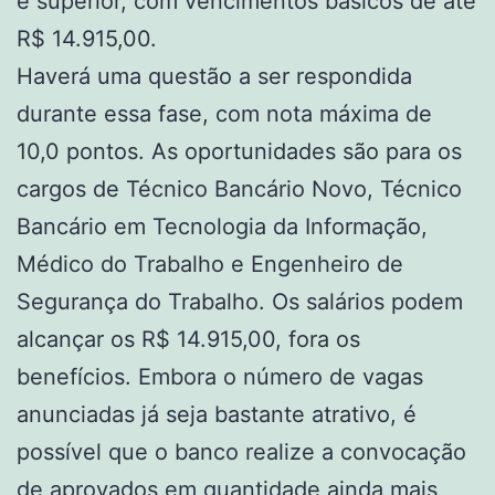
e superior, com vencimentos básicos de até
R$ 14.915,00.
Haverá uma questão a ser respondida
durante essa fase, com nota máxima de
10,0 pontos. As oportunidades são para os
cargos de Técnico Bancário Novo, Técnico
Bancário em Tecnologia da Informação,
Médico do Trabalho e Engenheiro de
Segurança do Trabalho. Os salários podem
alcançar os R$ 14.915,00, fora os
benefícios. Embora o número de vagas
anunciadas já seja bastante atrativo, é
possível que o banco realize a convocação
de aprovados em quantidade ainda mais