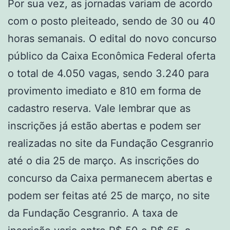
Por sua vez, as jornadas variam de acordo
com o posto pleiteado, sendo de 30 ou 40
horas semanais. O edital do novo concurso
público da Caixa Econômica Federal oferta
o total de 4.050 vagas, sendo 3.240 para
provimento imediato e 810 em forma de
cadastro reserva. Vale lembrar que as
inscrições já estão abertas e podem ser
realizadas no site da Fundação Cesgranrio
até o dia 25 de março. As inscrições do
concurso da Caixa permanecem abertas e
podem ser feitas até 25 de março, no site
da Fundação Cesgranrio. A taxa de