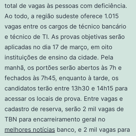
total de vagas às pessoas com deficiência.
Ao todo, a região sudeste oferece 1.015
vagas entre os cargos de técnico bancário
e técnico de TI. As provas objetivas serão
aplicadas no dia 17 de março, em oito
instituições de ensino da cidade. Pela
manhã, os portões serão abertos às 7h e
fechados às 7h45, enquanto à tarde, os
candidatos terão entre 13h30 e 14h15 para
acessar os locais de prova. Entre vagas e
cadastro de reserva, serão 2 mil vagas de
TBN para encarreiramento geral no
melhores notícias
banco, e 2 mil vagas para