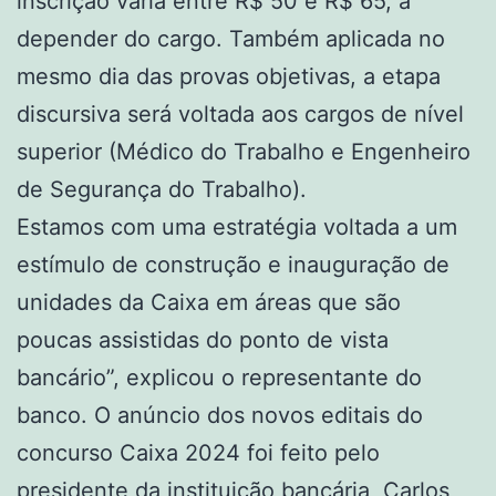
inscrição varia entre R$ 50 e R$ 65, a
depender do cargo. Também aplicada no
mesmo dia das provas objetivas, a etapa
discursiva será voltada aos cargos de nível
superior (Médico do Trabalho e Engenheiro
de Segurança do Trabalho).
Estamos com uma estratégia voltada a um
estímulo de construção e inauguração de
unidades da Caixa em áreas que são
poucas assistidas do ponto de vista
bancário”, explicou o representante do
banco. O anúncio dos novos editais do
concurso Caixa 2024 foi feito pelo
presidente da instituição bancária, Carlos