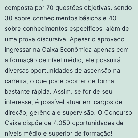
composta por 70 questões objetivas, sendo
30 sobre conhecimentos básicos e 40
sobre conhecimentos específicos, além de
uma prova discursiva. Apesar o aprovado
ingressar na Caixa Econômica apenas com
a formação de nível médio, ele possuirá
diversas oportunidades de ascensão na
carreira, o que pode ocorrer de forma
bastante rápida. Assim, se for de seu
interesse, é possível atuar em cargos de
direção, gerência e supervisão. O Concurso
Caixa dispõe de 4.050 oportunidades de
níveis médio e superior de formação!