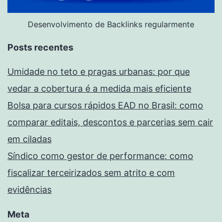
Desenvolvimento de Backlinks regularmente
Posts recentes
Umidade no teto e pragas urbanas: por que
vedar a cobertura é a medida mais eficiente
Bolsa para cursos rápidos EAD no Brasil: como
comparar editais, descontos e parcerias sem cair
em ciladas
Síndico como gestor de performance: como
fiscalizar terceirizados sem atrito e com
evidências
Meta