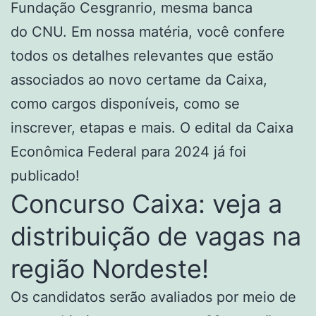
Fundação Cesgranrio, mesma banca
do CNU. Em nossa matéria, você confere
todos os detalhes relevantes que estão
associados ao novo certame da Caixa,
como cargos disponíveis, como se
inscrever, etapas e mais. O edital da Caixa
Econômica Federal para 2024 já foi
publicado!
Concurso Caixa: veja a
distribuição de vagas na
região Nordeste!
Os candidatos serão avaliados por meio de