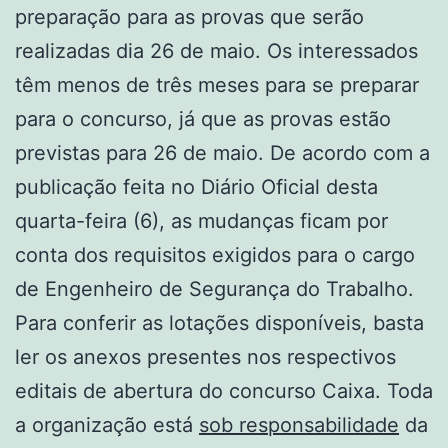
preparação para as provas que serão
realizadas dia 26 de maio. Os interessados
têm menos de três meses para se preparar
para o concurso, já que as provas estão
previstas para 26 de maio. De acordo com a
publicação feita no Diário Oficial desta
quarta-feira (6), as mudanças ficam por
conta dos requisitos exigidos para o cargo
de Engenheiro de Segurança do Trabalho.
Para conferir as lotações disponíveis, basta
ler os anexos presentes nos respectivos
editais de abertura do concurso Caixa. Toda
a organização está
sob responsabilidade
da