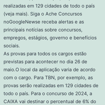
realizadas em 129 cidades de todo o país
(veja mais). Siga o Ache Concursos
noGoogleNewse receba alertas e as
principais notícias sobre concursos,
empregos, estágios, governo e benefícios
sociais.
As provas para todos os cargos estão
previstas para acontecer no dia 26 de
maio.O local da aplicação varia de acordo
com o cargo. Para TBN, por exemplo, as
provas serão realizadas em 129 cidades de
todo o país. Para o concurso de 2024, a
CAIXA vai destinar o percentual de 6% do