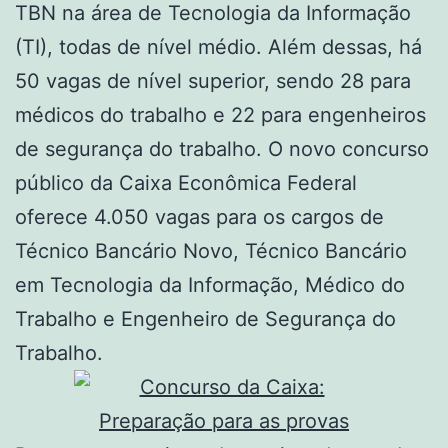
TBN na área de Tecnologia da Informação
(TI), todas de nível médio. Além dessas, há
50 vagas de nível superior, sendo 28 para
médicos do trabalho e 22 para engenheiros
de segurança do trabalho. O novo concurso
público da Caixa Econômica Federal
oferece 4.050 vagas para os cargos de
Técnico Bancário Novo, Técnico Bancário
em Tecnologia da Informação, Médico do
Trabalho e Engenheiro de Segurança do
Trabalho.