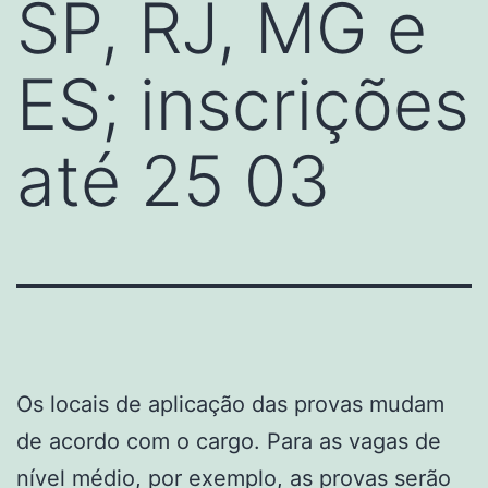
SP, RJ, MG e
ES; inscrições
até 25 03
Os locais de aplicação das provas mudam
de acordo com o cargo. Para as vagas de
nível médio, por exemplo, as provas serão