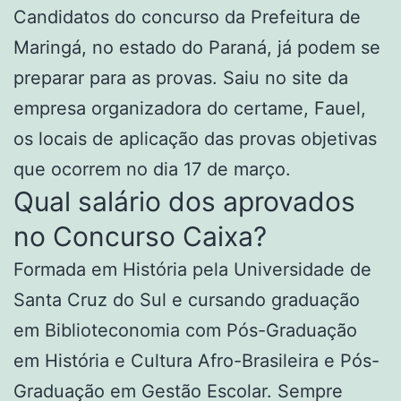
Candidatos do concurso da Prefeitura de
Maringá, no estado do Paraná, já podem se
preparar para as provas. Saiu no site da
empresa organizadora do certame, Fauel,
os locais de aplicação das provas objetivas
que ocorrem no dia 17 de março.
Qual salário dos aprovados
no Concurso Caixa?
Formada em História pela Universidade de
Santa Cruz do Sul e cursando graduação
em Biblioteconomia com Pós-Graduação
em História e Cultura Afro-Brasileira e Pós-
Graduação em Gestão Escolar. Sempre