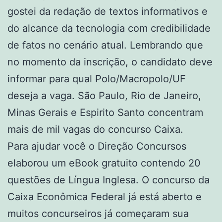
gostei da redação de textos informativos e
do alcance da tecnologia com credibilidade
de fatos no cenário atual. Lembrando que
no momento da inscrição, o candidato deve
informar para qual Polo/Macropolo/UF
deseja a vaga. São Paulo, Rio de Janeiro,
Minas Gerais e Espirito Santo concentram
mais de mil vagas do concurso Caixa.
Para ajudar você o Direção Concursos
elaborou um eBook gratuito contendo 20
questões de Língua Inglesa. O concurso da
Caixa Econômica Federal já está aberto e
muitos concurseiros já começaram sua