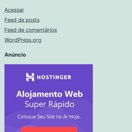
Acessar
Feed de posts
Feed de comentários
WordPress.org
Anúncio