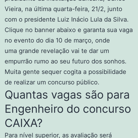
Vieira, na última quarta-feira, 21/2, junto
com o presidente Luiz Inácio Lula da Silva.
Clique no banner abaixo e garanta sua vaga
no evento do dia 10 de março, onde
uma grande revelação vai te dar um
empurrão rumo ao seu futuro dos sonhos.
Muita gente sequer cogita a possibilidade
de realizar um concurso público.
Quantas vagas são para
Engenheiro do concurso
CAIXA?
Para nível superior, as avaliação será