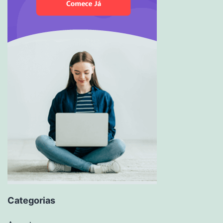
Categorias