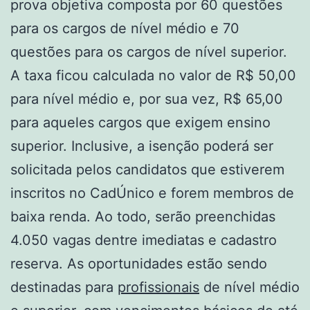
prova objetiva composta por 60 questões
para os cargos de nível médio e 70
questões para os cargos de nível superior.
A taxa ficou calculada no valor de R$ 50,00
para nível médio e, por sua vez, R$ 65,00
para aqueles cargos que exigem ensino
superior. Inclusive, a isenção poderá ser
solicitada pelos candidatos que estiverem
inscritos no CadÚnico e forem membros de
baixa renda. Ao todo, serão preenchidas
4.050 vagas dentre imediatas e cadastro
reserva. As oportunidades estão sendo
destinadas para
profissionais
de nível médio