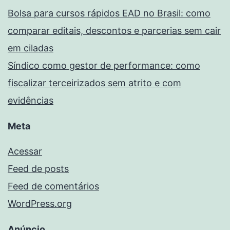
Bolsa para cursos rápidos EAD no Brasil: como
comparar editais, descontos e parcerias sem cair
em ciladas
Síndico como gestor de performance: como
fiscalizar terceirizados sem atrito e com
evidências
Meta
Acessar
Feed de posts
Feed de comentários
WordPress.org
Anúncio