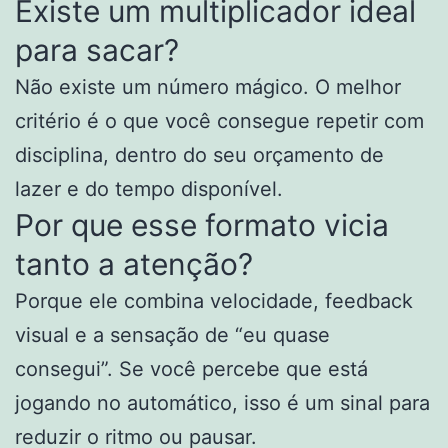
Existe um multiplicador ideal
para sacar?
Não existe um número mágico. O melhor
critério é o que você consegue repetir com
disciplina, dentro do seu orçamento de
lazer e do tempo disponível.
Por que esse formato vicia
tanto a atenção?
Porque ele combina velocidade, feedback
visual e a sensação de “eu quase
consegui”. Se você percebe que está
jogando no automático, isso é um sinal para
reduzir o ritmo ou pausar.