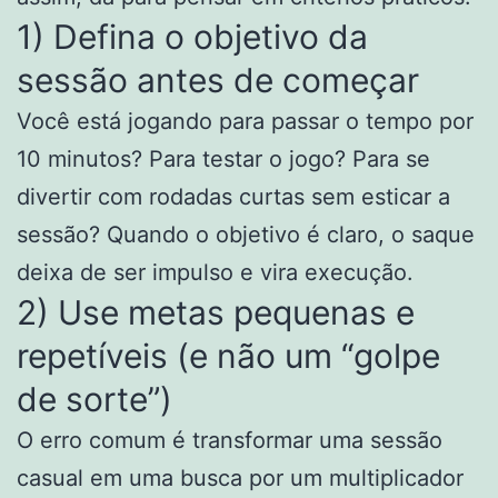
1) Defina o objetivo da
sessão antes de começar
Você está jogando para passar o tempo por
10 minutos? Para testar o jogo? Para se
divertir com rodadas curtas sem esticar a
sessão? Quando o objetivo é claro, o saque
deixa de ser impulso e vira execução.
2) Use metas pequenas e
repetíveis (e não um “golpe
de sorte”)
O erro comum é transformar uma sessão
casual em uma busca por um multiplicador