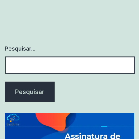
Pesquisar…