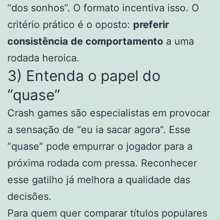
“dos sonhos”. O formato incentiva isso. O
critério prático é o oposto:
preferir
consistência de comportamento
a uma
rodada heroica.
3) Entenda o papel do
“quase”
Crash games são especialistas em provocar
a sensação de “eu ia sacar agora”. Esse
“quase” pode empurrar o jogador para a
próxima rodada com pressa. Reconhecer
esse gatilho já melhora a qualidade das
decisões.
Para quem quer comparar títulos populares