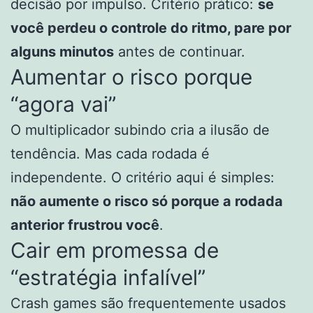
decisão por impulso. Critério prático:
se
você perdeu o controle do ritmo, pare por
alguns minutos
antes de continuar.
Aumentar o risco porque
“agora vai”
O multiplicador subindo cria a ilusão de
tendência. Mas cada rodada é
independente. O critério aqui é simples:
não aumente o risco só porque a rodada
anterior frustrou você
.
Cair em promessa de
“estratégia infalível”
Crash games são frequentemente usados