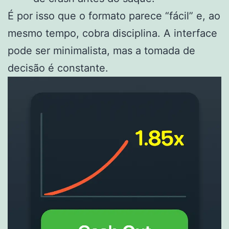
É por isso que o formato parece “fácil” e, ao
mesmo tempo, cobra disciplina. A interface
pode ser minimalista, mas a tomada de
decisão é constante.