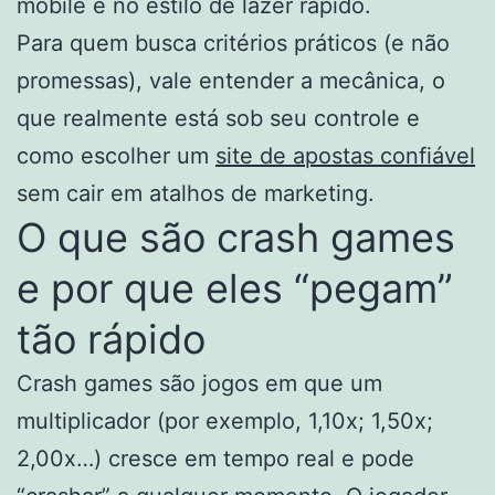
mobile e no estilo de lazer rápido.
Para quem busca critérios práticos (e não
promessas), vale entender a mecânica, o
que realmente está sob seu controle e
como escolher um
site de apostas confiável
sem cair em atalhos de marketing.
O que são crash games
e por que eles “pegam”
tão rápido
Crash games são jogos em que um
multiplicador (por exemplo, 1,10x; 1,50x;
2,00x…) cresce em tempo real e pode