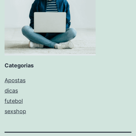
Categorias
Apostas
dicas
futebol
sexshop