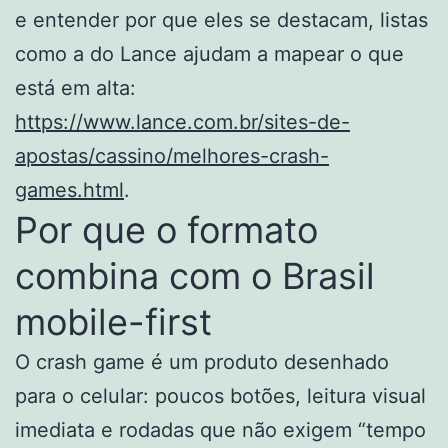
e entender por que eles se destacam, listas
como a do Lance ajudam a mapear o que
está em alta:
https://www.lance.com.br/sites-de-
apostas/cassino/melhores-crash-
games.html
.
Por que o formato
combina com o Brasil
mobile-first
O crash game é um produto desenhado
para o celular: poucos botões, leitura visual
imediata e rodadas que não exigem “tempo