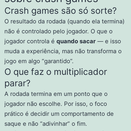
Crash games são só sorte?
O resultado da rodada (quando ela termina)
não é controlado pelo jogador. O que o
jogador controla é
quando sacar
— e isso
muda a experiência, mas não transforma o
jogo em algo “garantido”.
O que faz o multiplicador
parar?
A rodada termina em um ponto que o
jogador não escolhe. Por isso, o foco
prático é decidir um comportamento de
saque e não “adivinhar” o fim.