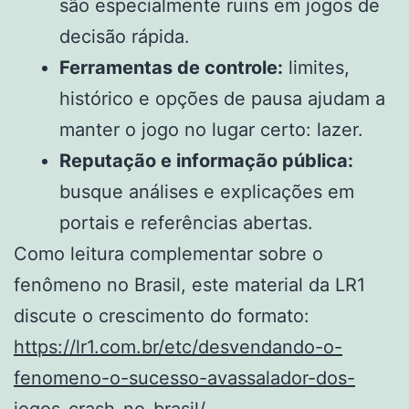
são especialmente ruins em jogos de
decisão rápida.
Ferramentas de controle:
limites,
histórico e opções de pausa ajudam a
manter o jogo no lugar certo: lazer.
Reputação e informação pública:
busque análises e explicações em
portais e referências abertas.
Como leitura complementar sobre o
fenômeno no Brasil, este material da LR1
discute o crescimento do formato:
https://lr1.com.br/etc/desvendando-o-
fenomeno-o-sucesso-avassalador-dos-
jogos-crash-no-brasil/
.