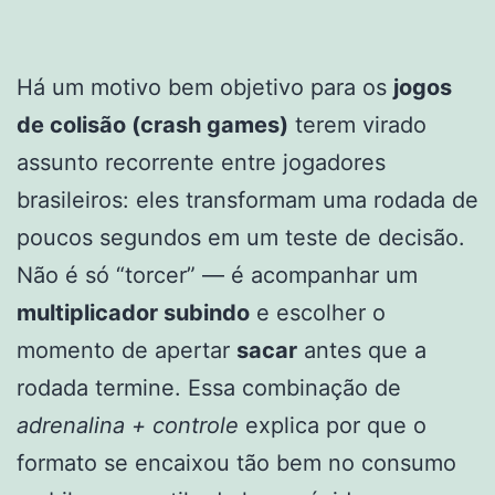
Há um motivo bem objetivo para os
jogos
de colisão (crash games)
terem virado
assunto recorrente entre jogadores
brasileiros: eles transformam uma rodada de
poucos segundos em um teste de decisão.
Não é só “torcer” — é acompanhar um
multiplicador subindo
e escolher o
momento de apertar
sacar
antes que a
rodada termine. Essa combinação de
adrenalina + controle
explica por que o
formato se encaixou tão bem no consumo