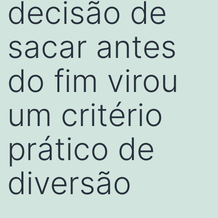
decisão de
sacar antes
do fim virou
um critério
prático de
diversão