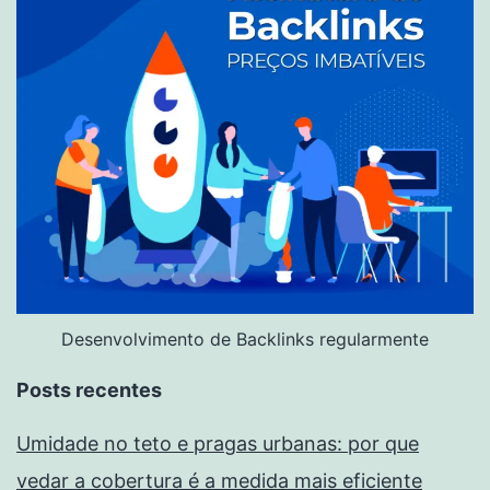
Desenvolvimento de Backlinks regularmente
Posts recentes
Umidade no teto e pragas urbanas: por que
vedar a cobertura é a medida mais eficiente