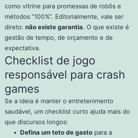
como vitrine para promessas de robôs e
métodos “100%”. Editorialmente, vale ser
direto:
não existe garantia
. O que existe é
gestão de tempo, de orçamento e de
expectativa.
Checklist de jogo
responsável para crash
games
Se a ideia é manter o entretenimento
saudável, um checklist curto ajuda mais do
que discursos longos:
Defina um teto de gasto
para a