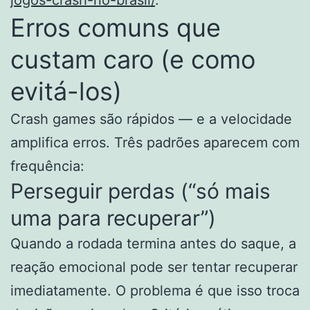
Erros comuns que
custam caro (e como
evitá-los)
Crash games são rápidos — e a velocidade
amplifica erros. Três padrões aparecem com
frequência:
Perseguir perdas (“só mais
uma para recuperar”)
Quando a rodada termina antes do saque, a
reação emocional pode ser tentar recuperar
imediatamente. O problema é que isso troca