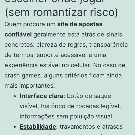
(sem romantizar risco)
Quem procura um
site de apostas
confiável
geralmente está atrás de sinais
concretos: clareza de regras, transparência
de termos, suporte acessível e uma
experiência estável no celular. No caso de
crash games, alguns critérios ficam ainda
mais importantes:
Interface clara:
botão de saque
visível, histórico de rodadas legível,
informações sem poluição visual.
Estabilidade
:
travamentos e atrasos