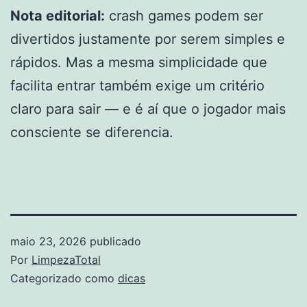
Nota editorial:
crash games podem ser
divertidos justamente por serem simples e
rápidos. Mas a mesma simplicidade que
facilita entrar também exige um critério
claro para sair — e é aí que o jogador mais
consciente se diferencia.
maio 23, 2026
publicado
Por
LimpezaTotal
Categorizado como
dicas