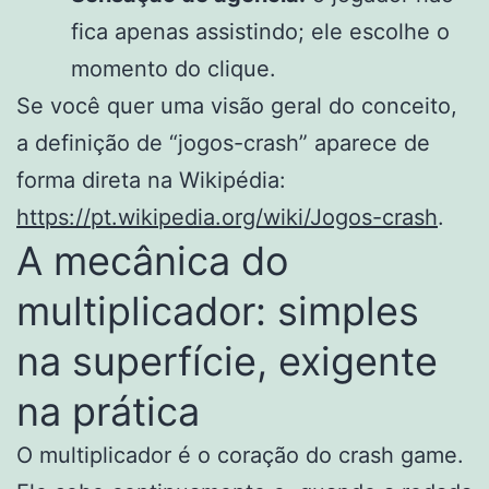
fica apenas assistindo; ele escolhe o
momento do clique.
Se você quer uma visão geral do conceito,
a definição de “jogos-crash” aparece de
forma direta na Wikipédia:
https://pt.wikipedia.org/wiki/Jogos-crash
.
A mecânica do
multiplicador: simples
na superfície, exigente
na prática
O multiplicador é o coração do crash game.