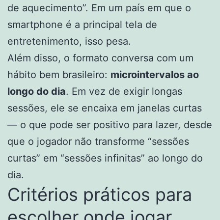
de aquecimento”. Em um país em que o
smartphone é a principal tela de
entretenimento, isso pesa.
Além disso, o formato conversa com um
hábito bem brasileiro:
microintervalos ao
longo do dia
. Em vez de exigir longas
sessões, ele se encaixa em janelas curtas
— o que pode ser positivo para lazer, desde
que o jogador não transforme “sessões
curtas” em “sessões infinitas” ao longo do
dia.
Critérios práticos para
escolher onde jogar