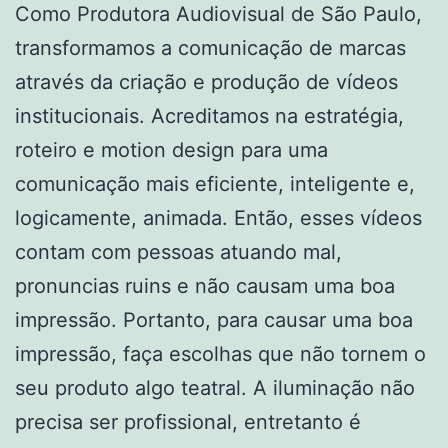
Como Produtora Audiovisual de São Paulo,
transformamos a comunicação de marcas
através da criação e produção de vídeos
institucionais. Acreditamos na estratégia,
roteiro e motion design para uma
comunicação mais eficiente, inteligente e,
logicamente, animada. Então, esses vídeos
contam com pessoas atuando mal,
pronuncias ruins e não causam uma boa
impressão. Portanto, para causar uma boa
impressão, faça escolhas que não tornem o
seu produto algo teatral. A iluminação não
precisa ser profissional, entretanto é