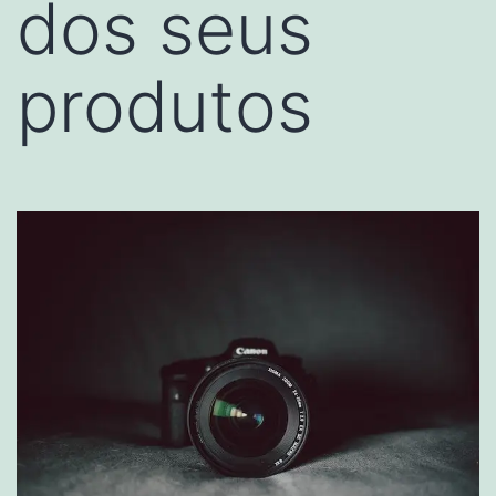
dos seus
produtos