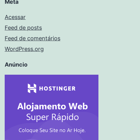
Meta
Acessar
Feed de posts
Feed de comentários
WordPress.org
Anúncio