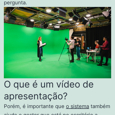
pergunta.
O que é um vídeo de
apresentação?
Porém, é importante que
o sistema
também