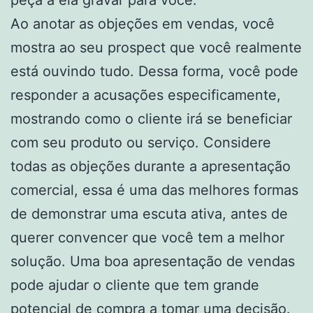
peça a ela gravar para você.
Ao anotar as objeções em vendas, você
mostra ao seu prospect que você realmente
está ouvindo tudo. Dessa forma, você pode
responder a acusações especificamente,
mostrando como o cliente irá se beneficiar
com seu produto ou serviço. Considere
todas as objeções durante a apresentação
comercial, essa é uma das melhores formas
de demonstrar uma escuta ativa, antes de
querer convencer que você tem a melhor
solução. Uma boa apresentação de vendas
pode ajudar o cliente que tem grande
potencial de compra a tomar uma decisão.