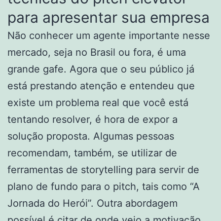
para apresentar sua empresa
Não conhecer um agente importante nesse
mercado, seja no Brasil ou fora, é uma
grande gafe. Agora que o seu público já
está prestando atenção e entendeu que
existe um problema real que você está
tentando resolver, é hora de expor a
solução proposta. Algumas pessoas
recomendam, também, se utilizar de
ferramentas de storytelling para servir de
plano de fundo para o pitch, tais como “A
Jornada do Herói”. Outra abordagem
possível é citar de onde veio a motivação