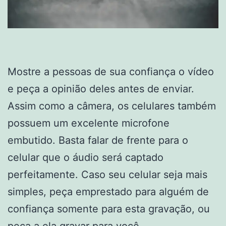
Mostre a pessoas de sua confiança o vídeo
e peça a opinião deles antes de enviar.
Assim como a câmera, os celulares também
possuem um excelente microfone
embutido. Basta falar de frente para o
celular que o áudio será captado
perfeitamente. Caso seu celular seja mais
simples, peça emprestado para alguém de
confiança somente para esta gravação, ou