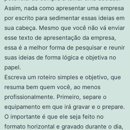
Assim, nada como apresentar uma empresa
por escrito para sedimentar essas ideias em
sua cabeça. Mesmo que você não vá enviar
esse texto de apresentação da empresa,
essa é a melhor forma de pesquisar e reunir
suas ideias de forma lógica e objetiva no
papel.
Escreva um roteiro simples e objetivo, que
resuma bem quem você, ao menos
profissionalmente. Primeiro, separe o
equipamento em que irá gravar e o prepare.
O importante é que ele seja feito no
formato horizontal e gravado durante o dia,