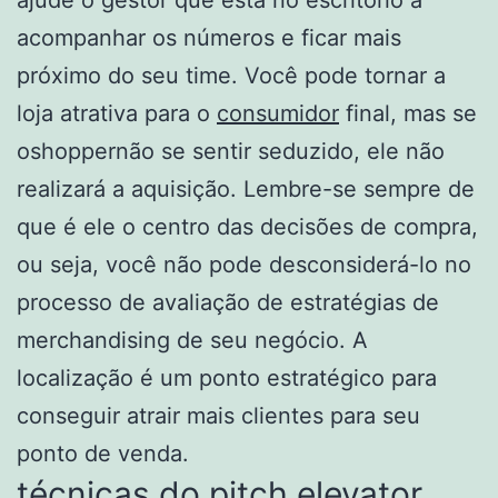
ajude o gestor que está no escritório a
acompanhar os números e ficar mais
próximo do seu time. Você pode tornar a
loja atrativa para o
consumidor
final, mas se
oshoppernão se sentir seduzido, ele não
realizará a aquisição. Lembre-se sempre de
que é ele o centro das decisões de compra,
ou seja, você não pode desconsiderá-lo no
processo de avaliação de estratégias de
merchandising de seu negócio. A
localização é um ponto estratégico para
conseguir atrair mais clientes para seu
ponto de venda.
técnicas do pitch elevator