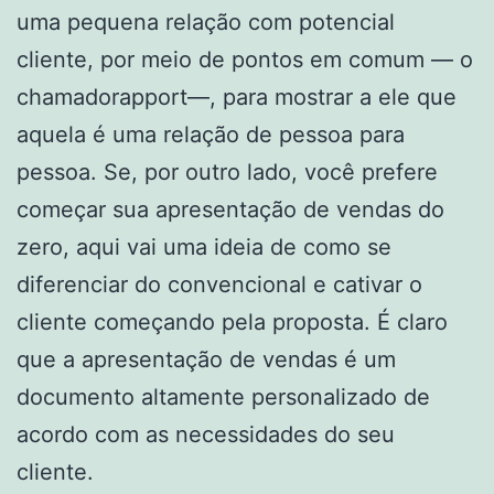
uma pequena relação com potencial
cliente, por meio de pontos em comum — o
chamadorapport—, para mostrar a ele que
aquela é uma relação de pessoa para
pessoa. Se, por outro lado, você prefere
começar sua apresentação de vendas do
zero, aqui vai uma ideia de como se
diferenciar do convencional e cativar o
cliente começando pela proposta. É claro
que a apresentação de vendas é um
documento altamente personalizado de
acordo com as necessidades do seu
cliente.