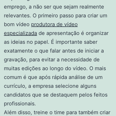
emprego, a não ser que sejam realmente
relevantes. O primeiro passo para criar um
bom vídeo
produtora de vídeo
especializada
de apresentação é organizar
as ideias no papel. É importante saber
exatamente o que falar antes de iniciar a
gravação, para evitar a necessidade de
muitas edições ao longo do vídeo. O mais
comum é que após rápida análise de um
currículo, a empresa selecione alguns
candidatos que se destaquem pelos feitos
profissionais.
Além disso, treine o time para também criar