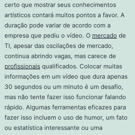
certo que mostrar seus conhecimentos
artísticos contará muitos pontos a favor. A
duração pode variar de acordo com a
empresa que pediu o vídeo. O
mercado
de
TI, apesar das oscilações de mercado,
continua abrindo vagas, mas carece de
profissionais
qualificados. Colocar muitas
informações em um vídeo que dura apenas
30 segundos ou um minuto é um desafio,
mas não tente fazer isso funcionar falando
rápido. Algumas ferramentas eficazes para
fazer isso incluem o uso de humor, um fato
ou estatística interessante ou uma