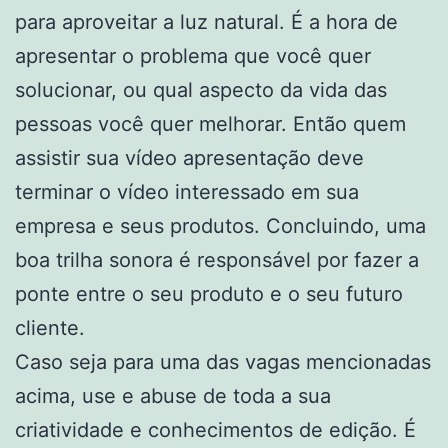
para aproveitar a luz natural. É a hora de
apresentar o problema que você quer
solucionar, ou qual aspecto da vida das
pessoas você quer melhorar. Então quem
assistir sua vídeo apresentação deve
terminar o vídeo interessado em sua
empresa e seus produtos. Concluindo, uma
boa trilha sonora é responsável por fazer a
ponte entre o seu produto e o seu futuro
cliente.
Caso seja para uma das vagas mencionadas
acima, use e abuse de toda a sua
criatividade e conhecimentos de edição. É