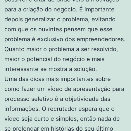
para a criação do negócio. É importante
depois generalizar o problema, evitando
com que os ouvintes pensem que esse
problema é exclusivo dos empreendedores.
Quanto maior o problema a ser resolvido,
maior o potencial do negócio e mais
interessante se mostra a solução.
Uma das dicas mais importantes sobre
como fazer um vídeo de apresentação para
processo seletivo é a objetividade das
informações. O recrutador espera que o
vídeo seja curto e simples, então nada de
se prolongar em histórias do seu último