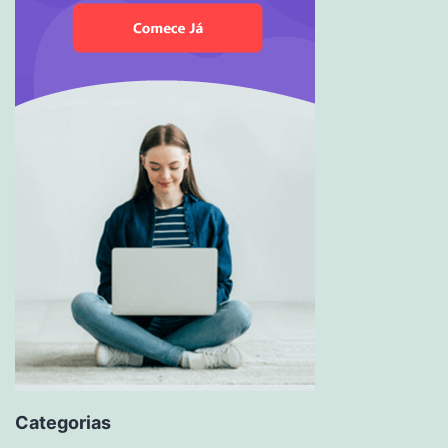
Categorias