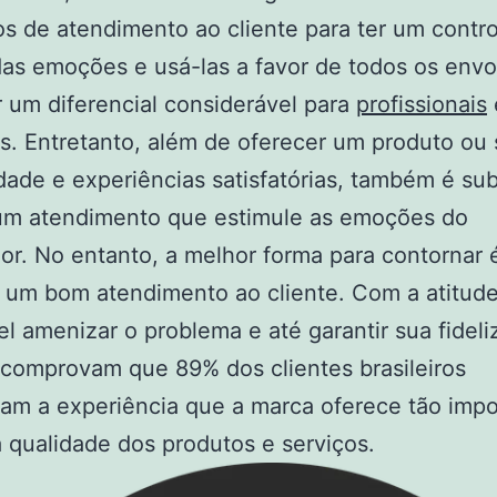
s de atendimento ao cliente para ter um contro
as emoções e usá-las a favor de todos os envo
 um diferencial considerável para
profissionais
. Entretanto, além de oferecer um produto ou 
dade e experiências satisfatórias, também é sub
 um atendimento que estimule as emoções do
r. No entanto, a melhor forma para contornar 
 um bom atendimento ao cliente. Com a atitude
el amenizar o problema e até garantir sua fideli
comprovam que 89% dos clientes brasileiros
am a experiência que a marca oferece tão impo
 qualidade dos produtos e serviços.