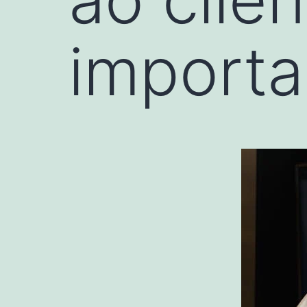
importa