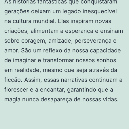
As histórias fantásticas que conquistaram
gerações deixam um legado inesquecível
na cultura mundial. Elas inspiram novas
criações, alimentam a esperança e ensinam
sobre coragem, amizade, perseverança e
amor. São um reflexo da nossa capacidade
de imaginar e transformar nossos sonhos
em realidade, mesmo que seja através da
ficção. Assim, essas narrativas continuam a
florescer e a encantar, garantindo que a
magia nunca desapareça de nossas vidas.