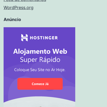
WordPress.org
Anúncio