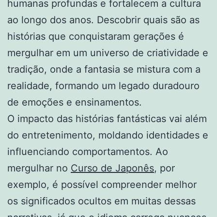
humanas profundas e fortalecem a cultura
ao longo dos anos. Descobrir quais são as
histórias que conquistaram gerações é
mergulhar em um universo de criatividade e
tradição, onde a fantasia se mistura com a
realidade, formando um legado duradouro
de emoções e ensinamentos.
O impacto das histórias fantásticas vai além
do entretenimento, moldando identidades e
influenciando comportamentos. Ao
mergulhar no
Curso de Japonês
, por
exemplo, é possível compreender melhor
os significados ocultos em muitas dessas