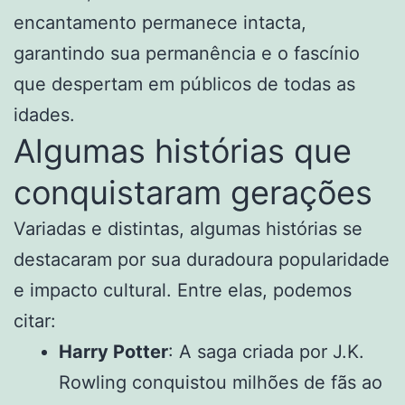
encantamento permanece intacta,
garantindo sua permanência e o fascínio
que despertam em públicos de todas as
idades.
Algumas histórias que
conquistaram gerações
Variadas e distintas, algumas histórias se
destacaram por sua duradoura popularidade
e impacto cultural. Entre elas, podemos
citar:
Harry Potter
: A saga criada por J.K.
Rowling conquistou milhões de fãs ao