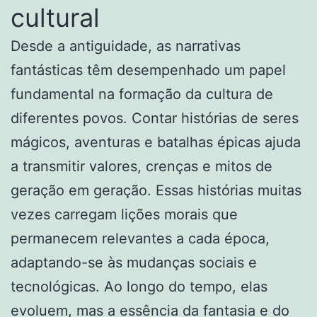
cultural
Desde a antiguidade, as narrativas
fantásticas têm desempenhado um papel
fundamental na formação da cultura de
diferentes povos. Contar histórias de seres
mágicos, aventuras e batalhas épicas ajuda
a transmitir valores, crenças e mitos de
geração em geração. Essas histórias muitas
vezes carregam lições morais que
permanecem relevantes a cada época,
adaptando-se às mudanças sociais e
tecnológicas. Ao longo do tempo, elas
evoluem, mas a essência da fantasia e do