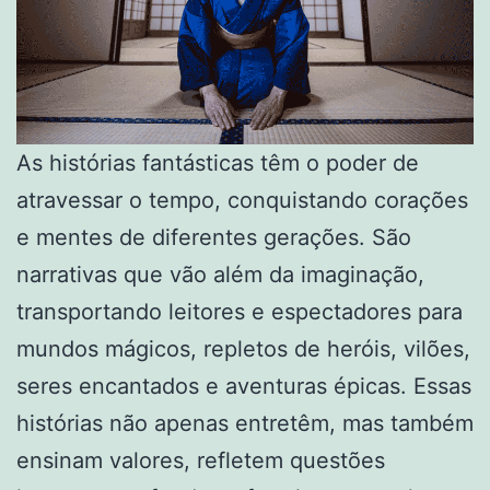
As histórias fantásticas têm o poder de
atravessar o tempo, conquistando corações
e mentes de diferentes gerações. São
narrativas que vão além da imaginação,
transportando leitores e espectadores para
mundos mágicos, repletos de heróis, vilões,
seres encantados e aventuras épicas. Essas
histórias não apenas entretêm, mas também
ensinam valores, refletem questões