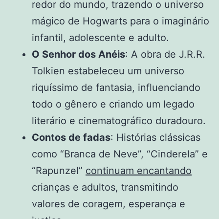
redor do mundo, trazendo o universo
mágico de Hogwarts para o imaginário
infantil, adolescente e adulto.
O Senhor dos Anéis
: A obra de J.R.R.
Tolkien estabeleceu um universo
riquíssimo de fantasia, influenciando
todo o gênero e criando um legado
literário e cinematográfico duradouro.
Contos de fadas
: Histórias clássicas
como “Branca de Neve”, “Cinderela” e
“Rapunzel”
continuam encantando
crianças e adultos, transmitindo
valores de coragem, esperança e