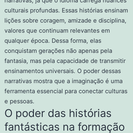
narrativas, já que o idioma carrega nuances
culturais profundas. Essas histórias ensinam
lições sobre coragem, amizade e disciplina,
valores que continuam relevantes em
qualquer época. Dessa forma, elas
conquistam gerações não apenas pela
fantasia, mas pela capacidade de transmitir
ensinamentos universais. O poder dessas
narrativas mostra que a imaginação é uma
ferramenta essencial para conectar culturas
e pessoas.
O poder das histórias
fantásticas na formação