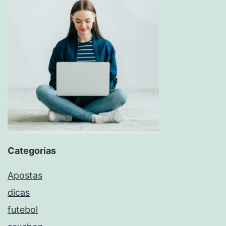
Categorias
Apostas
dicas
futebol