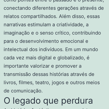
conectando diferentes gerações através de
relatos compartilhados. Além disso, essas
narrativas estimulam a criatividade, a
imaginação e o senso crítico, contribuindo
para o desenvolvimento emocional e
intelectual dos indivíduos. Em um mundo
cada vez mais digital e globalizado, é
importante valorizar e promover a
transmissão dessas histórias através de
livros, filmes, teatro, jogos e outros meios
de comunicação.
O legado que perdura