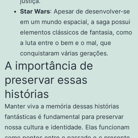
justiça.
Star Wars
: Apesar de desenvolver-se
em um mundo espacial, a saga possui
elementos clássicos de fantasia, como
a luta entre o bem e o mal, que
conquistaram várias gerações.
A importância de
preservar essas
histórias
Manter viva a memória dessas histórias
fantásticas é fundamental para preservar
nossa cultura e identidade. Elas funcionam
como pontes entre o passado e o presente,