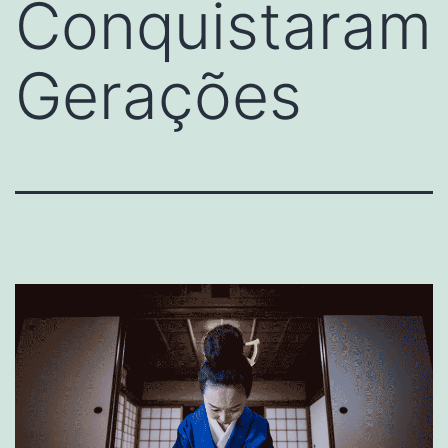
Conquistaram
Gerações