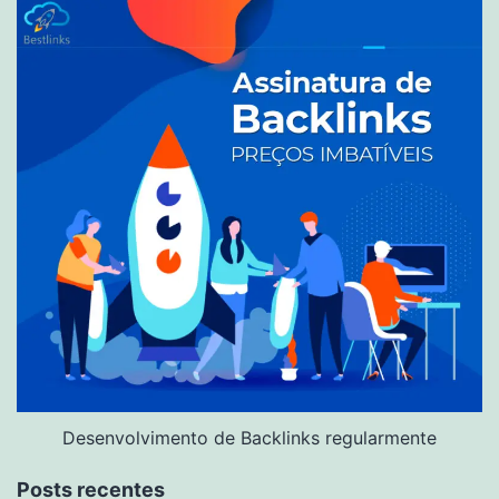
Desenvolvimento de Backlinks regularmente
Posts recentes