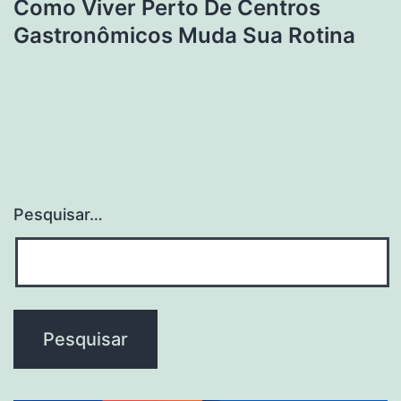
Como Viver Perto De Centros
Gastronômicos Muda Sua Rotina
Pesquisar…