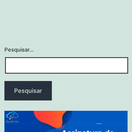
Pesquisar…