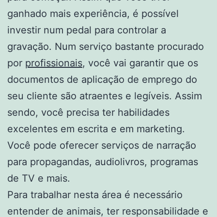
ganhado mais experiência, é possível
investir num pedal para controlar a
gravação. Num serviço bastante procurado
por
profissionais
, você vai garantir que os
documentos de aplicação de emprego do
seu cliente são atraentes e legíveis. Assim
sendo, você precisa ter habilidades
excelentes em escrita e em marketing.
Você pode oferecer serviços de narração
para propagandas, audiolivros, programas
de TV e mais.
Para trabalhar nesta área é necessário
entender de animais, ter responsabilidade e