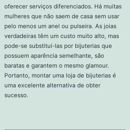
oferecer serviços diferenciados. Há muitas
mulheres que não saem de casa sem usar
pelo menos um anel ou pulseira. As joias
verdadeiras têm um custo muito alto, mas
pode-se substituí-las por bijuterias que
possuem aparência semelhante, são
baratas e garantem o mesmo glamour.
Portanto, montar uma loja de bijuterias é
uma excelente alternativa de obter
sucesso.