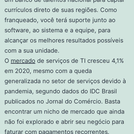
currículos direto de suas regiões. Como
franqueado, você terá suporte junto ao
software, ao sistema e a equipe, para
alcançar os melhores resultados possíveis
com a sua unidade.
O
mercado
de serviços de TI cresceu 4,1%
em 2020, mesmo com a queda
generalizada no setor de serviços devido à
pandemia, segundo dados do IDC Brasil
publicados no Jornal do Comércio. Basta
encontrar um nicho de mercado que ainda
não foi explorado e abrir seu negócio para
faturar com pagamentos recorrentes.