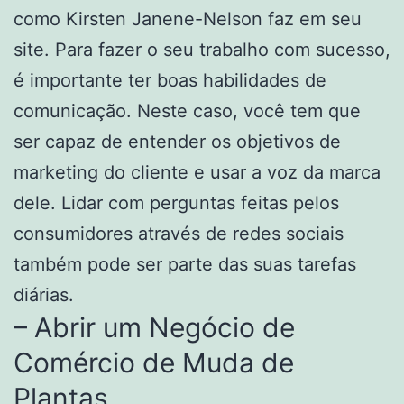
como Kirsten Janene-Nelson faz em seu
site. Para fazer o seu trabalho com sucesso,
é importante ter boas habilidades de
comunicação. Neste caso, você tem que
ser capaz de entender os objetivos de
marketing do cliente e usar a voz da marca
dele. Lidar com perguntas feitas pelos
consumidores através de redes sociais
também pode ser parte das suas tarefas
diárias.
– Abrir um Negócio de
Comércio de Muda de
Plantas