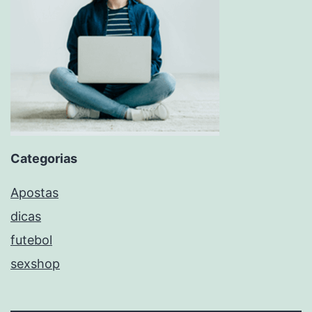
Categorias
Apostas
dicas
futebol
sexshop