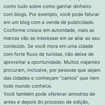
conto tudo sobre como ganhar dinheiro
com blogs. Por exemplo, você pode faturar
em um blog com a venda de publicidade.
Conforme cresce em autoridade, mais as
marcas vão se interessar em se aliar ao seu
conteúdo. Se você mora em uma cidade
com forte fluxo de turistas, não deixe de
aproveitar a oportunidade. Muitos viajantes
procuram, inclusive, por pessoas que sejam
das cidades e conheçam “cantos” que nem
todo mundo conhece.
Você também pode oferecer amostras de
antes e depois do processo de edição,