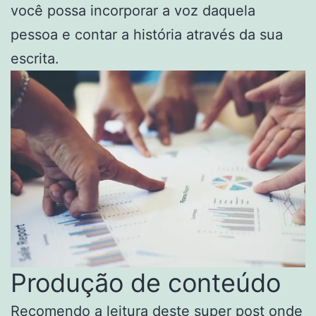
você possa incorporar a voz daquela
pessoa e contar a história através da sua
escrita.
Produção de conteúdo
Recomendo a leitura deste super post onde