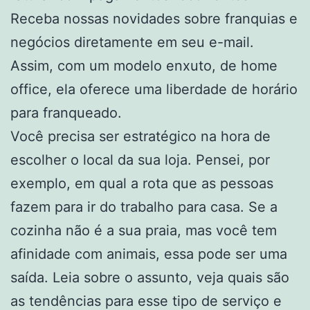
Receba nossas novidades sobre franquias e
negócios diretamente em seu e-mail.
Assim, com um modelo enxuto, de home
office, ela oferece uma liberdade de horário
para franqueado.
Você precisa ser estratégico na hora de
escolher o local da sua loja. Pensei, por
exemplo, em qual a rota que as pessoas
fazem para ir do trabalho para casa. Se a
cozinha não é a sua praia, mas você tem
afinidade com animais, essa pode ser uma
saída. Leia sobre o assunto, veja quais são
as tendências para esse tipo de serviço e