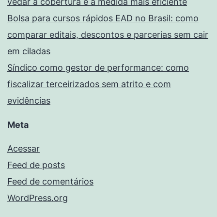
vedar a cobertura é a medida mais eficiente
Bolsa para cursos rápidos EAD no Brasil: como
comparar editais, descontos e parcerias sem cair
em ciladas
Síndico como gestor de performance: como
fiscalizar terceirizados sem atrito e com
evidências
Meta
Acessar
Feed de posts
Feed de comentários
WordPress.org