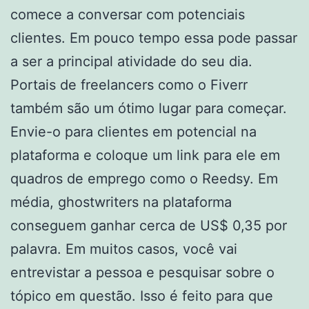
comece a conversar com potenciais
clientes. Em pouco tempo essa pode passar
a ser a principal atividade do seu dia.
Portais de freelancers como o Fiverr
também são um ótimo lugar para começar.
Envie-o para clientes em potencial na
plataforma e coloque um link para ele em
quadros de emprego como o Reedsy. Em
média, ghostwriters na plataforma
conseguem ganhar cerca de US$ 0,35 por
palavra. Em muitos casos, você vai
entrevistar a pessoa e pesquisar sobre o
tópico em questão. Isso é feito para que