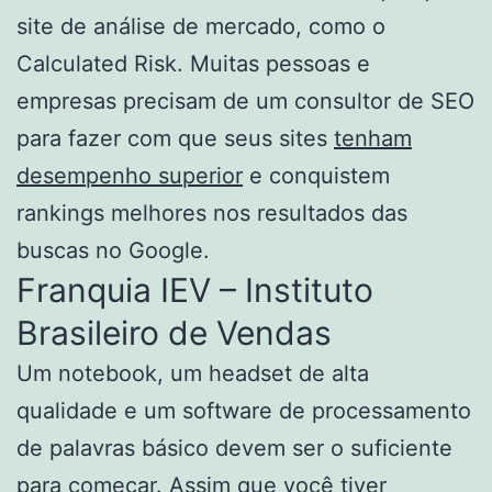
site de análise de mercado, como o
Calculated Risk. Muitas pessoas e
empresas precisam de um consultor de SEO
para fazer com que seus sites
tenham
desempenho superior
e conquistem
rankings melhores nos resultados das
buscas no Google.
Franquia IEV – Instituto
Brasileiro de Vendas
Um notebook, um headset de alta
qualidade e um software de processamento
de palavras básico devem ser o suficiente
para começar. Assim que você tiver