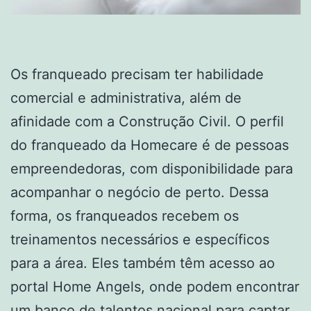
Os franqueado precisam ter habilidade
comercial e administrativa, além de
afinidade com a Construção Civil. O perfil
do franqueado da Homecare é de pessoas
empreendedoras, com disponibilidade para
acompanhar o negócio de perto. Dessa
forma, os franqueados recebem os
treinamentos necessários e específicos
para a área. Eles também têm acesso ao
portal Home Angels, onde podem encontrar
um banco de talentos nacional para captar