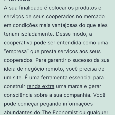
A sua finalidade é colocar os produtos e
serviços de seus cooperados no mercado
em condições mais vantajosas do que eles
teriam isoladamente. Desse modo, a
cooperativa pode ser entendida como uma
“empresa” que presta serviços aos seus
cooperados. Para garantir o sucesso da sua
ideia de negócio remoto, você precisa de
um site. É uma ferramenta essencial para
construir
renda extra
uma marca e gerar
consciência sobre a sua companhia. Você
pode começar pegando informações
abundantes do The Economist ou qualquer