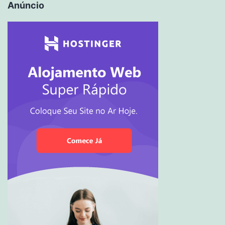
Anúncio