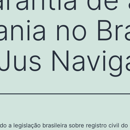
ania no Bra
Jus Navig
do a legislação brasileira sobre registro civil do