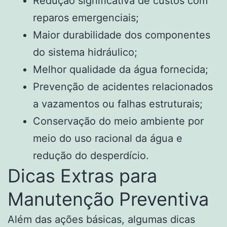
Redução significativa de custos com
reparos emergenciais;
Maior durabilidade dos componentes
do sistema hidráulico;
Melhor qualidade da água fornecida;
Prevenção de acidentes relacionados
a vazamentos ou falhas estruturais;
Conservação do meio ambiente por
meio do uso racional da água e
redução do desperdício.
Dicas Extras para
Manutenção Preventiva
Além das ações básicas, algumas dicas