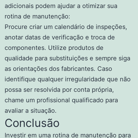
adicionais podem ajudar a otimizar sua
rotina de manutenção:
Procure criar um calendário de inspeções,
anotar datas de verificação e troca de
componentes. Utilize produtos de
qualidade para substituições e sempre siga
as orientações dos fabricantes. Caso
identifique qualquer irregularidade que não
possa ser resolvida por conta própria,
chame um profissional qualificado para
avaliar a situação.
Conclusão
Investir em uma rotina de manutenção para