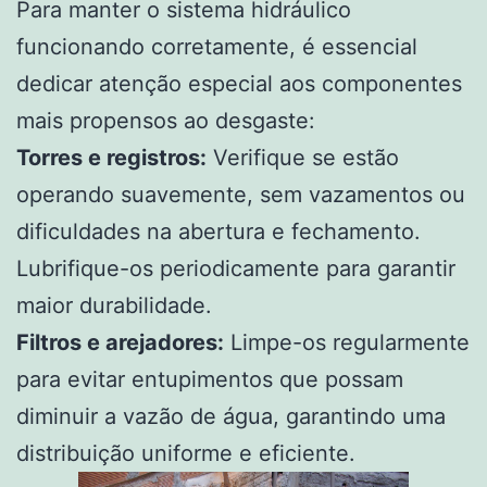
Para manter o sistema hidráulico
funcionando corretamente, é essencial
dedicar atenção especial aos componentes
mais propensos ao desgaste:
Torres e registros:
Verifique se estão
operando suavemente, sem vazamentos ou
dificuldades na abertura e fechamento.
Lubrifique-os periodicamente para garantir
maior durabilidade.
Filtros e arejadores:
Limpe-os regularmente
para evitar entupimentos que possam
diminuir a vazão de água, garantindo uma
distribuição uniforme e eficiente.