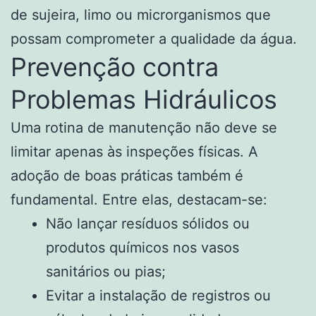
de sujeira, limo ou microrganismos que
possam comprometer a qualidade da água.
Prevenção contra
Problemas Hidráulicos
Uma rotina de manutenção não deve se
limitar apenas às inspeções físicas. A
adoção de boas práticas também é
fundamental. Entre elas, destacam-se:
Não lançar resíduos sólidos ou
produtos químicos nos vasos
sanitários ou pias;
Evitar a instalação de registros ou