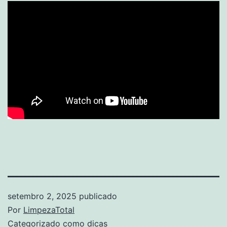
setembro 2, 2025
publicado
Por
LimpezaTotal
Categorizado como
dicas