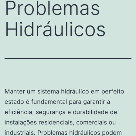
Problemas
Hidráulicos
Manter um sistema hidráulico em perfeito
estado é fundamental para garantir a
eficiência, segurança e durabilidade de
instalações residenciais, comerciais ou
industriais. Problemas hidráulicos podem