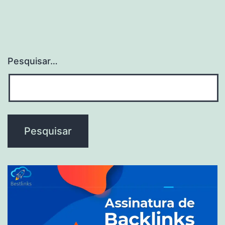
Pesquisar…