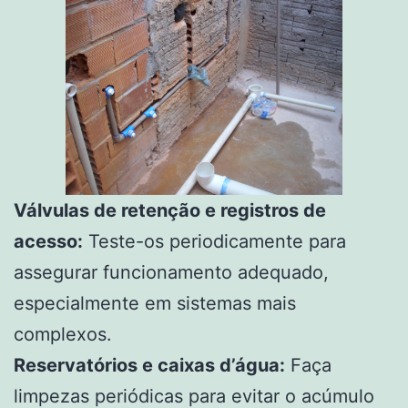
Válvulas de retenção e registros de
acesso:
Teste-os periodicamente para
assegurar funcionamento adequado,
especialmente em sistemas mais
complexos.
Reservatórios e caixas d’água:
Faça
limpezas periódicas para evitar o acúmulo