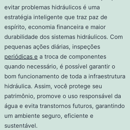
evitar problemas hidráulicos é uma
estratégia inteligente que traz paz de
espírito, economia financeira e maior
durabilidade dos sistemas hidráulicos. Com
pequenas ações diárias, inspeções
periódicas e
a troca de componentes
quando necessário, é possível garantir o
bom funcionamento de toda a infraestrutura
hidráulica. Assim, você protege seu
patrimônio, promove o uso responsável da
água e evita transtornos futuros, garantindo
um ambiente seguro, eficiente e
sustentável.