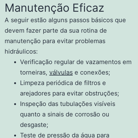
Manutenção Eficaz
A seguir estão alguns passos básicos que
devem fazer parte da sua rotina de
manutenção para evitar problemas
hidráulicos:
Verificação regular de vazamentos em
torneiras,
válvulas
e conexões;
Limpeza periódica de filtros e
arejadores para evitar obstruções;
Inspeção das tubulações visíveis
quanto a sinais de corrosão ou
desgaste;
Teste de pressão da água para