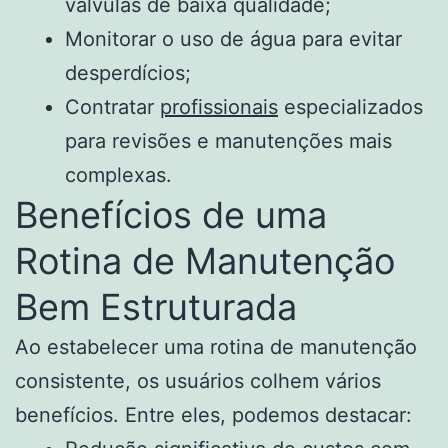
válvulas de baixa qualidade;
Monitorar o uso de água para evitar
desperdícios;
Contratar
profissionais
especializados
para revisões e manutenções mais
complexas.
Benefícios de uma
Rotina de Manutenção
Bem Estruturada
Ao estabelecer uma rotina de manutenção
consistente, os usuários colhem vários
benefícios. Entre eles, podemos destacar: