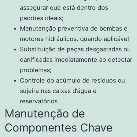
assegurar que está dentro dos
padrões ideais;
Manutenção preventiva de bombas e
motores hidráulicos, quando aplicável;
Substituição de peças desgastadas ou
danificadas imediatamente ao detectar
problemas;
Controle do acúmulo de resíduos ou
sujeira nas caixas d’água e
reservatórios.
Manutenção de
Componentes Chave