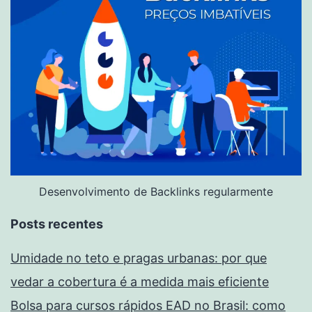
Desenvolvimento de Backlinks regularmente
Posts recentes
Umidade no teto e pragas urbanas: por que
vedar a cobertura é a medida mais eficiente
Bolsa para cursos rápidos EAD no Brasil: como