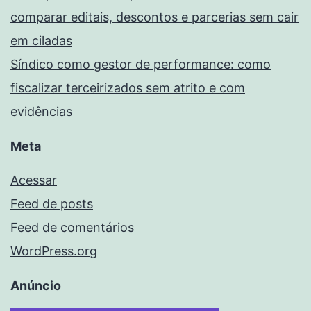
comparar editais, descontos e parcerias sem cair
em ciladas
Síndico como gestor de performance: como
fiscalizar terceirizados sem atrito e com
evidências
Meta
Acessar
Feed de posts
Feed de comentários
WordPress.org
Anúncio