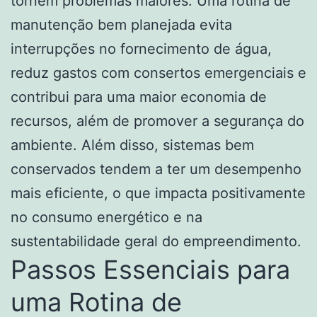
tornem problemas maiores. Uma rotina de
manutenção bem planejada evita
interrupções no fornecimento de água,
reduz gastos com consertos emergenciais e
contribui para uma maior economia de
recursos, além de promover a segurança do
ambiente. Além disso, sistemas bem
conservados tendem a ter um desempenho
mais eficiente, o que impacta positivamente
no consumo energético e na
sustentabilidade geral do empreendimento.
Passos Essenciais para
uma Rotina de