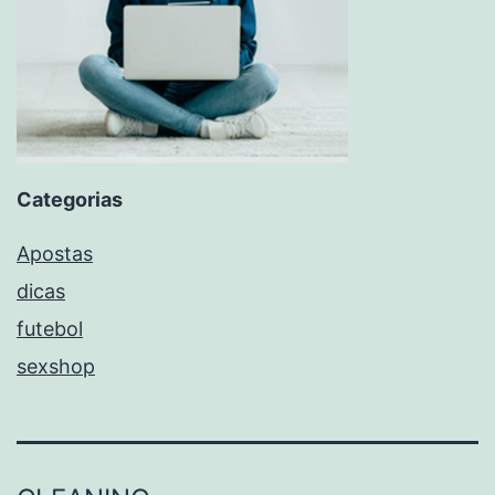
Categorias
Apostas
dicas
futebol
sexshop