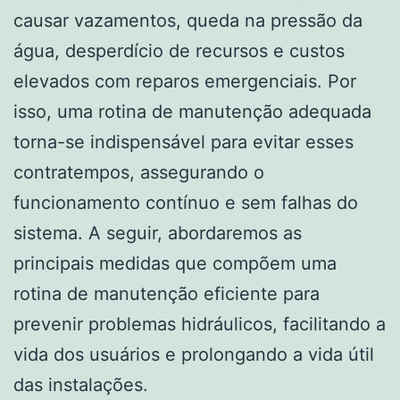
causar vazamentos, queda na pressão da
água, desperdício de recursos e custos
elevados com reparos emergenciais. Por
isso, uma rotina de manutenção adequada
torna-se indispensável para evitar esses
contratempos, assegurando o
funcionamento contínuo e sem falhas do
sistema. A seguir, abordaremos as
principais medidas que compõem uma
rotina de manutenção eficiente para
prevenir problemas hidráulicos, facilitando a
vida dos usuários e prolongando a vida útil
das instalações.