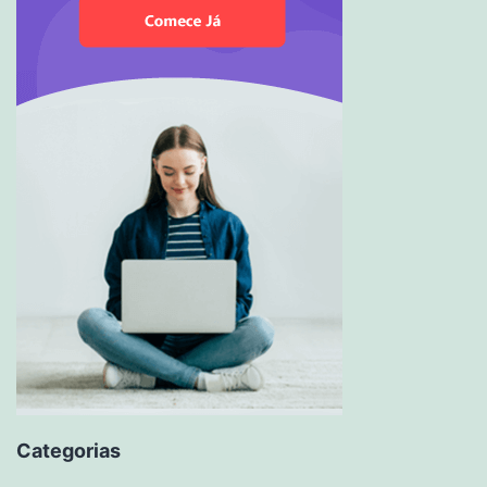
Categorias