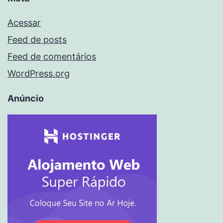
Acessar
Feed de posts
Feed de comentários
WordPress.org
Anúncio