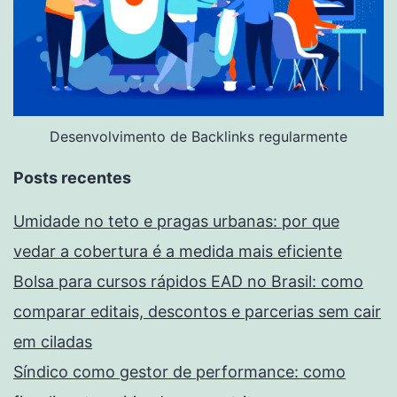
Desenvolvimento de Backlinks regularmente
Posts recentes
Umidade no teto e pragas urbanas: por que
vedar a cobertura é a medida mais eficiente
Bolsa para cursos rápidos EAD no Brasil: como
comparar editais, descontos e parcerias sem cair
em ciladas
Síndico como gestor de performance: como