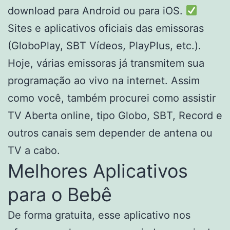
download para Android ou para iOS.
Sites e aplicativos oficiais das emissoras
(GloboPlay, SBT Vídeos, PlayPlus, etc.).
Hoje, várias emissoras já transmitem sua
programação ao vivo na internet. Assim
como você, também procurei como assistir
TV Aberta online, tipo Globo, SBT, Record e
outros canais sem depender de antena ou
TV a cabo.
Melhores Aplicativos
para o Bebê
De forma gratuita, esse aplicativo nos