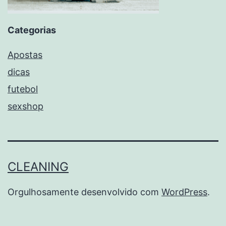
Categorias
Apostas
dicas
futebol
sexshop
CLEANING
Orgulhosamente desenvolvido com
WordPress
.