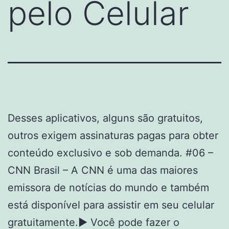
pelo Celular
Desses aplicativos, alguns são gratuitos,
outros exigem assinaturas pagas para obter
conteúdo exclusivo e sob demanda. #06 –
CNN Brasil – A CNN é uma das maiores
emissora de notícias do mundo e também
está disponível para assistir em seu celular
gratuitamente.► Você pode fazer o