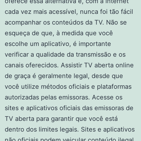
oferece essa alternativa e, com a internet
cada vez mais acessível, nunca foi tão fácil
acompanhar os conteúdos da TV. Não se
esqueça de que, à medida que você
escolhe um aplicativo, é importante
verificar a qualidade da transmissão e os
canais oferecidos. Assistir TV aberta online
de graça é geralmente legal, desde que
você utilize métodos oficiais e plataformas
autorizadas pelas emissoras. Acesse os
sites e aplicativos oficiais das emissoras de
TV aberta para garantir que você está
dentro dos limites legais. Sites e aplicativos
não oficiais podem veicular conteúdo ilegal,