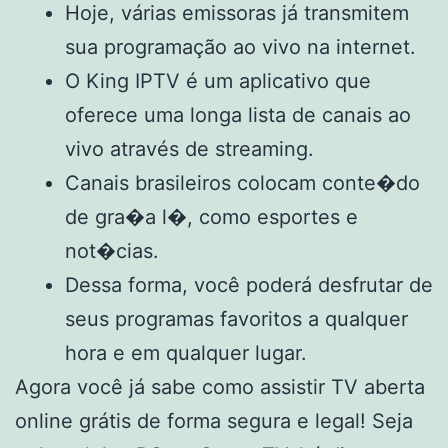
Hoje, várias emissoras já transmitem
sua programação ao vivo na internet.
O King IPTV é um aplicativo que
oferece uma longa lista de canais ao
vivo através de streaming.
Canais brasileiros colocam conte�do
de gra�a l�, como esportes e
not�cias.
Dessa forma, você poderá desfrutar de
seus programas favoritos a qualquer
hora e em qualquer lugar.
Agora você já sabe como assistir TV aberta
online grátis de forma segura e legal! Seja