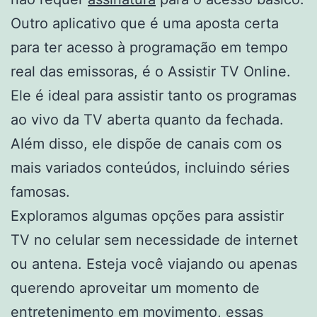
Outro aplicativo que é uma aposta certa
para ter acesso à programação em tempo
real das emissoras, é o Assistir TV Online.
Ele é ideal para assistir tanto os programas
ao vivo da TV aberta quanto da fechada.
Além disso, ele dispõe de canais com os
mais variados conteúdos, incluindo séries
famosas.
Exploramos algumas opções para assistir
TV no celular sem necessidade de internet
ou antena. Esteja você viajando ou apenas
querendo aproveitar um momento de
entretenimento em movimento, essas