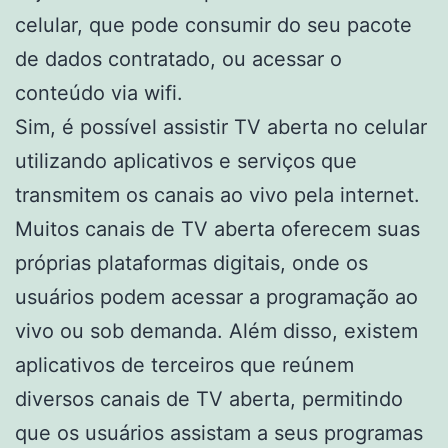
celular, que pode consumir do seu pacote
de dados contratado, ou acessar o
conteúdo via wifi.
Sim, é possível assistir TV aberta no celular
utilizando aplicativos e serviços que
transmitem os canais ao vivo pela internet.
Muitos canais de TV aberta oferecem suas
próprias plataformas digitais, onde os
usuários podem acessar a programação ao
vivo ou sob demanda. Além disso, existem
aplicativos de terceiros que reúnem
diversos canais de TV aberta, permitindo
que os usuários assistam a seus programas