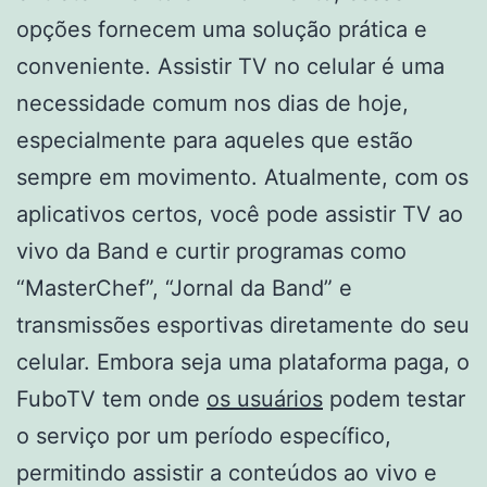
opções fornecem uma solução prática e
conveniente. Assistir TV no celular é uma
necessidade comum nos dias de hoje,
especialmente para aqueles que estão
sempre em movimento. Atualmente, com os
aplicativos certos, você pode assistir TV ao
vivo da Band e curtir programas como
“MasterChef”, “Jornal da Band” e
transmissões esportivas diretamente do seu
celular. Embora seja uma plataforma paga, o
FuboTV tem onde
os usuários
podem testar
o serviço por um período específico,
permitindo assistir a conteúdos ao vivo e