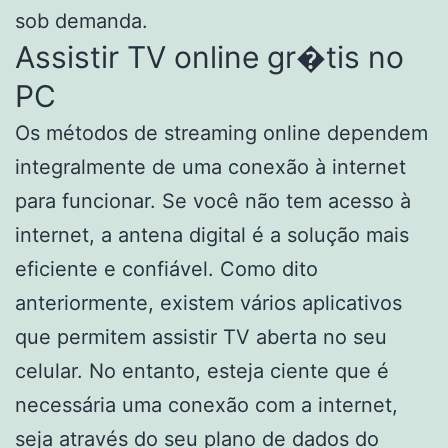
sob demanda.
Assistir TV online gr�tis no
PC
Os métodos de streaming online dependem
integralmente de uma conexão à internet
para funcionar. Se você não tem acesso à
internet, a antena digital é a solução mais
eficiente e confiável. Como dito
anteriormente, existem vários aplicativos
que permitem assistir TV aberta no seu
celular. No entanto, esteja ciente que é
necessária uma conexão com a internet,
seja através do seu plano de dados do