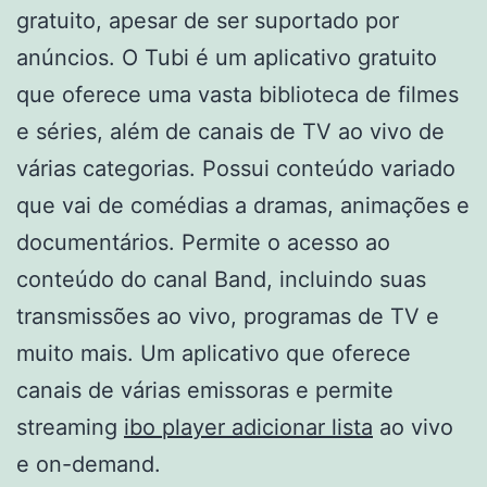
gratuito, apesar de ser suportado por
anúncios. O Tubi é um aplicativo gratuito
que oferece uma vasta biblioteca de filmes
e séries, além de canais de TV ao vivo de
várias categorias. Possui conteúdo variado
que vai de comédias a dramas, animações e
documentários. Permite o acesso ao
conteúdo do canal Band, incluindo suas
transmissões ao vivo, programas de TV e
muito mais. Um aplicativo que oferece
canais de várias emissoras e permite
streaming
ibo player adicionar lista
ao vivo
e on-demand.