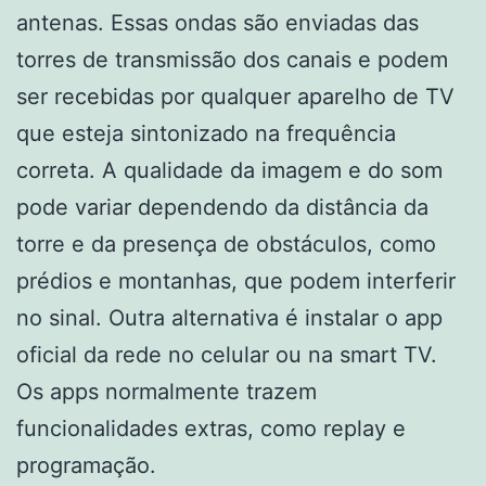
antenas. Essas ondas são enviadas das
torres de transmissão dos canais e podem
ser recebidas por qualquer aparelho de TV
que esteja sintonizado na frequência
correta. A qualidade da imagem e do som
pode variar dependendo da distância da
torre e da presença de obstáculos, como
prédios e montanhas, que podem interferir
no sinal. Outra alternativa é instalar o app
oficial da rede no celular ou na smart TV.
Os apps normalmente trazem
funcionalidades extras, como replay e
programação.