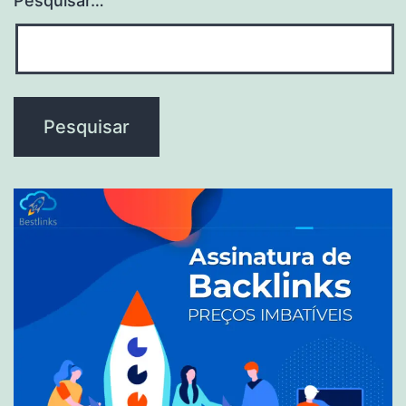
Pesquisar…