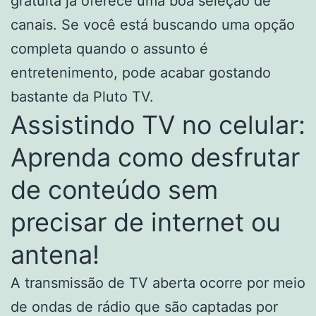
gratuita já oferece uma boa seleção de
canais. Se você está buscando uma opção
completa quando o assunto é
entretenimento, pode acabar gostando
bastante da Pluto TV.
Assistindo TV no celular:
Aprenda como desfrutar
de conteúdo sem
precisar de internet ou
antena!
A transmissão de TV aberta ocorre por meio
de ondas de rádio que são captadas por