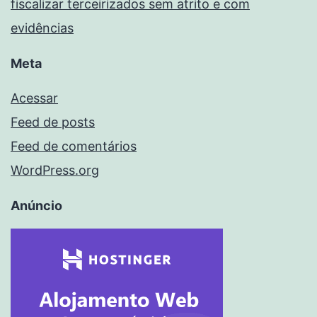
fiscalizar terceirizados sem atrito e com
evidências
Meta
Acessar
Feed de posts
Feed de comentários
WordPress.org
Anúncio