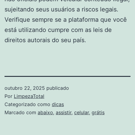
sujeitando seus usuários a riscos legais.
Verifique sempre se a plataforma que você
está utilizando cumpre com as leis de
direitos autorais do seu país.
outubro 22, 2025
publicado
Por
LimpezaTotal
Categorizado como
dicas
Marcado com
abaixo
,
assistir
,
celular
,
grátis