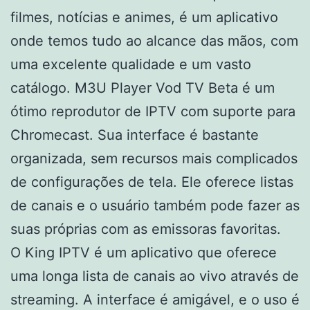
filmes, notícias e animes, é um aplicativo
onde temos tudo ao alcance das mãos, com
uma excelente qualidade e um vasto
catálogo. M3U Player Vod TV Beta é um
ótimo reprodutor de IPTV com suporte para
Chromecast. Sua interface é bastante
organizada, sem recursos mais complicados
de configurações de tela. Ele oferece listas
de canais e o usuário também pode fazer as
suas próprias com as emissoras favoritas.
O King IPTV é um aplicativo que oferece
uma longa lista de canais ao vivo através de
streaming. A interface é amigável, e o uso é