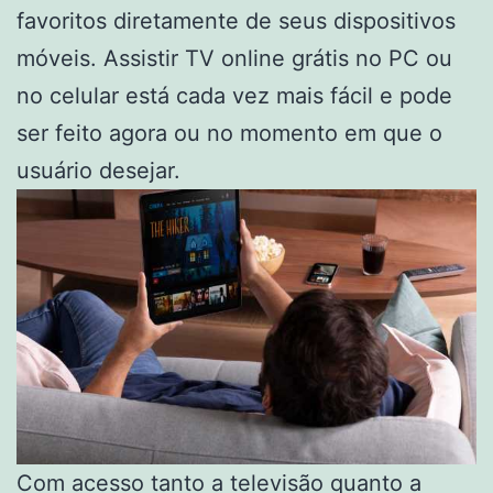
favoritos diretamente de seus dispositivos
móveis. Assistir TV online grátis no PC ou
no celular está cada vez mais fácil e pode
ser feito agora ou no momento em que o
usuário desejar.
Com acesso tanto a televisão quanto a