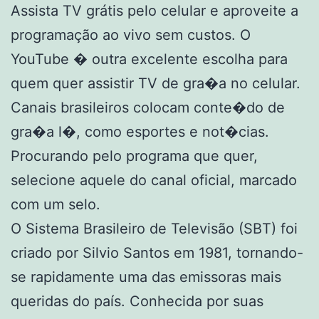
Assista TV grátis pelo celular e aproveite a
programação ao vivo sem custos. O
YouTube � outra excelente escolha para
quem quer assistir TV de gra�a no celular.
Canais brasileiros colocam conte�do de
gra�a l�, como esportes e not�cias.
Procurando pelo programa que quer,
selecione aquele do canal oficial, marcado
com um selo.
O Sistema Brasileiro de Televisão (SBT) foi
criado por Silvio Santos em 1981, tornando-
se rapidamente uma das emissoras mais
queridas do país. Conhecida por suas