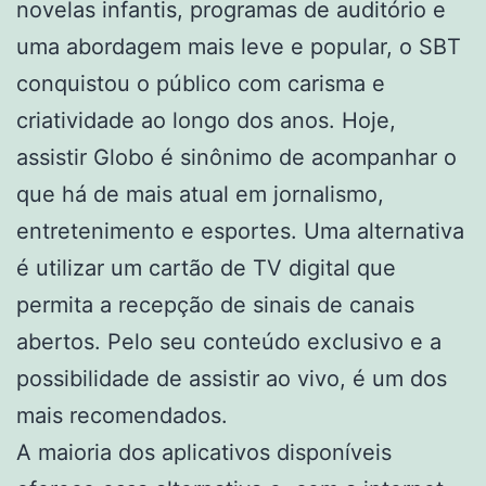
novelas infantis, programas de auditório e
uma abordagem mais leve e popular, o SBT
conquistou o público com carisma e
criatividade ao longo dos anos. Hoje,
assistir Globo é sinônimo de acompanhar o
que há de mais atual em jornalismo,
entretenimento e esportes. Uma alternativa
é utilizar um cartão de TV digital que
permita a recepção de sinais de canais
abertos. Pelo seu conteúdo exclusivo e a
possibilidade de assistir ao vivo, é um dos
mais recomendados.
A maioria dos aplicativos disponíveis