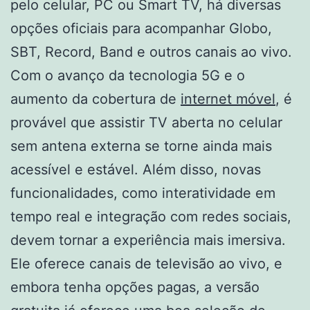
pelo celular, PC ou Smart TV, há diversas
opções oficiais para acompanhar Globo,
SBT, Record, Band e outros canais ao vivo.
Com o avanço da tecnologia 5G e o
aumento da cobertura de
internet móvel
, é
provável que assistir TV aberta no celular
sem antena externa se torne ainda mais
acessível e estável. Além disso, novas
funcionalidades, como interatividade em
tempo real e integração com redes sociais,
devem tornar a experiência mais imersiva.
Ele oferece canais de televisão ao vivo, e
embora tenha opções pagas, a versão