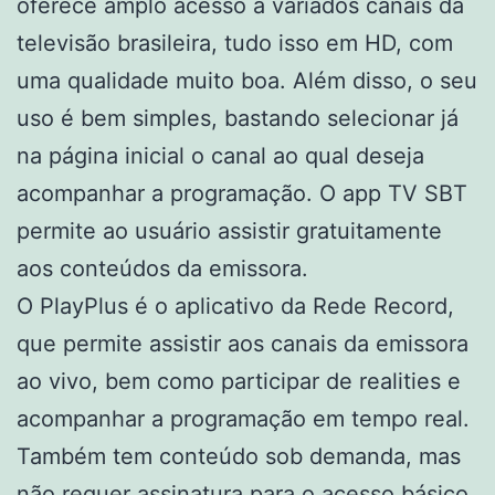
oferece amplo acesso a variados canais da
televisão brasileira, tudo isso em HD, com
uma qualidade muito boa. Além disso, o seu
uso é bem simples, bastando selecionar já
na página inicial o canal ao qual deseja
acompanhar a programação. O app TV SBT
permite ao usuário assistir gratuitamente
aos conteúdos da emissora.
O PlayPlus é o aplicativo da Rede Record,
que permite assistir aos canais da emissora
ao vivo, bem como participar de realities e
acompanhar a programação em tempo real.
Também tem conteúdo sob demanda, mas
não requer
assinatura
para o acesso básico.