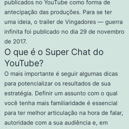
publicados no YouTube como forma de
antecipação das produções. Para se ter
uma ideia, o trailer de Vingadores — guerra
infinita foi publicado no dia 29 de novembro
de 2017.
O que é o Super Chat do
YouTube?
O mais importante é seguir algumas dicas
para potencializar os resultados de sua
estratégia. Definir um assunto com o qual
você tenha mais familiaridade é essencial
para ter melhor articulação na hora de falar,
autoridade com a sua audiência e, em