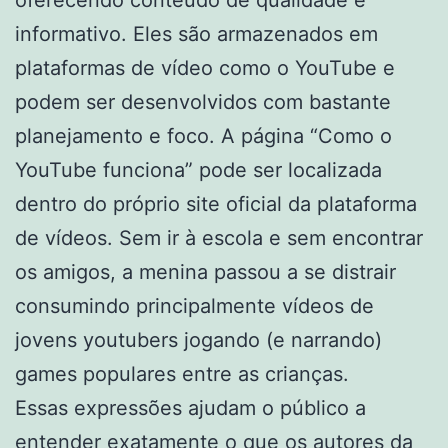
oferecendo conteúdo de qualidade e
informativo. Eles são armazenados em
plataformas de vídeo como o YouTube e
podem ser desenvolvidos com bastante
planejamento e foco. A página “Como o
YouTube funciona” pode ser localizada
dentro do próprio site oficial da plataforma
de vídeos. Sem ir à escola e sem encontrar
os amigos, a menina passou a se distrair
consumindo principalmente vídeos de
jovens youtubers jogando (e narrando)
games populares entre as crianças.
Essas expressões ajudam o público a
entender exatamente o que os autores da