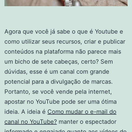
Agora que você já sabe o que é Youtube e
como utilizar seus recursos, criar e publicar
conteúdos na plataforma não parece mais
um bicho de sete cabeças, certo? Sem
dúvidas, esse é um canal com grande
potencial para a divulgação de marcas.
Portanto, se você vende pela internet,
apostar no YouTube pode ser uma ótima
ideia. A ideia é
Como mudar o e-mail do
canal no YouTube?
manter o espectador
informado e engajado quanto aos vídeos do