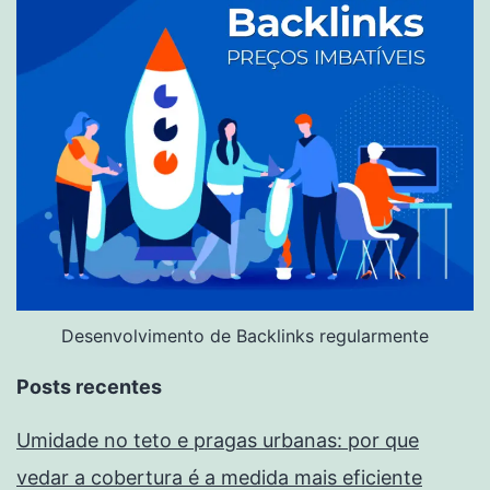
Desenvolvimento de Backlinks regularmente
Posts recentes
Umidade no teto e pragas urbanas: por que
vedar a cobertura é a medida mais eficiente