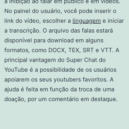
a inibição ao falar em público e em vídeos.
No painel do usuário, você pode inserir o
link do vídeo, escolher a
linguagem
e iniciar
a transcrição. O arquivo das falas estará
disponível para download em alguns
formatos, como DOCX, TEX, SRT e VTT. A
principal vantagem do Super Chat do
YouTube é a possibilidade de os usuários
apoiarem os seus youtubers favoritos. A
ajuda é feita em função da troca de uma
doação, por um comentário em destaque.