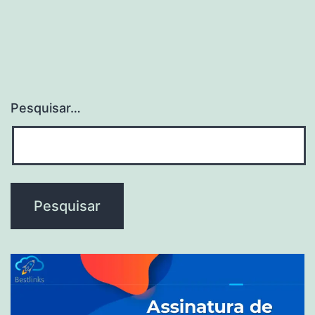
Pesquisar…