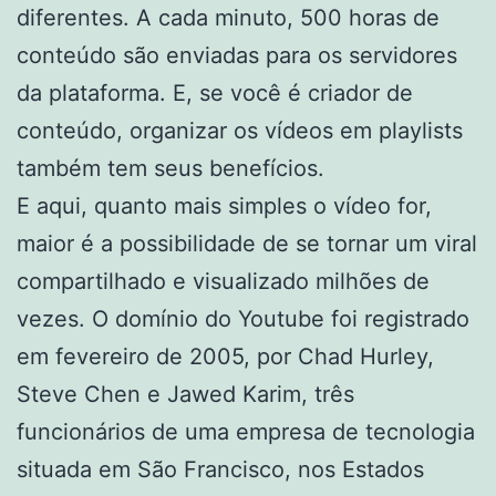
diferentes. A cada minuto, 500 horas de
conteúdo são enviadas para os servidores
da plataforma. E, se você é criador de
conteúdo, organizar os vídeos em playlists
também tem seus benefícios.
E aqui, quanto mais simples o vídeo for,
maior é a possibilidade de se tornar um viral
compartilhado e visualizado milhões de
vezes. O domínio do Youtube foi registrado
em fevereiro de 2005, por Chad Hurley,
Steve Chen e Jawed Karim, três
funcionários de uma empresa de tecnologia
situada em São Francisco, nos Estados