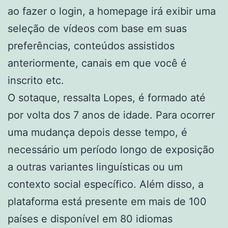
ao fazer o login, a homepage irá exibir uma
seleção de vídeos com base em suas
preferências, conteúdos assistidos
anteriormente, canais em que você é
inscrito etc.
O sotaque, ressalta Lopes, é formado até
por volta dos 7 anos de idade. Para ocorrer
uma mudança depois desse tempo, é
necessário um período longo de exposição
a outras variantes linguísticas ou um
contexto social específico. Além disso, a
plataforma está presente em mais de 100
países e disponível em 80 idiomas