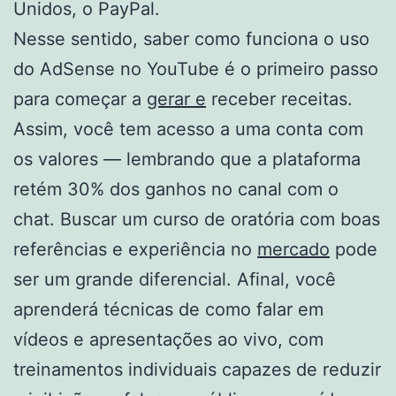
Unidos, o PayPal.
Nesse sentido, saber como funciona o uso
do AdSense no YouTube é o primeiro passo
para começar a
gerar e
receber receitas.
Assim, você tem acesso a uma conta com
os valores — lembrando que a plataforma
retém 30% dos ganhos no canal com o
chat. Buscar um curso de oratória com boas
referências e experiência no
mercado
pode
ser um grande diferencial. Afinal, você
aprenderá técnicas de como falar em
vídeos e apresentações ao vivo, com
treinamentos individuais capazes de reduzir