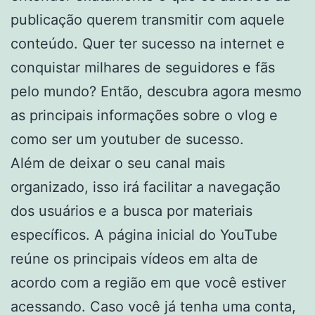
publicação querem transmitir com aquele
conteúdo. Quer ter sucesso na internet e
conquistar milhares de seguidores e fãs
pelo mundo? Então, descubra agora mesmo
as principais informações sobre o vlog e
como ser um youtuber de sucesso.
Além de deixar o seu canal mais
organizado, isso irá facilitar a navegação
dos usuários e a busca por materiais
específicos. A página inicial do YouTube
reúne os principais vídeos em alta de
acordo com a região em que você estiver
acessando. Caso você já tenha uma conta,