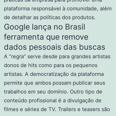
plataforma responsável à comunidade, além
de detalhar as políticas dos produtos.
Google lança no Brasil
ferramenta que remove
dados pessoais das buscas
A “regra” serve desde para grandes artistas
donos de hits como para os pequenos
artistas. A democratização da plataforma
permite que ambos possam publicar seus
trabalhos em seu domínio. Outro tipo de
conteúdo profissional é a divulgação de
filmes e séries de TV. Trailers e teasers são