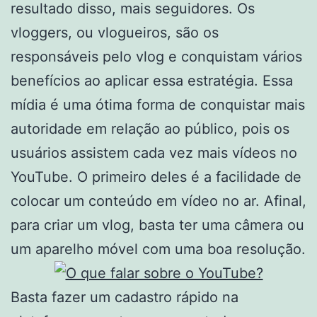
resultado disso, mais seguidores. Os
vloggers, ou vlogueiros, são os
responsáveis pelo vlog e conquistam vários
benefícios ao aplicar essa estratégia. Essa
mídia é uma ótima forma de conquistar mais
autoridade em relação ao público, pois os
usuários assistem cada vez mais vídeos no
YouTube. O primeiro deles é a facilidade de
colocar um conteúdo em vídeo no ar. Afinal,
para criar um vlog, basta ter uma câmera ou
um aparelho móvel com uma boa resolução.
Basta fazer um cadastro rápido na