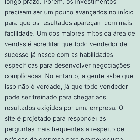
longo prazo. Porém, os investimentos
precisam ser um pouco avançados no início
para que os resultados apareçam com mais
facilidade. Um dos maiores mitos da área de
vendas é acreditar que todo vendedor de
sucesso já nasce com as habilidades
específicas para desenvolver negociações
complicadas. No entanto, a gente sabe que
isso não é verdade, já que todo vendedor
pode ser treinado para chegar aos
resultados exigidos por uma empresa. O
site é projetado para responder às
perguntas mais frequentes a respeito de
práticas da empresa para promover uma