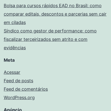
Bolsa para cursos rápidos EAD no Brasil: como
comparar editais, descontos e parcerias sem cair
em ciladas
Síndico como gestor de performance: como
fiscalizar terceirizados sem atrito e com
evidências
Meta
Acessar
Feed de posts
Feed de comentários
WordPress.org
Anúncio