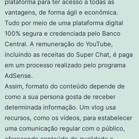
plataforma para ter acesso a todas as
vantagens, de forma ágil e econômica.
Tudo por meio de uma plataforma digital
100% segura e credenciada pelo Banco
Central. A remuneração do YouTube,
incluindo as receitas do Super Chat, é paga
em um processo realizado pelo programa
AdSense.
Assim, formato do conteúdo depende de
como a sua persona gosta de receber
determinada informação. Um vlog usa
recursos, como os vídeos, para estabelecer
uma comunicação regular com o público,