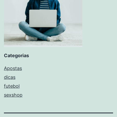
Categorias
Apostas
dicas
futebol
sexshop