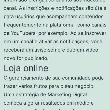
canal. As inscrições e notificações são úteis
para usuários que acompanham conteúdos
frequentemente na plataforma, como canais
de YouTubers, por exemplo. Ao se inscrever
em um canal e ativar as notificações, você
receberá um aviso sempre que um vídeo
novo for publicado.
Loja online
O gerenciamento de sua comunidade pode
trazer vários frutos para o seu negócio.
Uma estratégia de Marketing Digital
começa a gerar resultados em médio e