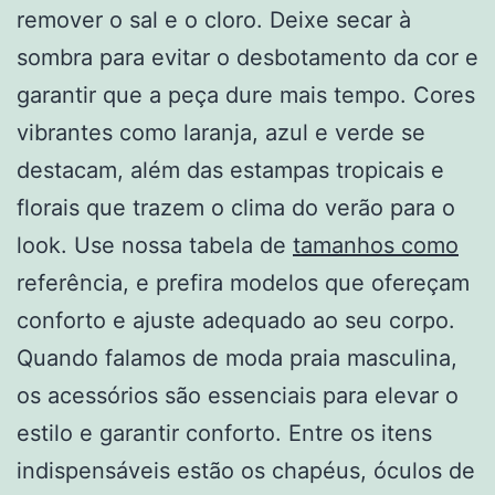
remover o sal e o cloro. Deixe secar à
sombra para evitar o desbotamento da cor e
garantir que a peça dure mais tempo. Cores
vibrantes como laranja, azul e verde se
destacam, além das estampas tropicais e
florais que trazem o clima do verão para o
look. Use nossa tabela de
tamanhos como
referência, e prefira modelos que ofereçam
conforto e ajuste adequado ao seu corpo.
Quando falamos de moda praia masculina,
os acessórios são essenciais para elevar o
estilo e garantir conforto. Entre os itens
indispensáveis estão os chapéus, óculos de