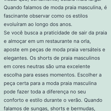
Quando falamos de moda praia masculina, é
fascinante observar como os estilos
evoluíram ao longo dos anos.
Se você busca a praticidade de sair da praia
e almoçar em um restaurante na orla,
aposte em peças de moda praia versáteis e
elegantes. Os shorts de praia masculinos
em cores neutras são uma excelente
escolha para esses momentos. Escolher a
peça certa para a moda praia masculina
pode fazer toda a diferença no seu
conforto e estilo durante o verão. Quando
falamos de sungas, shorts e bermudas,