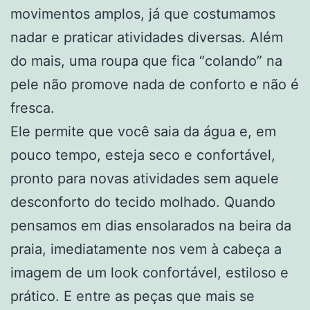
movimentos amplos, já que costumamos
nadar e praticar atividades diversas. Além
do mais, uma roupa que fica “colando” na
pele não promove nada de conforto e não é
fresca.
Ele permite que você saia da água e, em
pouco tempo, esteja seco e confortável,
pronto para novas atividades sem aquele
desconforto do tecido molhado. Quando
pensamos em dias ensolarados na beira da
praia, imediatamente nos vem à cabeça a
imagem de um look confortável, estiloso e
prático. E entre as peças que mais se