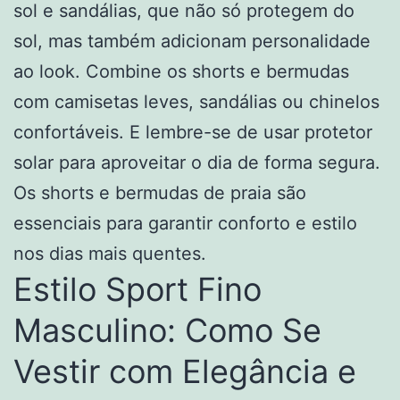
sol e sandálias, que não só protegem do
sol, mas também adicionam personalidade
ao look. Combine os shorts e bermudas
com camisetas leves, sandálias ou chinelos
confortáveis. E lembre-se de usar protetor
solar para aproveitar o dia de forma segura.
Os shorts e bermudas de praia são
essenciais para garantir conforto e estilo
nos dias mais quentes.
Estilo Sport Fino
Masculino: Como Se
Vestir com Elegância e