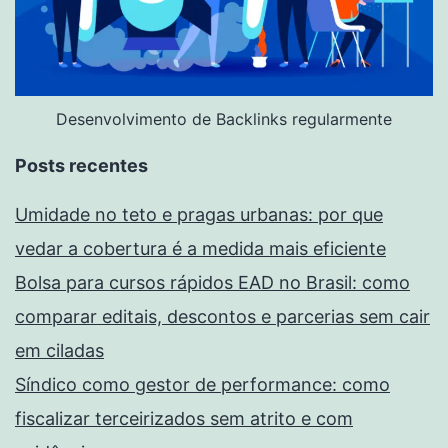
Desenvolvimento de Backlinks regularmente
Posts recentes
Umidade no teto e pragas urbanas: por que
vedar a cobertura é a medida mais eficiente
Bolsa para cursos rápidos EAD no Brasil: como
comparar editais, descontos e parcerias sem cair
em ciladas
Síndico como gestor de performance: como
fiscalizar terceirizados sem atrito e com