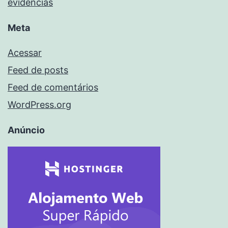
evidências
Meta
Acessar
Feed de posts
Feed de comentários
WordPress.org
Anúncio