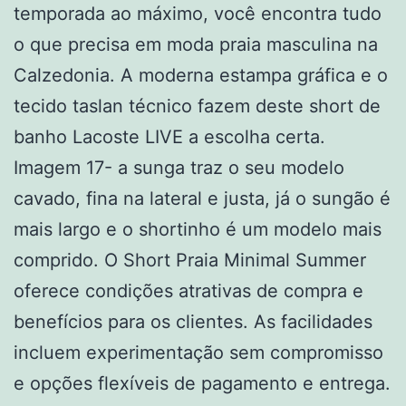
temporada ao máximo, você encontra tudo
o que precisa em moda praia masculina na
Calzedonia. A moderna estampa gráfica e o
tecido taslan técnico fazem deste short de
banho Lacoste LIVE a escolha certa.
Imagem 17- a sunga traz o seu modelo
cavado, fina na lateral e justa, já o sungão é
mais largo e o shortinho é um modelo mais
comprido. O Short Praia Minimal Summer
oferece condições atrativas de compra e
benefícios para os clientes. As facilidades
incluem experimentação sem compromisso
e opções flexíveis de pagamento e entrega.