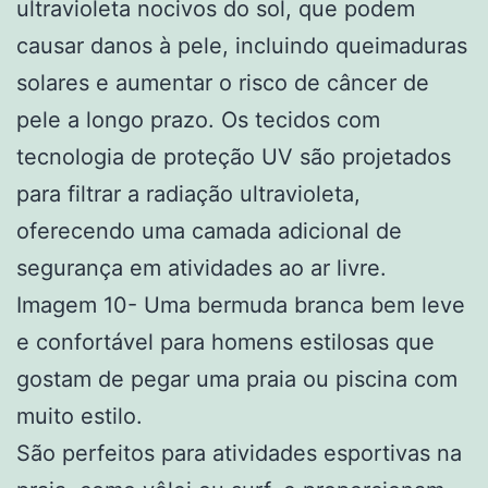
ultravioleta nocivos do sol, que podem
causar danos à pele, incluindo queimaduras
solares e aumentar o risco de câncer de
pele a longo prazo. Os tecidos com
tecnologia de proteção UV são projetados
para filtrar a radiação ultravioleta,
oferecendo uma camada adicional de
segurança em atividades ao ar livre.
Imagem 10- Uma bermuda branca bem leve
e confortável para homens estilosas que
gostam de pegar uma praia ou piscina com
muito estilo.
São perfeitos para atividades esportivas na