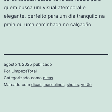
quem busca um visual atemporal e
elegante, perfeito para um dia tranquilo na
praia ou uma caminhada no calçadão.
agosto 1, 2025
publicado
Por
LimpezaTotal
Categorizado como
dicas
Marcado com
dicas
,
masculinos
,
shorts
,
verão