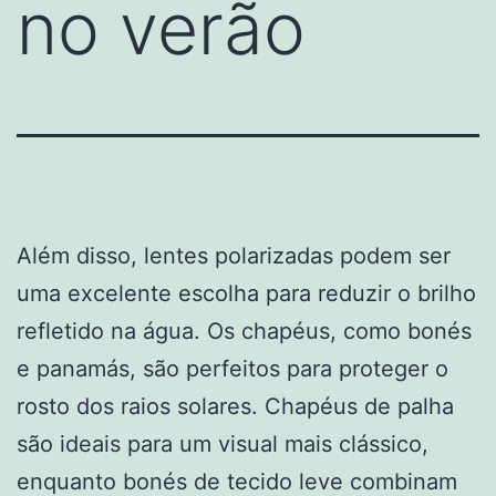
no verão
Além disso, lentes polarizadas podem ser
uma excelente escolha para reduzir o brilho
refletido na água. Os chapéus, como bonés
e panamás, são perfeitos para proteger o
rosto dos raios solares. Chapéus de palha
são ideais para um visual mais clássico,
enquanto bonés de tecido leve combinam