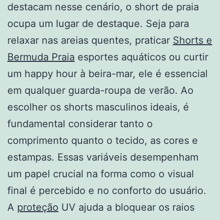
destacam nesse cenário, o short de praia
ocupa um lugar de destaque. Seja para
relaxar nas areias quentes, praticar
Shorts e
Bermuda Praia
esportes aquáticos ou curtir
um happy hour à beira-mar, ele é essencial
em qualquer guarda-roupa de verão. Ao
escolher os shorts masculinos ideais, é
fundamental considerar tanto o
comprimento quanto o tecido, as cores e
estampas. Essas variáveis desempenham
um papel crucial na forma como o visual
final é percebido e no conforto do usuário.
A
proteção
UV ajuda a bloquear os raios