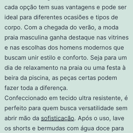
cada opção tem suas vantagens e pode ser
ideal para diferentes ocasiões e tipos de
corpo. Com a chegada do verão, a moda
praia masculina ganha destaque nas vitrines
e nas escolhas dos homens modernos que
buscam unir estilo e conforto. Seja para um
dia de relaxamento na praia ou uma festa à
beira da piscina, as peças certas podem
fazer toda a diferença.
Confeccionado em tecido ultra resistente, é
perfeito para quem busca versatilidade sem
abrir mão da
sofisticação
. Após o uso, lave
os shorts e bermudas com água doce para