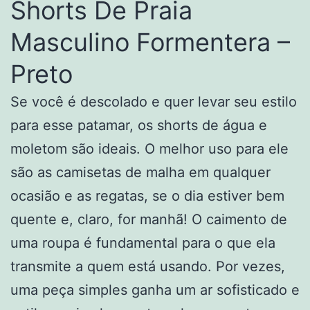
Shorts De Praia
Masculino Formentera –
Preto
Se você é descolado e quer levar seu estilo
para esse patamar, os shorts de água e
moletom são ideais. O melhor uso para ele
são as camisetas de malha em qualquer
ocasião e as regatas, se o dia estiver bem
quente e, claro, for manhã! O caimento de
uma roupa é fundamental para o que ela
transmite a quem está usando. Por vezes,
uma peça simples ganha um ar sofisticado e