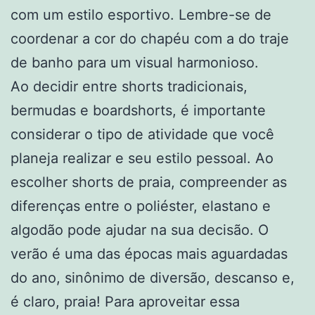
com um estilo esportivo. Lembre-se de
coordenar a cor do chapéu com a do traje
de banho para um visual harmonioso.
Ao decidir entre shorts tradicionais,
bermudas e boardshorts, é importante
considerar o tipo de atividade que você
planeja realizar e seu estilo pessoal. Ao
escolher shorts de praia, compreender as
diferenças entre o poliéster, elastano e
algodão pode ajudar na sua decisão. O
verão é uma das épocas mais aguardadas
do ano, sinônimo de diversão, descanso e,
é claro, praia! Para aproveitar essa