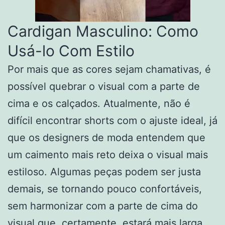
Cardigan Masculino: Como
Usá-lo Com Estilo
Por mais que as cores sejam chamativas, é
possível quebrar o visual com a parte de
cima e os calçados. Atualmente, não é
difícil encontrar shorts com o ajuste ideal, já
que os designers de moda entendem que
um caimento mais reto deixa o visual mais
estiloso. Algumas peças podem ser justa
demais, se tornando pouco confortáveis,
sem harmonizar com a parte de cima do
visual que, certamente, estará mais larga.