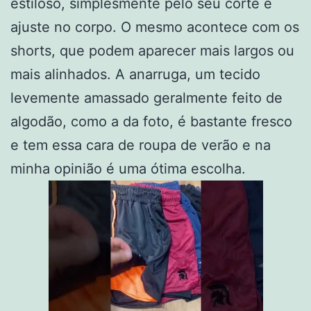
estiloso, simplesmente pelo seu corte e
ajuste no corpo. O mesmo acontece com os
shorts, que podem aparecer mais largos ou
mais alinhados. A anarruga, um tecido
levemente amassado geralmente feito de
algodão, como a da foto, é bastante fresco
e tem essa cara de roupa de verão e na
minha opinião é uma ótima escolha.