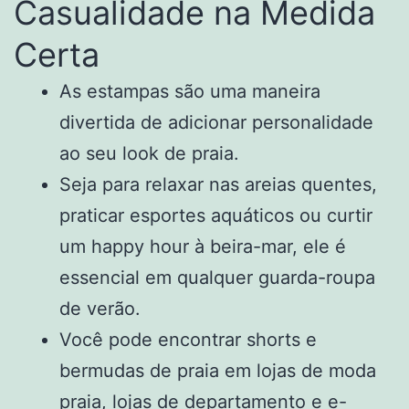
Casualidade na Medida
Certa
As estampas são uma maneira
divertida de adicionar personalidade
ao seu look de praia.
Seja para relaxar nas areias quentes,
praticar esportes aquáticos ou curtir
um happy hour à beira-mar, ele é
essencial em qualquer guarda-roupa
de verão.
Você pode encontrar shorts e
bermudas de praia em lojas de moda
praia, lojas de departamento e e-