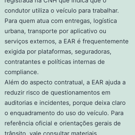
registrada na CNH que indica que o
condutor utiliza o veículo para trabalhar.
Para quem atua com entregas, logística
urbana, transporte por aplicativo ou
serviços externos, a EAR é frequentemente
exigida por plataformas, seguradoras,
contratantes e políticas internas de
compliance.
Além do aspecto contratual, a EAR ajuda a
reduzir risco de questionamentos em
auditorias e incidentes, porque deixa claro
o enquadramento do uso do veículo. Para
referência oficial e orientações gerais de
trânsito, vale consultar materiais