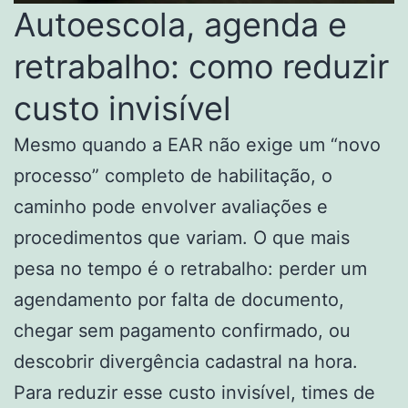
Autoescola, agenda e
retrabalho: como reduzir
custo invisível
Mesmo quando a EAR não exige um “novo
processo” completo de habilitação, o
caminho pode envolver avaliações e
procedimentos que variam. O que mais
pesa no tempo é o retrabalho: perder um
agendamento por falta de documento,
chegar sem pagamento confirmado, ou
descobrir divergência cadastral na hora.
Para reduzir esse custo invisível, times de