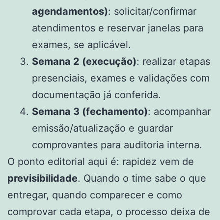
agendamentos)
: solicitar/confirmar
atendimentos e reservar janelas para
exames, se aplicável.
Semana 2 (execução)
: realizar etapas
presenciais, exames e validações com
documentação já conferida.
Semana 3 (fechamento)
: acompanhar
emissão/atualização e guardar
comprovantes para auditoria interna.
O ponto editorial aqui é: rapidez vem de
previsibilidade
. Quando o time sabe o que
entregar, quando comparecer e como
comprovar cada etapa, o processo deixa de