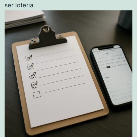
ser loteria.