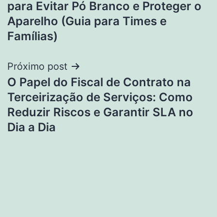
para Evitar Pó Branco e Proteger o
Post
Aparelho (Guia para Times e
Famílias)
Próximo post
O Papel do Fiscal de Contrato na
Terceirização de Serviços: Como
Reduzir Riscos e Garantir SLA no
Dia a Dia