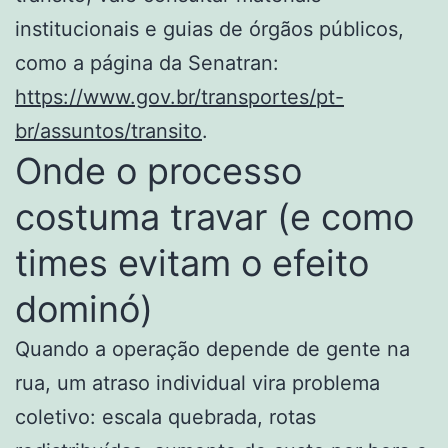
institucionais e guias de órgãos públicos,
como a página da Senatran:
https://www.gov.br/transportes/pt-
br/assuntos/transito
.
Onde o processo
costuma travar (e como
times evitam o efeito
dominó)
Quando a operação depende de gente na
rua, um atraso individual vira problema
coletivo: escala quebrada, rotas