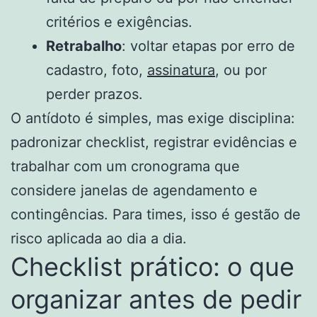
critérios e exigências.
Retrabalho
: voltar etapas por erro de
cadastro, foto,
assinatura
, ou por
perder prazos.
O antídoto é simples, mas exige disciplina:
padronizar checklist, registrar evidências e
trabalhar com um cronograma que
considere janelas de agendamento e
contingências. Para times, isso é gestão de
risco aplicada ao dia a dia.
Checklist prático: o que
organizar antes de pedir