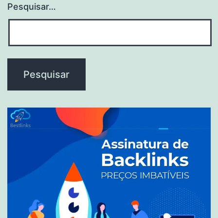
Pesquisar…