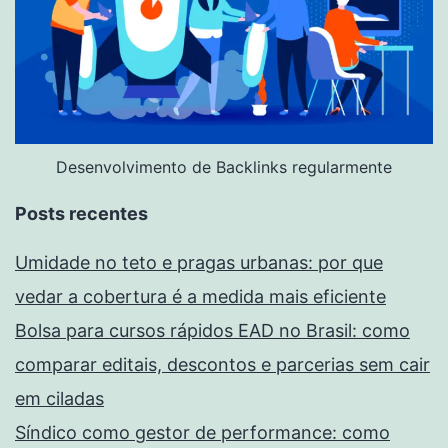
Desenvolvimento de Backlinks regularmente
Posts recentes
Umidade no teto e pragas urbanas: por que
vedar a cobertura é a medida mais eficiente
Bolsa para cursos rápidos EAD no Brasil: como
comparar editais, descontos e parcerias sem cair
em ciladas
Síndico como gestor de performance: como