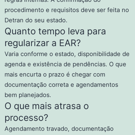
procedimento e requisitos deve ser feita no
Detran do seu estado.
Quanto tempo leva para
regularizar a EAR?
Varia conforme o estado, disponibilidade de
agenda e existência de pendências. O que
mais encurta o prazo é chegar com
documentação correta e agendamentos
bem planejados.
O que mais atrasa o
processo?
Agendamento travado, documentação