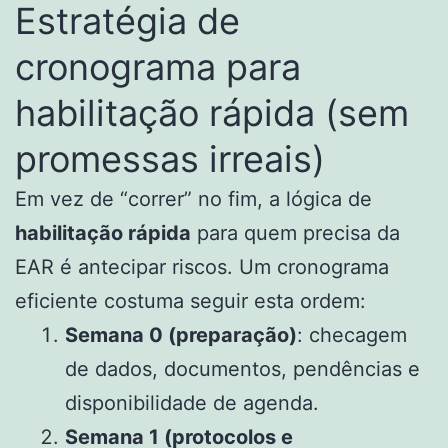
Estratégia de
cronograma para
habilitação rápida (sem
promessas irreais)
Em vez de “correr” no fim, a lógica de
habilitação rápida
para quem precisa da
EAR é antecipar riscos. Um cronograma
eficiente costuma seguir esta ordem:
Semana 0 (preparação)
: checagem
de dados, documentos, pendências e
disponibilidade de agenda.
Semana 1 (protocolos e