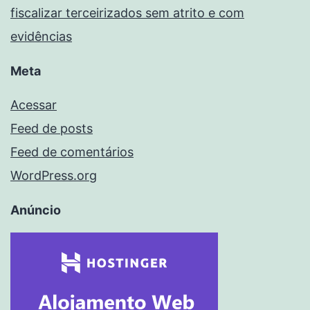
fiscalizar terceirizados sem atrito e com
evidências
Meta
Acessar
Feed de posts
Feed de comentários
WordPress.org
Anúncio