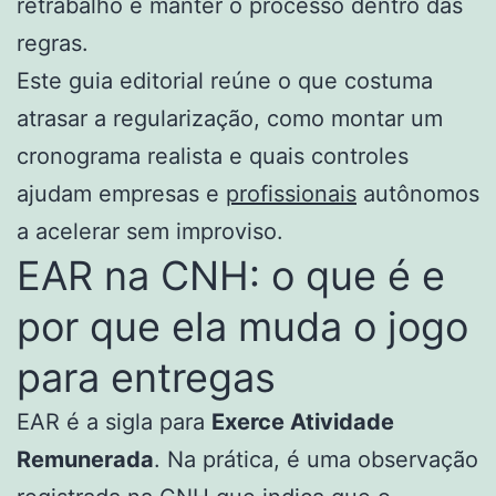
retrabalho e manter o processo dentro das
regras.
Este guia editorial reúne o que costuma
atrasar a regularização, como montar um
cronograma realista e quais controles
ajudam empresas e
profissionais
autônomos
a acelerar sem improviso.
EAR na CNH: o que é e
por que ela muda o jogo
para entregas
EAR é a sigla para
Exerce Atividade
Remunerada
. Na prática, é uma observação