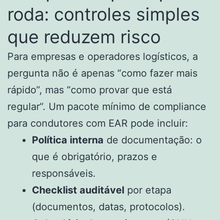
roda: controles simples
que reduzem risco
Para empresas e operadores logísticos, a
pergunta não é apenas “como fazer mais
rápido”, mas “como provar que está
regular”. Um pacote mínimo de compliance
para condutores com EAR pode incluir:
Política interna
de documentação: o
que é obrigatório, prazos e
responsáveis.
Checklist auditável
por etapa
(documentos, datas, protocolos).