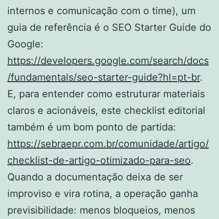
internos e comunicação com o time), um
guia de referência é o SEO Starter Guide do
Google:
https://developers.google.com/search/docs
/fundamentals/seo-starter-guide?hl=pt-br
.
E, para entender como estruturar materiais
claros e acionáveis, este checklist editorial
também é um bom ponto de partida:
https://sebraepr.com.br/comunidade/artigo/
checklist-de-artigo-otimizado-para-seo
.
Quando a documentação deixa de ser
improviso e vira rotina, a operação ganha
previsibilidade: menos bloqueios, menos