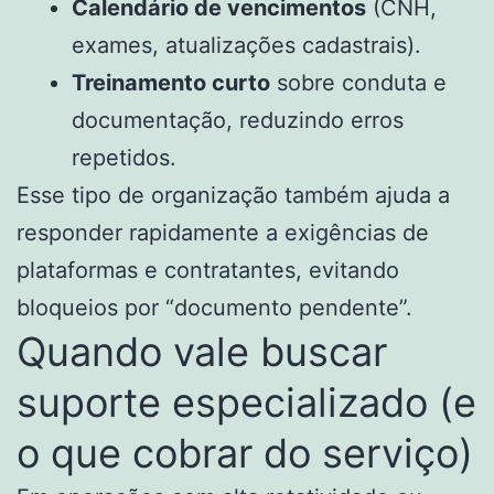
Calendário de vencimentos
(CNH,
exames, atualizações cadastrais).
Treinamento curto
sobre conduta e
documentação, reduzindo erros
repetidos.
Esse tipo de organização também ajuda a
responder rapidamente a exigências de
plataformas e contratantes, evitando
bloqueios por “documento pendente”.
Quando vale buscar
suporte especializado (e
o que cobrar do serviço)