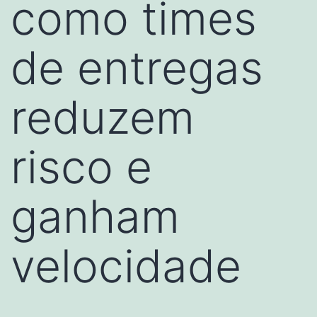
como times
de entregas
reduzem
risco e
ganham
velocidade