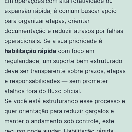
Em operações com alta rotatividade ou
expansão rápida, é comum buscar apoio
para organizar etapas, orientar
documentação e reduzir atrasos por falhas
operacionais. Se a sua prioridade é
habilitação rápida
com foco em
regularidade, um suporte bem estruturado
deve ser transparente sobre prazos, etapas
e responsabilidades — sem prometer
atalhos fora do fluxo oficial.
Se você está estruturando esse processo e
quer orientação para reduzir gargalos e
manter o andamento sob controle, este
recurso pode ajudar:
Habilitação rápida
.