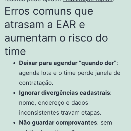
Erros comuns que
atrasam a EAR e
aumentam o risco do
time
Deixar para agendar “quando der”
:
agenda lota e o time perde janela de
contratação.
Ignorar divergências cadastrais
:
nome, endereço e dados
inconsistentes travam etapas.
Não guardar comprovantes
: sem