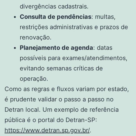
divergências cadastrais.
Consulta de pendências
: multas,
restrições administrativas e prazos de
renovação.
Planejamento de agenda
: datas
possíveis para exames/atendimentos,
evitando semanas críticas de
operação.
Como as regras e fluxos variam por estado,
é prudente validar o passo a passo no
Detran local. Um exemplo de referência
pública é o portal do Detran-SP:
https://www.detran.sp.gov.br/
.