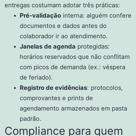
entregas costumam adotar três práticas:
Pré-validação
interna: alguém confere
documentos e dados antes do
colaborador ir ao atendimento.
Janelas de agenda
protegidas:
horários reservados que não conflitam
com picos de demanda (ex.: véspera
de feriado).
Registro de evidências
: protocolos,
comprovantes e prints de
agendamento armazenados em pasta
padrão.
Compliance para quem