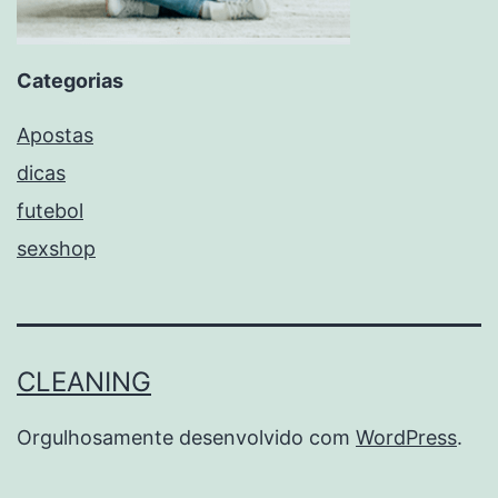
Categorias
Apostas
dicas
futebol
sexshop
CLEANING
Orgulhosamente desenvolvido com
WordPress
.