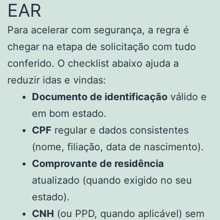
EAR
Para acelerar com segurança, a regra é
chegar na etapa de solicitação com tudo
conferido. O checklist abaixo ajuda a
reduzir idas e vindas:
Documento de identificação
válido e
em bom estado.
CPF
regular e dados consistentes
(nome, filiação, data de nascimento).
Comprovante de residência
atualizado (quando exigido no seu
estado).
CNH
(ou PPD, quando aplicável) sem