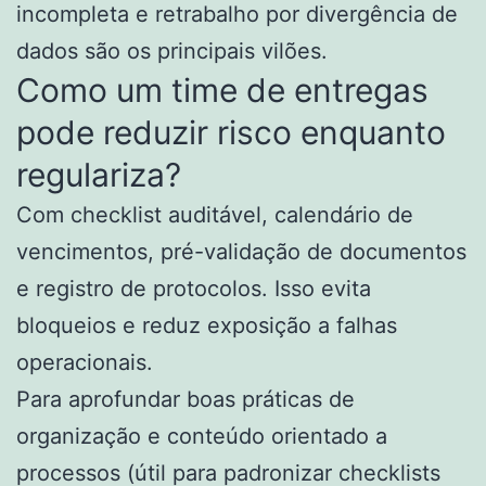
incompleta e retrabalho por divergência de
dados são os principais vilões.
Como um time de entregas
pode reduzir risco enquanto
regulariza?
Com checklist auditável, calendário de
vencimentos, pré-validação de documentos
e registro de protocolos. Isso evita
bloqueios e reduz exposição a falhas
operacionais.
Para aprofundar boas práticas de
organização e conteúdo orientado a
processos (útil para padronizar checklists