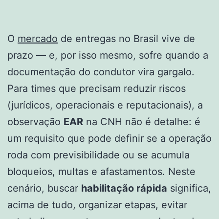
O
mercado
de entregas no Brasil vive de
prazo — e, por isso mesmo, sofre quando a
documentação do condutor vira gargalo.
Para times que precisam reduzir riscos
(jurídicos, operacionais e reputacionais), a
observação
EAR
na CNH não é detalhe: é
um requisito que pode definir se a operação
roda com previsibilidade ou se acumula
bloqueios, multas e afastamentos. Neste
cenário, buscar
habilitação rápida
significa,
acima de tudo, organizar etapas, evitar