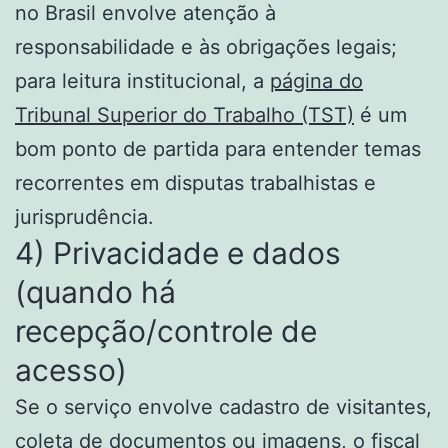
no Brasil envolve atenção à
responsabilidade e às obrigações legais;
para leitura institucional, a
página do
Tribunal Superior do Trabalho (TST)
é um
bom ponto de partida para entender temas
recorrentes em disputas trabalhistas e
jurisprudência.
4) Privacidade e dados
(quando há
recepção/controle de
acesso)
Se o serviço envolve cadastro de visitantes,
coleta de documentos ou imagens, o fiscal