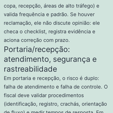
copa, recepção, áreas de alto tráfego) e
valida frequência e padrão. Se houver
reclamação, ele não discute opinião: ele
checa o checklist, registra evidência e
aciona correção com prazo.
Portaria/recepção:
atendimento, segurança e
rastreabilidade
Em portaria e recepção, o risco é duplo:
falha de atendimento e falha de controle. O
fiscal deve validar procedimentos
(identificação, registro, crachás, orientação
de fluxo) e medir tempos de resposta. Em