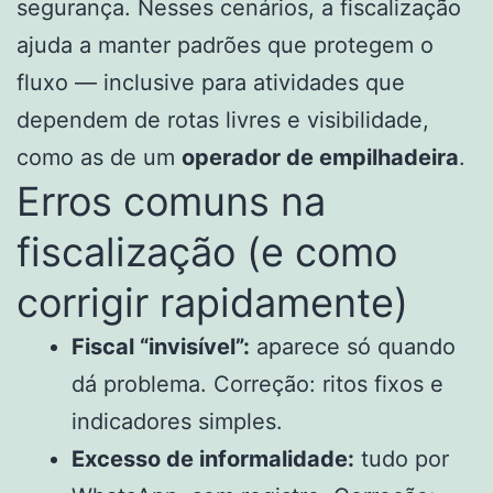
segurança. Nesses cenários, a fiscalização
ajuda a manter padrões que protegem o
fluxo — inclusive para atividades que
dependem de rotas livres e visibilidade,
como as de um
operador de empilhadeira
.
Erros comuns na
fiscalização (e como
corrigir rapidamente)
Fiscal “invisível”:
aparece só quando
dá problema. Correção: ritos fixos e
indicadores simples.
Excesso de informalidade:
tudo por