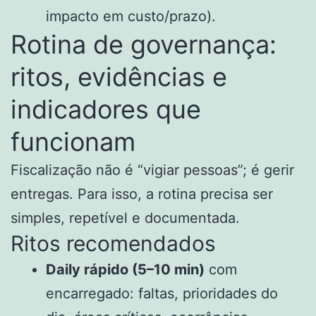
impacto em custo/prazo).
Rotina de governança:
ritos, evidências e
indicadores que
funcionam
Fiscalização não é “vigiar pessoas”; é gerir
entregas. Para isso, a rotina precisa ser
simples, repetível e documentada.
Ritos recomendados
Daily rápido (5–10 min)
com
encarregado: faltas, prioridades do