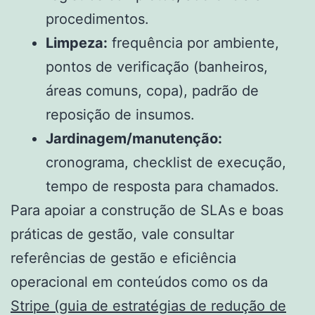
procedimentos.
Limpeza:
frequência por ambiente,
pontos de verificação (banheiros,
áreas comuns, copa), padrão de
reposição de insumos.
Jardinagem/manutenção:
cronograma, checklist de execução,
tempo de resposta para chamados.
Para apoiar a construção de SLAs e boas
práticas de gestão, vale consultar
referências de gestão e eficiência
operacional em conteúdos como os da
Stripe (guia de estratégias de redução de