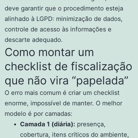
deve garantir que o procedimento esteja
alinhado à LGPD: minimização de dados,
controle de acesso às informações e
descarte adequado.
Como montar um
checklist de fiscalização
que não vira “papelada”
O erro mais comum é criar um checklist
enorme, impossível de manter. O melhor
modelo é por camadas:
Camada 1 (diária):
presença,
cobertura, itens críticos do ambiente,