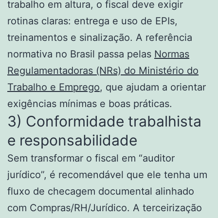
trabalho em altura, o fiscal deve exigir
rotinas claras: entrega e uso de EPIs,
treinamentos e sinalização. A referência
normativa no Brasil passa pelas
Normas
Regulamentadoras (NRs) do Ministério do
Trabalho e Emprego
, que ajudam a orientar
exigências mínimas e boas práticas.
3) Conformidade trabalhista
e responsabilidade
Sem transformar o fiscal em “auditor
jurídico”, é recomendável que ele tenha um
fluxo de checagem documental alinhado
com Compras/RH/Jurídico. A terceirização