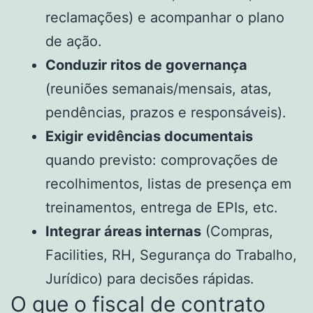
reclamações) e acompanhar o plano
de ação.
Conduzir ritos de governança
(reuniões semanais/mensais, atas,
pendências, prazos e responsáveis).
Exigir evidências documentais
quando previsto: comprovações de
recolhimentos, listas de presença em
treinamentos, entrega de EPIs, etc.
Integrar áreas internas
(Compras,
Facilities, RH, Segurança do Trabalho,
Jurídico) para decisões rápidas.
O que o fiscal de contrato