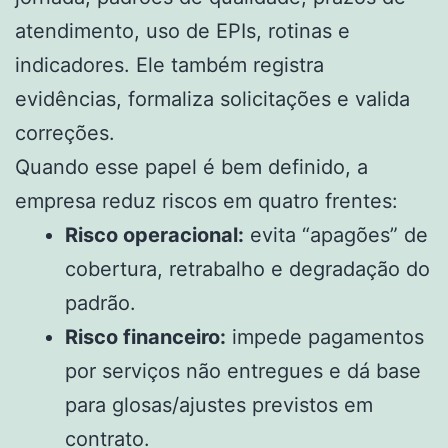
atendimento, uso de EPIs, rotinas e
indicadores. Ele também registra
evidências, formaliza solicitações e valida
correções.
Quando esse papel é bem definido, a
empresa reduz riscos em quatro frentes:
Risco operacional:
evita “apagões” de
cobertura, retrabalho e degradação do
padrão.
Risco financeiro:
impede pagamentos
por serviços não entregues e dá base
para glosas/ajustes previstos em
contrato.