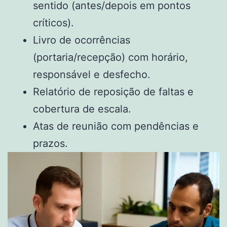
sentido (antes/depois em pontos
críticos).
Livro de ocorrências
(portaria/recepção) com horário,
responsável e desfecho.
Relatório de reposição de faltas e
cobertura de escala.
Atas de reunião com pendências e
prazos.