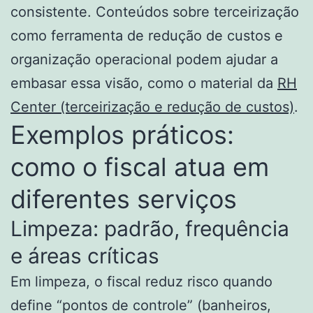
consistente. Conteúdos sobre terceirização
como ferramenta de redução de custos e
organização operacional podem ajudar a
embasar essa visão, como o material da
RH
Center (terceirização e redução de custos)
.
Exemplos práticos:
como o fiscal atua em
diferentes serviços
Limpeza: padrão, frequência
e áreas críticas
Em limpeza, o fiscal reduz risco quando
define “pontos de controle” (banheiros,