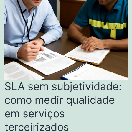
SLA sem subjetividade:
como medir qualidade
em serviços
terceirizados