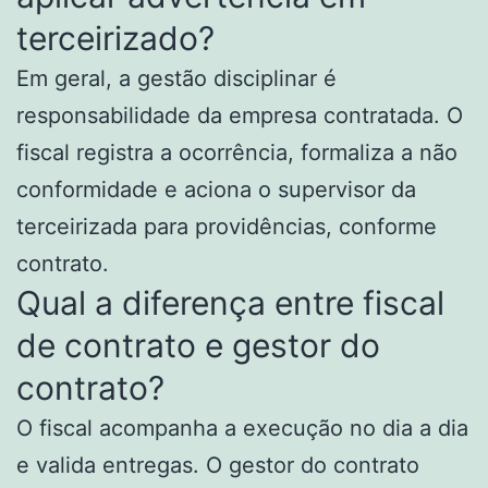
terceirizado?
Em geral, a gestão disciplinar é
responsabilidade da empresa contratada. O
fiscal registra a ocorrência, formaliza a não
conformidade e aciona o supervisor da
terceirizada para providências, conforme
contrato.
Qual a diferença entre fiscal
de contrato e gestor do
contrato?
O fiscal acompanha a execução no dia a dia
e valida entregas. O gestor do contrato