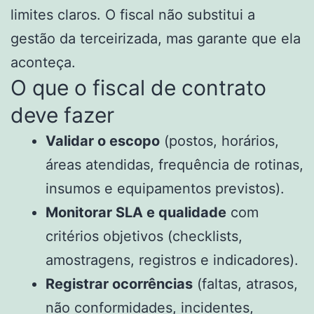
limites claros. O fiscal não substitui a
gestão da terceirizada, mas garante que ela
aconteça.
O que o fiscal de contrato
deve fazer
Validar o escopo
(postos, horários,
áreas atendidas, frequência de rotinas,
insumos e equipamentos previstos).
Monitorar SLA e qualidade
com
critérios objetivos (checklists,
amostragens, registros e indicadores).
Registrar ocorrências
(faltas, atrasos,
não conformidades, incidentes,