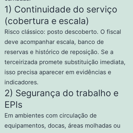
1) Continuidade do serviço
(cobertura e escala)
Risco clássico: posto descoberto. O fiscal
deve acompanhar escala, banco de
reservas e histórico de reposição. Se a
terceirizada promete substituição imediata,
isso precisa aparecer em evidências e
indicadores.
2) Segurança do trabalho e
EPIs
Em ambientes com circulação de
equipamentos, docas, áreas molhadas ou