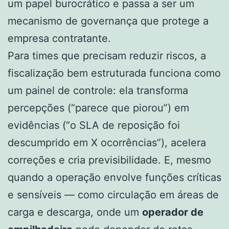
um papel burocrático e passa a ser um
mecanismo de governança que protege a
empresa contratante.
Para times que precisam reduzir riscos, a
fiscalização bem estruturada funciona como
um painel de controle: ela transforma
percepções (“parece que piorou”) em
evidências (“o SLA de reposição foi
descumprido em X ocorrências”), acelera
correções e cria previsibilidade. E, mesmo
quando a operação envolve funções críticas
e sensíveis — como circulação em áreas de
carga e descarga, onde um
operador de