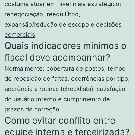
costuma atuar em nível mais estratégico:
renegociação, reequilíbrio,
expansão/redução de escopo e decisões
comerciais
.
Quais indicadores mínimos o
fiscal deve acompanhar?
Normalmente: cobertura de postos, tempo
de reposição de faltas, ocorrências por tipo,
aderência a rotinas (checklists), satisfação
do usuário interno e cumprimento de
prazos de correção.
Como evitar conflito entre
equipe interna e terceirizada?