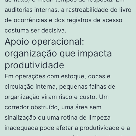
auditorias internas, a rastreabilidade do livro
de ocorrências e dos registros de acesso
costuma ser decisiva.
Apoio operacional:
organização que impacta
produtividade
Em operações com estoque, docas e
circulação interna, pequenas falhas de
organização viram risco e custo. Um
corredor obstruído, uma área sem
sinalização ou uma rotina de limpeza
inadequada pode afetar a produtividade e a