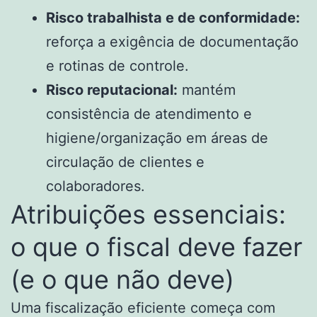
Risco trabalhista e de conformidade:
reforça a exigência de documentação
e rotinas de controle.
Risco reputacional:
mantém
consistência de atendimento e
higiene/organização em áreas de
circulação de clientes e
colaboradores.
Atribuições essenciais:
o que o fiscal deve fazer
(e o que não deve)
Uma fiscalização eficiente começa com