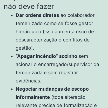
não deve fazer
Dar ordens diretas
ao colaborador
terceirizado como se fosse gestor
hierárquico (isso aumenta risco de
descaracterização e conflitos de
gestão).
“Apagar incêndio” sozinho
sem
acionar o encarregado/supervisor da
terceirizada e sem registrar
evidências.
Negociar mudanças de escopo
informalmente
(toda alteração
relevante precisa de formalização e