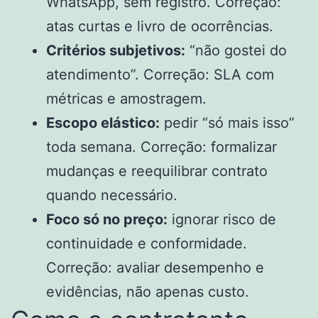
WhatsApp, sem registro. Correção:
atas curtas e livro de ocorrências.
Critérios subjetivos:
“não gostei do
atendimento”. Correção: SLA com
métricas e amostragem.
Escopo elástico:
pedir “só mais isso”
toda semana. Correção: formalizar
mudanças e reequilibrar contrato
quando necessário.
Foco só no preço:
ignorar risco de
continuidade e conformidade.
Correção: avaliar desempenho e
evidências, não apenas custo.