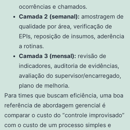
ocorrências e chamados.
Camada 2 (semanal):
amostragem de
qualidade por área, verificação de
EPIs, reposição de insumos, aderência
a rotinas.
Camada 3 (mensal):
revisão de
indicadores, auditoria de evidências,
avaliação do supervisor/encarregado,
plano de melhoria.
Para times que buscam eficiência, uma boa
referência de abordagem gerencial é
comparar o custo do “controle improvisado”
com o custo de um processo simples e