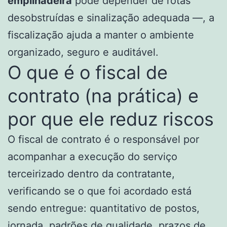
empilhadeira
pode depender de rotas
desobstruídas e sinalização adequada —, a
fiscalização ajuda a manter o ambiente
organizado, seguro e auditável.
O que é o fiscal de
contrato (na prática) e
por que ele reduz riscos
O fiscal de contrato é o responsável por
acompanhar a execução do serviço
terceirizado dentro da contratante,
verificando se o que foi acordado está
sendo entregue: quantitativo de postos,
jornada, padrões de qualidade, prazos de