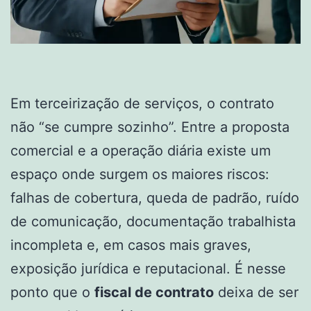
Em terceirização de serviços, o contrato
não “se cumpre sozinho”. Entre a proposta
comercial e a operação diária existe um
espaço onde surgem os maiores riscos:
falhas de cobertura, queda de padrão, ruído
de comunicação, documentação trabalhista
incompleta e, em casos mais graves,
exposição jurídica e reputacional. É nesse
ponto que o
fiscal de contrato
deixa de ser