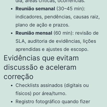
dia, áreas críticas, ocorrências.
Reunião semanal
(30–45 min):
indicadores, pendências, causas raiz,
plano de ação e prazos.
Reunião mensal
(60 min): revisão de
SLA, auditoria de evidências, lições
aprendidas e ajustes de escopo.
Evidências que evitam
discussão e aceleram
correção
Checklists assinados (digitais ou
físicos) por área/turno.
Registro fotográfico quando fizer