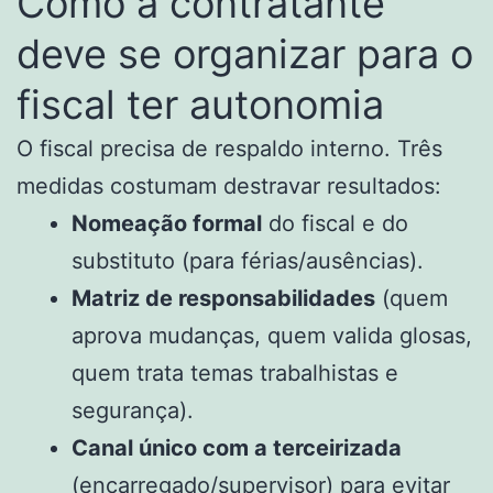
Como a contratante
deve se organizar para o
fiscal ter autonomia
O fiscal precisa de respaldo interno. Três
medidas costumam destravar resultados:
Nomeação formal
do fiscal e do
substituto (para férias/ausências).
Matriz de responsabilidades
(quem
aprova mudanças, quem valida glosas,
quem trata temas trabalhistas e
segurança).
Canal único com a terceirizada
(encarregado/supervisor) para evitar