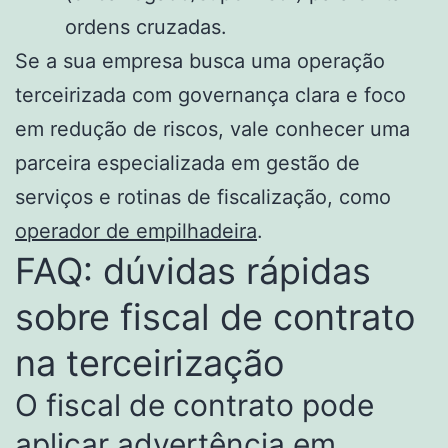
ordens cruzadas.
Se a sua empresa busca uma operação
terceirizada com governança clara e foco
em redução de riscos, vale conhecer uma
parceira especializada em gestão de
serviços e rotinas de fiscalização, como
operador de empilhadeira
.
FAQ: dúvidas rápidas
sobre fiscal de contrato
na terceirização
O fiscal de contrato pode
aplicar advertência em