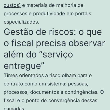
custos)
e materiais de melhoria de
processos e produtividade em portais
especializados.
Gestão de riscos: o que
o fiscal precisa observar
além do “serviço
entregue”
Times orientados a risco olham para o
contrato como um sistema: pessoas,
processos, documentos e contingências. O
fiscal é o ponto de convergência dessas
camadas.