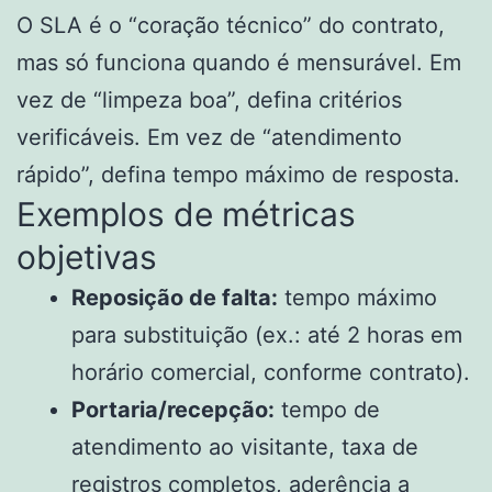
O SLA é o “coração técnico” do contrato,
mas só funciona quando é mensurável. Em
vez de “limpeza boa”, defina critérios
verificáveis. Em vez de “atendimento
rápido”, defina tempo máximo de resposta.
Exemplos de métricas
objetivas
Reposição de falta:
tempo máximo
para substituição (ex.: até 2 horas em
horário comercial, conforme contrato).
Portaria/recepção:
tempo de
atendimento ao visitante, taxa de
registros completos, aderência a