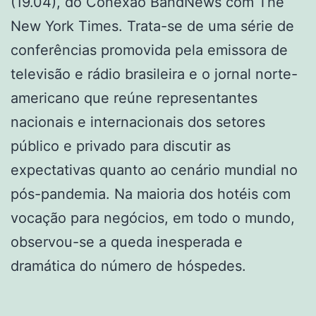
(19.04), do Conexão BandNews com The
New York Times. Trata-se de uma série de
conferências promovida pela emissora de
televisão e rádio brasileira e o jornal norte-
americano que reúne representantes
nacionais e internacionais dos setores
público e privado para discutir as
expectativas quanto ao cenário mundial no
pós-pandemia. Na maioria dos hotéis com
vocação para negócios, em todo o mundo,
observou-se a queda inesperada e
dramática do número de hóspedes.