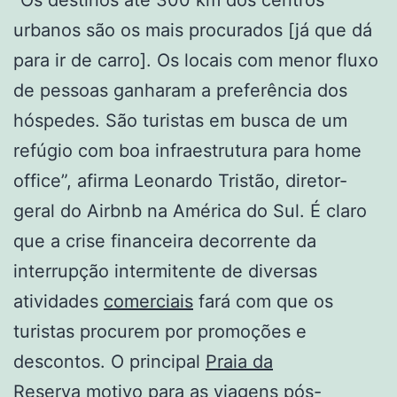
urbanos são os mais procurados [já que dá
para ir de carro]. Os locais com menor fluxo
de pessoas ganharam a preferência dos
hóspedes. São turistas em busca de um
refúgio com boa infraestrutura para home
office”, afirma Leonardo Tristão, diretor-
geral do Airbnb na América do Sul. É claro
que a crise financeira decorrente da
interrupção intermitente de diversas
atividades
comerciais
fará com que os
turistas procurem por promoções e
descontos. O principal
Praia da
Reserva
motivo para as viagens pós-