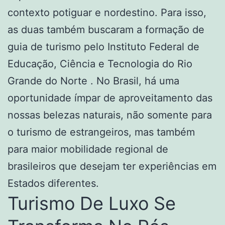
contexto potiguar e nordestino. Para isso,
as duas também buscaram a formação de
guia de turismo pelo Instituto Federal de
Educação, Ciência e Tecnologia do Rio
Grande do Norte . No Brasil, há uma
oportunidade ímpar de aproveitamento das
nossas belezas naturais, não somente para
o turismo de estrangeiros, mas também
para maior mobilidade regional de
brasileiros que desejam ter experiências em
Estados diferentes.
Turismo De Luxo Se