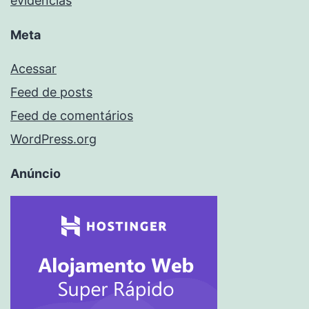
evidências
Meta
Acessar
Feed de posts
Feed de comentários
WordPress.org
Anúncio