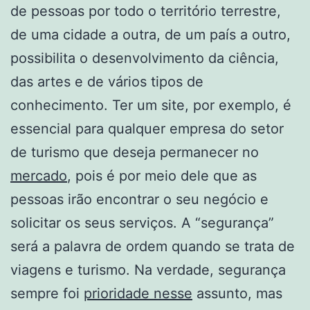
de pessoas por todo o território terrestre,
de uma cidade a outra, de um país a outro,
possibilita o desenvolvimento da ciência,
das artes e de vários tipos de
conhecimento. Ter um site, por exemplo, é
essencial para qualquer empresa do setor
de turismo que deseja permanecer no
mercado
, pois é por meio dele que as
pessoas irão encontrar o seu negócio e
solicitar os seus serviços. A “segurança”
será a palavra de ordem quando se trata de
viagens e turismo. Na verdade, segurança
sempre foi
prioridade nesse
assunto, mas