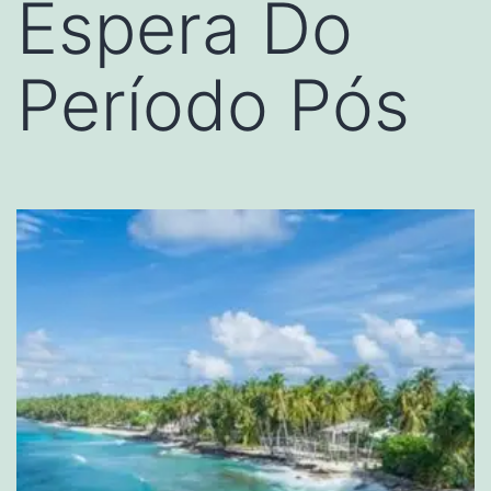
Espera Do
Período Pós