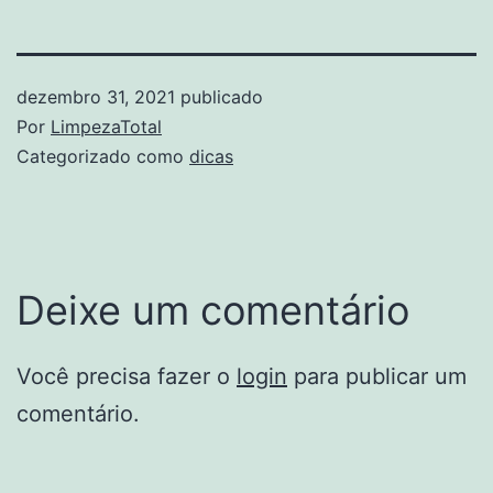
dezembro 31, 2021
publicado
Por
LimpezaTotal
Categorizado como
dicas
Deixe um comentário
Você precisa fazer o
login
para publicar um
comentário.