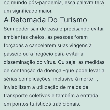
no mundo pós-pandemia, essa palavra terá
um significado maior.
A Retomada Do Turismo
Sem poder sair de casa e precisando evitar
ambientes cheios, as pessoas foram
forçadas a cancelarem suas viagens a
passeio ou a negócio para evitar a
disseminação do vírus. Ou seja, as medidas
de contenção da doença –que pode levar a
sérias complicações, inclusive à morte -,
inviabilizam a utilização de meios de
transporte coletivos e também a entrada
em pontos turísticos tradicionais.