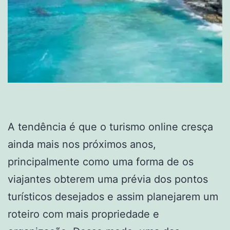
A tendência é que o turismo online cresça
ainda mais nos próximos anos,
principalmente como uma forma de os
viajantes obterem uma prévia dos pontos
turísticos desejados e assim planejarem um
roteiro com mais propriedade e