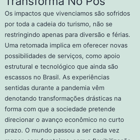
Transforma No Pós
Os impactos que vivenciamos são sofridos
por toda a cadeia do turismo, não se
restringindo apenas para diversão e férias.
Uma retomada implica em oferecer novas
possibilidades de serviços, como apoio
estrutural e tecnológico que ainda são
escassos no Brasil. As experiências
sentidas durante a pandemia vêm
denotando transformações drásticas na
forma com que a sociedade pretende
direcionar o avanço econômico no curto
prazo. O mundo passou a ser cada vez