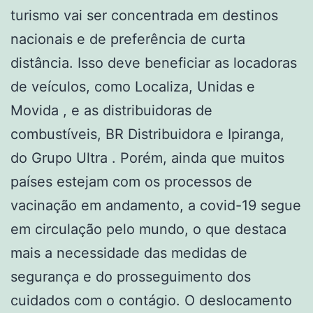
turismo vai ser concentrada em destinos
nacionais e de preferência de curta
distância. Isso deve beneficiar as locadoras
de veículos, como Localiza, Unidas e
Movida , e as distribuidoras de
combustíveis, BR Distribuidora e Ipiranga,
do Grupo Ultra . Porém, ainda que muitos
países estejam com os processos de
vacinação em andamento, a covid-19 segue
em circulação pelo mundo, o que destaca
mais a necessidade das medidas de
segurança e do prosseguimento dos
cuidados com o contágio. O deslocamento