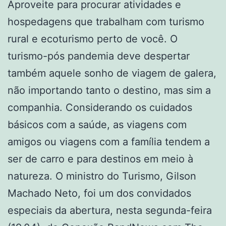
Aproveite para procurar atividades e
hospedagens que trabalham com turismo
rural e ecoturismo perto de você. O
turismo-pós pandemia deve despertar
também aquele sonho de viagem de galera,
não importando tanto o destino, mas sim a
companhia. Considerando os cuidados
básicos com a saúde, as viagens com
amigos ou viagens com a família tendem a
ser de carro e para destinos em meio à
natureza. O ministro do Turismo, Gilson
Machado Neto, foi um dos convidados
especiais da abertura, nesta segunda-feira