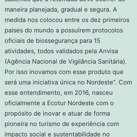
maneira planejada, gradual e segura. A
medida nos colocou entre os dez primeiros
países do mundo a possuírem protocolos
oficiais de biossegurança para 15
atividades, todos validados pela Anvisa
(Agência Nacional de Vigilância Sanitária).
Por isso inovamos com esse produto que
será uma iniciativa única no Nordeste”. Com
esse entendimento, em 2016, nasceu
oficialmente a Ecotur Nordeste com o
propósito de inovar e atuar de forma
pioneira no turismo de experiência com
impacto social e sustentabilidade no