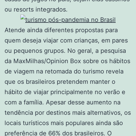
ou resorts integrados.
Atende ainda diferentes propostas para
quem deseja viajar com crianças, em pares
ou pequenos grupos. No geral, a pesquisa
da MaxMilhas/Opinion Box sobre os hábitos
de viagem na retomada do turismo revela
que os brasileiros pretendem manter o
hábito de viajar principalmente no verão e
com a família. Apesar desse aumento na
tendência por destinos mais alternativos, os
locais turísticos mais populares ainda são
preferência de 66% dos brasileiros. O