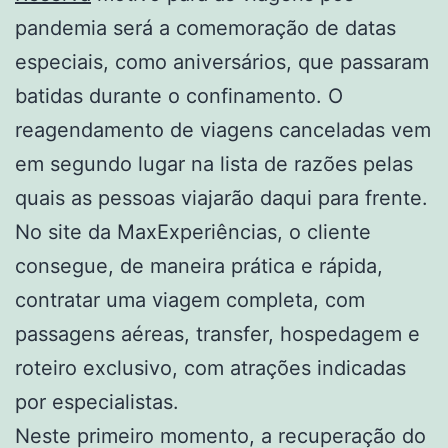
pandemia será a comemoração de datas
especiais, como aniversários, que passaram
batidas durante o confinamento. O
reagendamento de viagens canceladas vem
em segundo lugar na lista de razões pelas
quais as pessoas viajarão daqui para frente.
No site da MaxExperiências, o cliente
consegue, de maneira prática e rápida,
contratar uma viagem completa, com
passagens aéreas, transfer, hospedagem e
roteiro exclusivo, com atrações indicadas
por especialistas.
Neste primeiro momento, a recuperação do