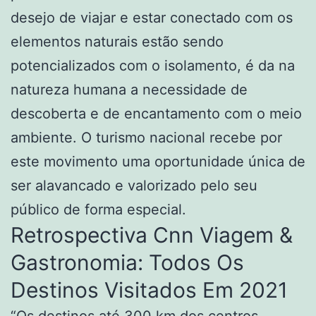
desejo de viajar e estar conectado com os
elementos naturais estão sendo
potencializados com o isolamento, é da na
natureza humana a necessidade de
descoberta e de encantamento com o meio
ambiente. O turismo nacional recebe por
este movimento uma oportunidade única de
ser alavancado e valorizado pelo seu
público de forma especial.
Retrospectiva Cnn Viagem &
Gastronomia: Todos Os
Destinos Visitados Em 2021
“Os destinos até 300 km dos centros