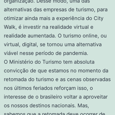
organização. Desse modo, uma das
alternativas das empresas de turismo, para
otimizar ainda mais a experiência do City
Walk, é investir na realidade virtual e
realidade aumentada. O turismo online, ou
virtual, digital, se tornou uma alternativa
viável nesse período de pandemia.
O Ministério do Turismo tem absoluta
convicção de que estamos no momento da
retomada do turismo e as cenas observadas
nos últimos feriados reforçam isso, o
interesse de o brasileiro voltar a aproveitar
os nossos destinos nacionais. Mas,
sabemos que a retomada deve ocorrer de