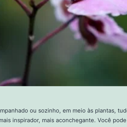
mpanhado ou sozinho, em meio às plantas, tud
mais inspirador, mais aconchegante. Você pode