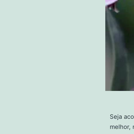
Seja aco
melhor, 