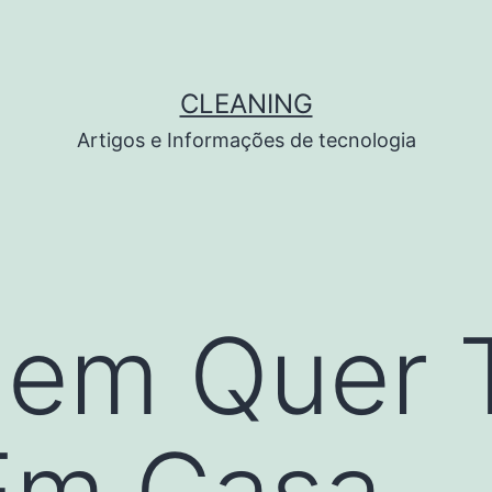
CLEANING
Artigos e Informações de tecnologia
uem Quer 
Em Casa