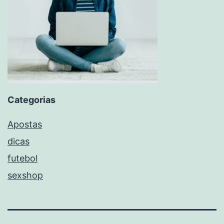
Categorias
Apostas
dicas
futebol
sexshop