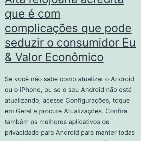
que é com
complicações que pode
seduzir o consumidor Eu
& Valor Econômico
Se você não sabe como atualizar o Android
ou o iPhone, ou se o seu Android não está
atualizando, acesse Configurações, toque
em Geral e procure Atualizações. Confira
também os melhores aplicativos de
privacidade para Android para manter todas