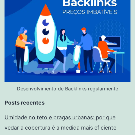
Desenvolvimento de Backlinks regularmente
Posts recentes
Umidade no teto e pragas urbanas: por que
vedar a cobertura é a medida mais eficiente