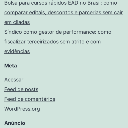
Bolsa para cursos rápidos EAD no Brasil: como
comparar editais, descontos e parcerias sem cair
em ciladas
Síndico como gestor de performance: como
fiscalizar terceirizados sem atrito e com
evidências
Meta
Acessar
Feed de posts
Feed de comentários
WordPress.org
Anúncio