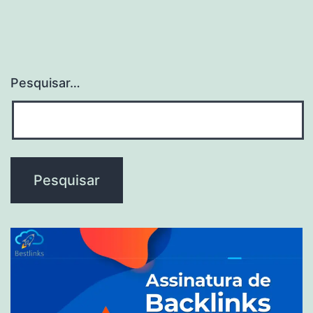
Pesquisar…