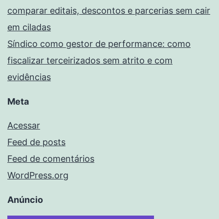
comparar editais, descontos e parcerias sem cair
em ciladas
Síndico como gestor de performance: como
fiscalizar terceirizados sem atrito e com
evidências
Meta
Acessar
Feed de posts
Feed de comentários
WordPress.org
Anúncio