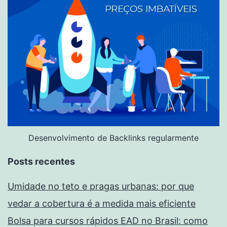
Desenvolvimento de Backlinks regularmente
Posts recentes
Umidade no teto e pragas urbanas: por que
vedar a cobertura é a medida mais eficiente
Bolsa para cursos rápidos EAD no Brasil: como