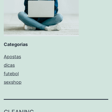
Categorias
Apostas
dicas
futebol
sexshop