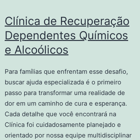
Clínica de Recuperação
Dependentes Químicos
e Alcoólicos
Para famílias que enfrentam esse desafio,
buscar ajuda especializada é o primeiro
passo para transformar uma realidade de
dor em um caminho de cura e esperança.
Cada detalhe que você encontrará na
Clínica foi cuidadosamente planejado e
orientado por nossa equipe multidisciplinar