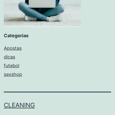
Categorias
Apostas
dicas
futebol
sexshop
CLEANING