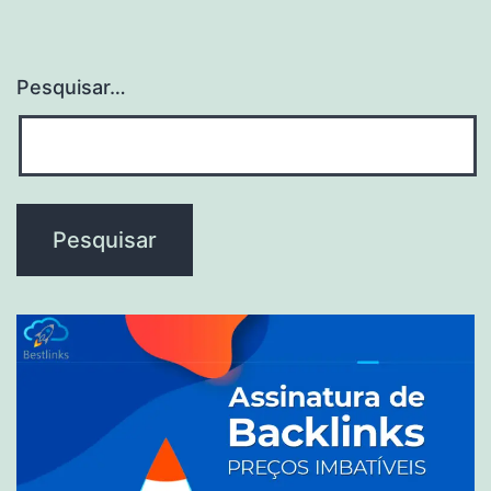
Pesquisar…