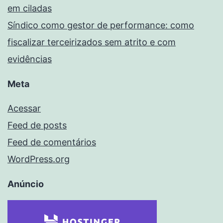
em ciladas
Síndico como gestor de performance: como
fiscalizar terceirizados sem atrito e com
evidências
Meta
Acessar
Feed de posts
Feed de comentários
WordPress.org
Anúncio