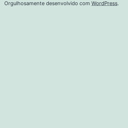
Orgulhosamente desenvolvido com
WordPress
.