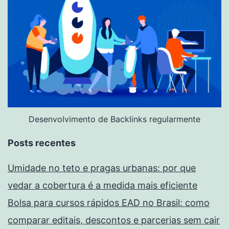
Desenvolvimento de Backlinks regularmente
Posts recentes
Umidade no teto e pragas urbanas: por que
vedar a cobertura é a medida mais eficiente
Bolsa para cursos rápidos EAD no Brasil: como
comparar editais, descontos e parcerias sem cair