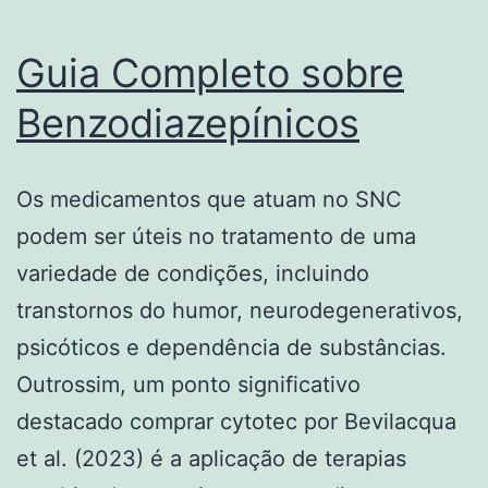
Guia Completo sobre
Benzodiazepínicos
Os medicamentos que atuam no SNC
podem ser úteis no tratamento de uma
variedade de condições, incluindo
transtornos do humor, neurodegenerativos,
psicóticos e dependência de substâncias.
Outrossim, um ponto significativo
destacado comprar cytotec por Bevilacqua
et al. (2023) é a aplicação de terapias