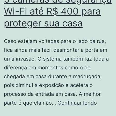
Wi-Fi até R$ 400 para
proteger sua casa
Caso estejam voltadas para o lado da rua,
fica ainda mais fácil desmontar a porta em
uma invasão. O sistema também faz toda a
diferença em momentos como o de
chegada em casa durante a madrugada,
pois diminui a exposição e acelera o
processo da entrada em casa. A melhor
5
parte é que ela não…
Continuar lendo
câmera