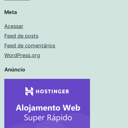
Meta
Acessar
Feed de posts
Feed de comentários
WordPress.org
Anúncio