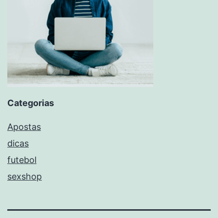
Categorias
Apostas
dicas
futebol
sexshop