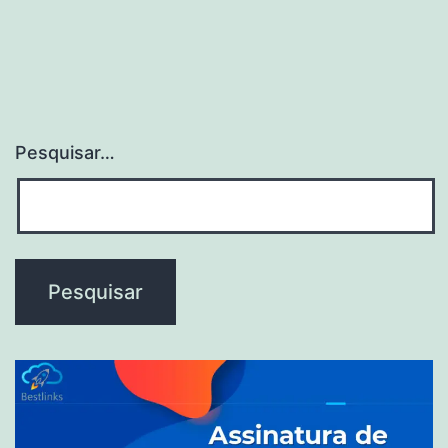
Pesquisar…