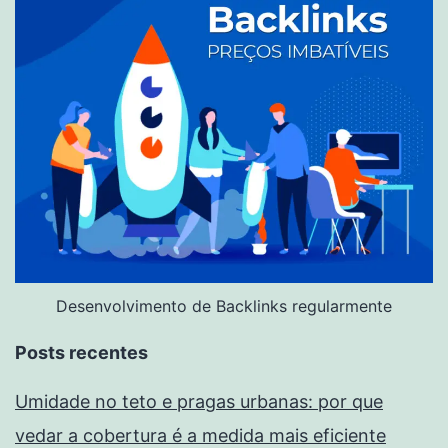
Desenvolvimento de Backlinks regularmente
Posts recentes
Umidade no teto e pragas urbanas: por que
vedar a cobertura é a medida mais eficiente