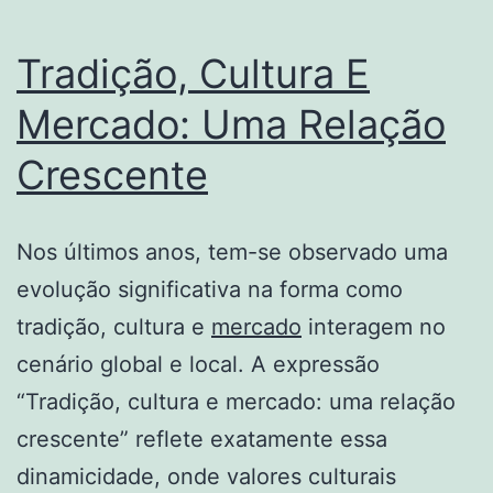
Tradição, Cultura E
Mercado: Uma Relação
Crescente
Nos últimos anos, tem-se observado uma
evolução significativa na forma como
tradição, cultura e
mercado
interagem no
cenário global e local. A expressão
“Tradição, cultura e mercado: uma relação
crescente” reflete exatamente essa
dinamicidade, onde valores culturais