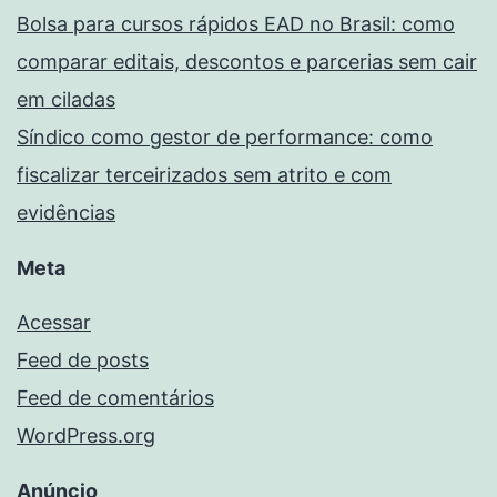
Bolsa para cursos rápidos EAD no Brasil: como
comparar editais, descontos e parcerias sem cair
em ciladas
Síndico como gestor de performance: como
fiscalizar terceirizados sem atrito e com
evidências
Meta
Acessar
Feed de posts
Feed de comentários
WordPress.org
Anúncio