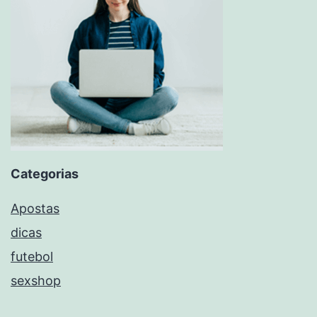
Categorias
Apostas
dicas
futebol
sexshop