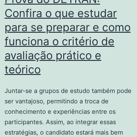
Confira o que estudar
para se preparar e como
funciona o critério de
avaliação prático e
teórico
Juntar-se a grupos de estudo também pode
ser vantajoso, permitindo a troca de
conhecimento e experiências entre os
participantes. Assim, ao integrar essas
estratégias, o candidato estará mais bem