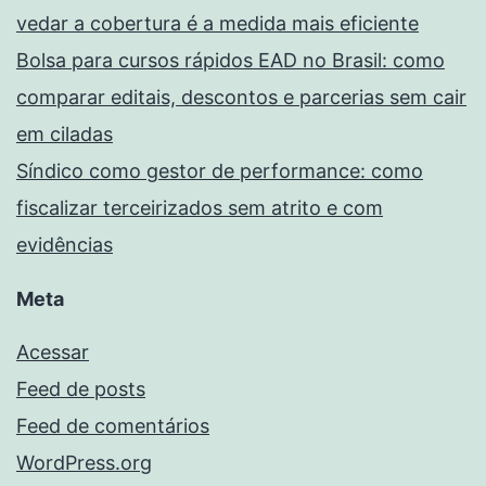
vedar a cobertura é a medida mais eficiente
Bolsa para cursos rápidos EAD no Brasil: como
comparar editais, descontos e parcerias sem cair
em ciladas
Síndico como gestor de performance: como
fiscalizar terceirizados sem atrito e com
evidências
Meta
Acessar
Feed de posts
Feed de comentários
WordPress.org