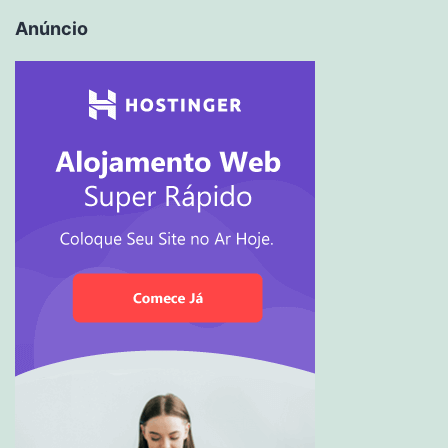
Anúncio