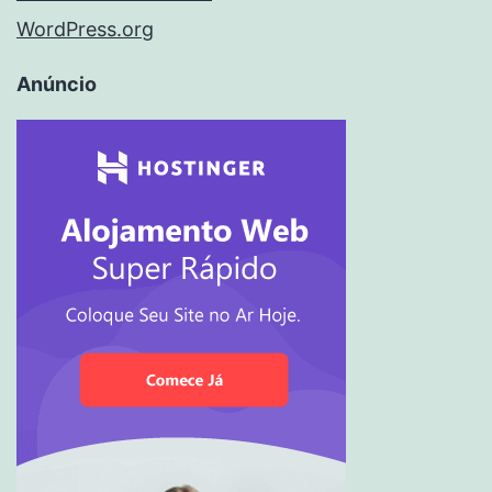
WordPress.org
Anúncio