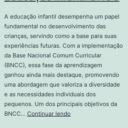
Jeito
A educação infantil desempenha um papel
fundamental no desenvolvimento das
crianças, servindo como a base para suas
experiências futuras. Com a implementação
da Base Nacional Comum Curricular
(BNCC), essa fase da aprendizagem
ganhou ainda mais destaque, promovendo
uma abordagem que valoriza a diversidade
e as necessidades individuais dos
pequenos. Um dos principais objetivos da
A
BNCC…
Continuar lendo
Importância