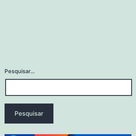
Pesquisar…