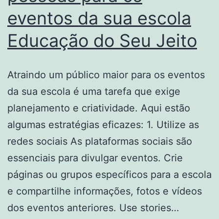
eventos da sua escola
Educação do Seu Jeito
Atraindo um público maior para os eventos
da sua escola é uma tarefa que exige
planejamento e criatividade. Aqui estão
algumas estratégias eficazes: 1. Utilize as
redes sociais As plataformas sociais são
essenciais para divulgar eventos. Crie
páginas ou grupos específicos para a escola
e compartilhe informações, fotos e vídeos
dos eventos anteriores. Use stories…