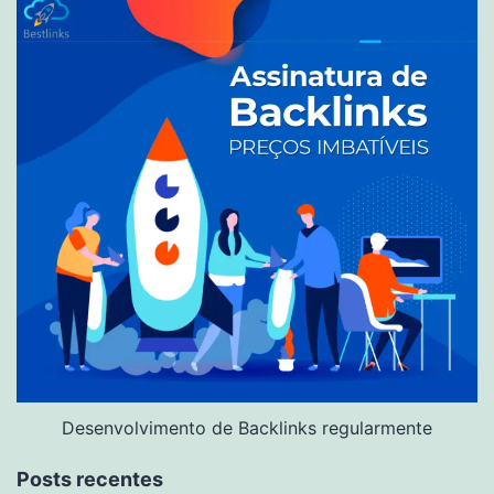
Desenvolvimento de Backlinks regularmente
Posts recentes