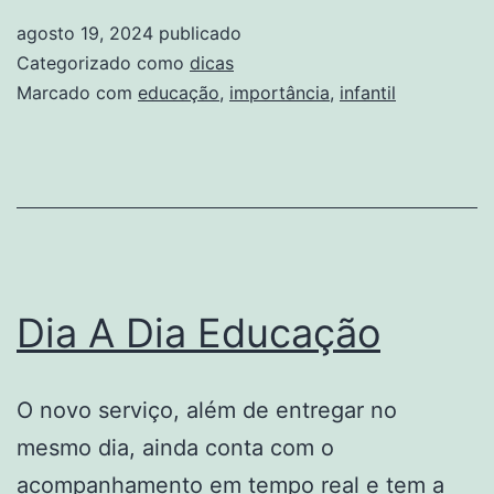
da
agosto 19, 2024
publicado
Educação
Categorizado como
dicas
Infantil
Marcado com
educação
,
importância
,
infantil
BNCC
Dia A Dia Educação
O novo serviço, além de entregar no
mesmo dia, ainda conta com o
acompanhamento em tempo real e tem a