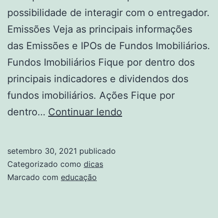
possibilidade de interagir com o entregador.
Emissões Veja as principais informações
das Emissões e IPOs de Fundos Imobiliários.
Fundos Imobiliários Fique por dentro dos
principais indicadores e dividendos dos
fundos imobiliários. Ações Fique por
Dia
dentro…
Continuar lendo
A
Dia
setembro 30, 2021
publicado
Educação
Categorizado como
dicas
Marcado com
educação