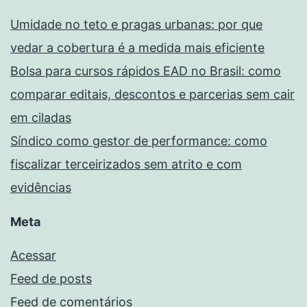
Umidade no teto e pragas urbanas: por que
vedar a cobertura é a medida mais eficiente
Bolsa para cursos rápidos EAD no Brasil: como
comparar editais, descontos e parcerias sem cair
em ciladas
Síndico como gestor de performance: como
fiscalizar terceirizados sem atrito e com
evidências
Meta
Acessar
Feed de posts
Feed de comentários