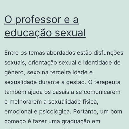
O professor e a
educação sexual
Entre os temas abordados estão disfunções
sexuais, orientação sexual e identidade de
gênero, sexo na terceira idade e
sexualidade durante a gestão. O terapeuta
também ajuda os casais a se comunicarem
e melhorarem a sexualidade física,
emocional e psicológica. Portanto, um bom
começo é fazer uma graduação em