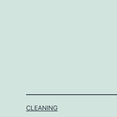
CLEANING