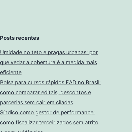
Posts recentes
Umidade no teto e pragas urbanas: por
que vedar a cobertura é a medida mais
eficiente
Bolsa para cursos rápidos EAD no Brasil:
como comparar editais, descontos e
parcerias sem cair em ciladas
Síndico como gestor de performance:
como fiscalizar terceirizados sem atrito