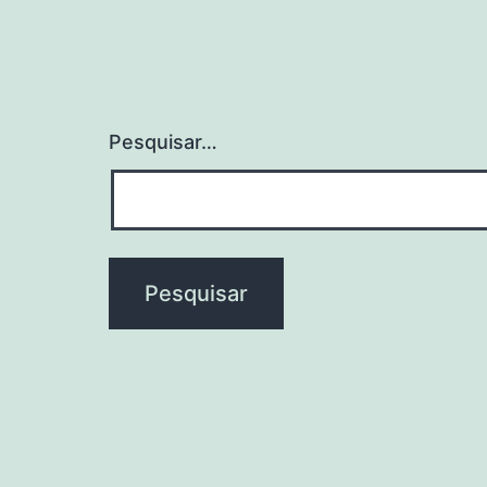
Pesquisar…