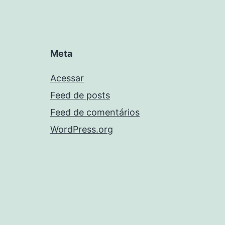
Meta
Acessar
Feed de posts
Feed de comentários
WordPress.org