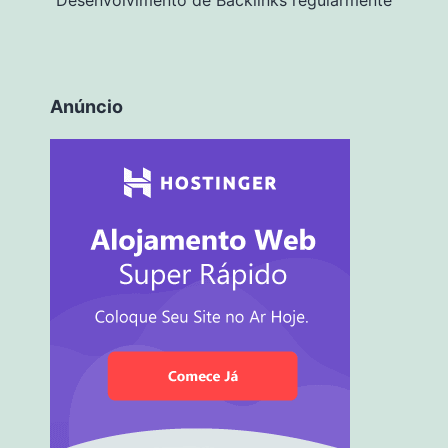
Anúncio