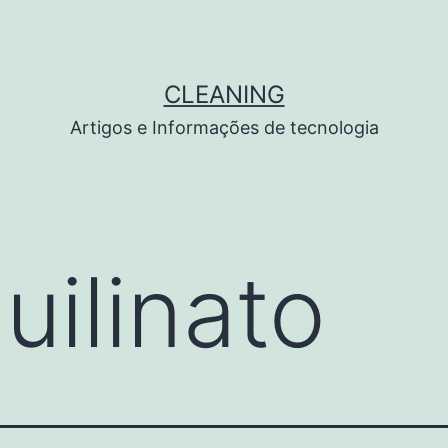
CLEANING
Artigos e Informações de tecnologia
uilinato