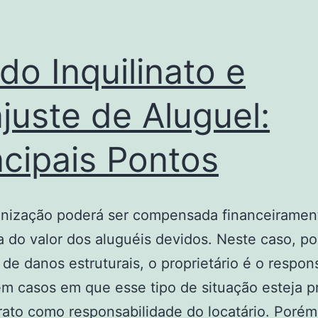
 do Inquilinato e
juste de Aluguel:
ncipais Pontos
enização poderá ser compensada financeiramen
 do valor dos aluguéis devidos. Neste caso, po
 de danos estruturais, o proprietário é o respon
m casos em que esse tipo de situação esteja p
ato como responsabilidade do locatário. Porém