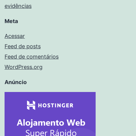
evidências
Meta
Acessar
Feed de posts
Feed de comentários
WordPress.org
Anúncio