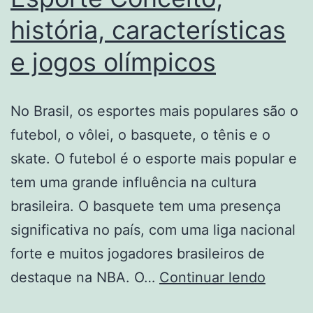
história, características
e jogos olímpicos
No Brasil, os esportes mais populares são o
futebol, o vôlei, o basquete, o tênis e o
skate. O futebol é o esporte mais popular e
tem uma grande influência na cultura
brasileira. O basquete tem uma presença
significativa no país, com uma liga nacional
forte e muitos jogadores brasileiros de
Esport
destaque na NBA. O…
Continuar lendo
Concei