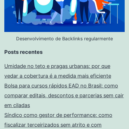
Desenvolvimento de Backlinks regularmente
Posts recentes
Umidade no teto e pragas urbanas: por que
vedar a cobertura é a medida mais eficiente
Bolsa para cursos rápidos EAD no Brasil: como
comparar editais, descontos e parcerias sem cair
em ciladas
Síndico como gestor de performance: como
fiscalizar terceirizados sem atrito e com