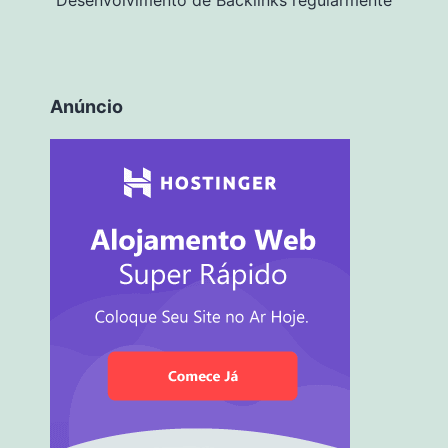
Anúncio