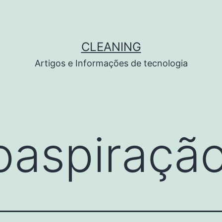
CLEANING
Artigos e Informações de tecnologia
poaspiraçã