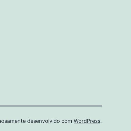
hosamente desenvolvido com
WordPress
.