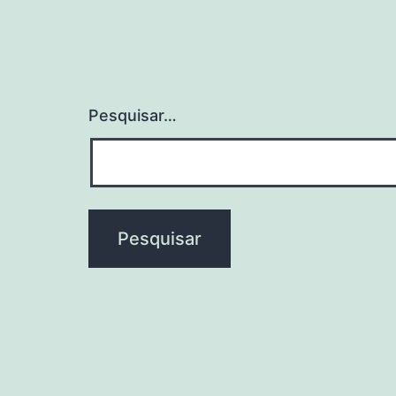
Pesquisar…