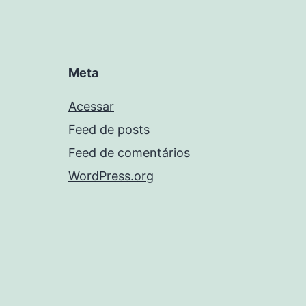
Meta
Acessar
Feed de posts
Feed de comentários
WordPress.org