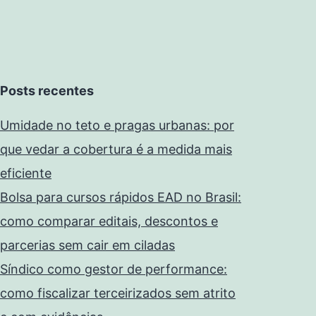
Posts recentes
Umidade no teto e pragas urbanas: por
que vedar a cobertura é a medida mais
eficiente
Bolsa para cursos rápidos EAD no Brasil:
como comparar editais, descontos e
parcerias sem cair em ciladas
Síndico como gestor de performance:
como fiscalizar terceirizados sem atrito