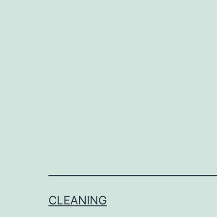
CLEANING