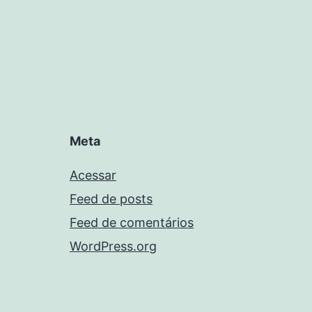
Meta
Acessar
Feed de posts
Feed de comentários
WordPress.org