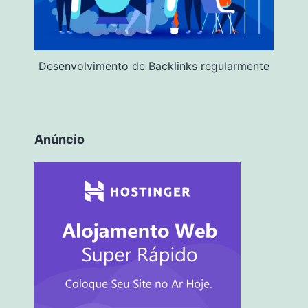
Desenvolvimento de Backlinks regularmente
Anúncio