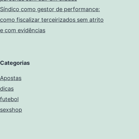
Síndico como gestor de performance:
como fiscalizar terceirizados sem atrito
e com evidências
Categorias
Apostas
dicas
futebol
sexshop