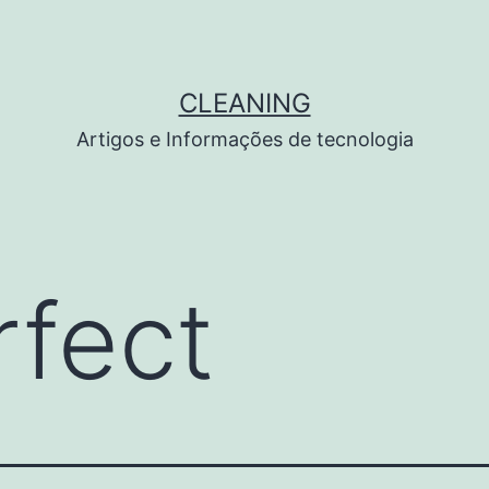
CLEANING
Artigos e Informações de tecnologia
rfect