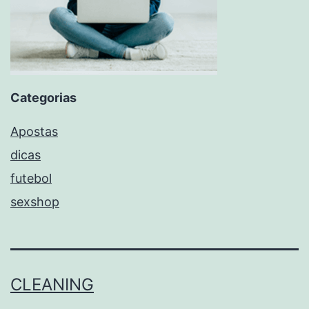
Categorias
Apostas
dicas
futebol
sexshop
CLEANING