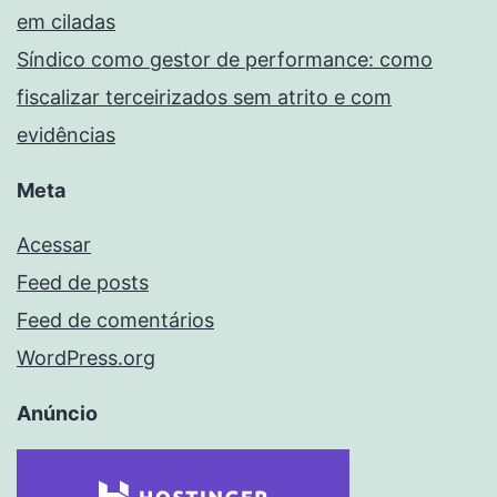
em ciladas
Síndico como gestor de performance: como
fiscalizar terceirizados sem atrito e com
evidências
Meta
Acessar
Feed de posts
Feed de comentários
WordPress.org
Anúncio