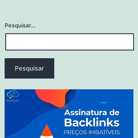
Pesquisar…