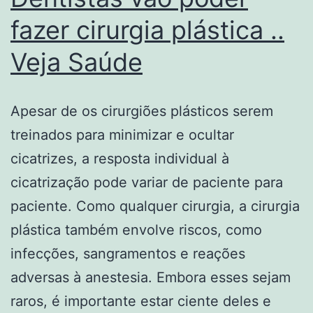
fazer cirurgia plástica ..
Veja Saúde
Apesar de os cirurgiões plásticos serem
treinados para minimizar e ocultar
cicatrizes, a resposta individual à
cicatrização pode variar de paciente para
paciente. Como qualquer cirurgia, a cirurgia
plástica também envolve riscos, como
infecções, sangramentos e reações
adversas à anestesia. Embora esses sejam
raros, é importante estar ciente deles e