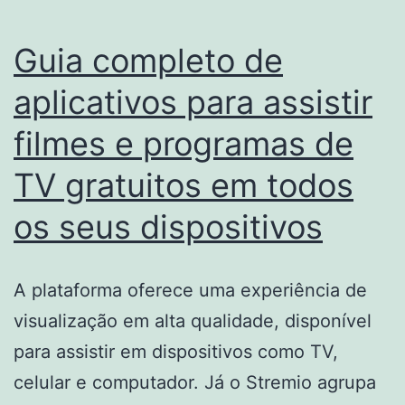
Guia completo de
aplicativos para assistir
filmes e programas de
TV gratuitos em todos
os seus dispositivos
A plataforma oferece uma experiência de
visualização em alta qualidade, disponível
para assistir em dispositivos como TV,
celular e computador. Já o Stremio agrupa