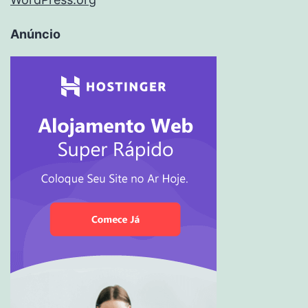
Anúncio