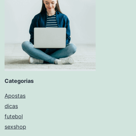
Categorias
Apostas
dicas
futebol
sexshop