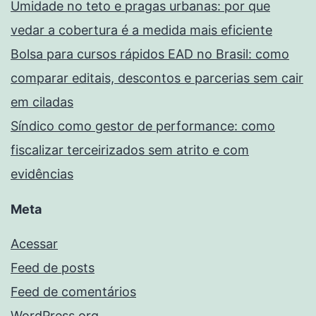
Umidade no teto e pragas urbanas: por que
vedar a cobertura é a medida mais eficiente
Bolsa para cursos rápidos EAD no Brasil: como
comparar editais, descontos e parcerias sem cair
em ciladas
Síndico como gestor de performance: como
fiscalizar terceirizados sem atrito e com
evidências
Meta
Acessar
Feed de posts
Feed de comentários
WordPress.org