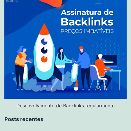
Desenvolvimento de Backlinks regularmente
Posts recentes