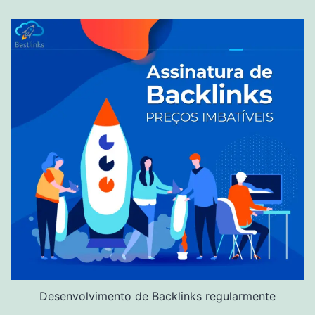
Desenvolvimento de Backlinks regularmente