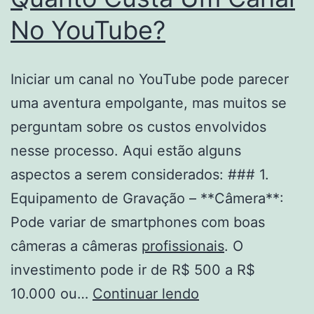
No YouTube?
Iniciar um canal no YouTube pode parecer
uma aventura empolgante, mas muitos se
perguntam sobre os custos envolvidos
nesse processo. Aqui estão alguns
aspectos a serem considerados: ### 1.
Equipamento de Gravação – **Câmera**:
Pode variar de smartphones com boas
câmeras a câmeras
profissionais
. O
investimento pode ir de R$ 500 a R$
Quanto
10.000 ou…
Continuar lendo