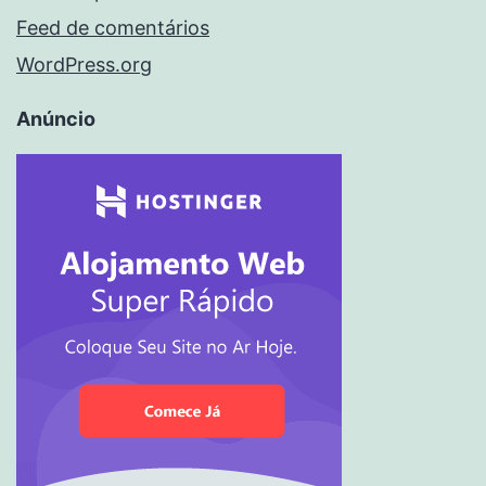
Feed de comentários
WordPress.org
Anúncio