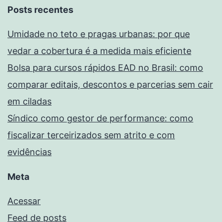
Posts recentes
Umidade no teto e pragas urbanas: por que
vedar a cobertura é a medida mais eficiente
Bolsa para cursos rápidos EAD no Brasil: como
comparar editais, descontos e parcerias sem cair
em ciladas
Síndico como gestor de performance: como
fiscalizar terceirizados sem atrito e com
evidências
Meta
Acessar
Feed de posts