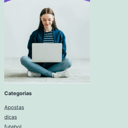
Categorias
Apostas
dicas
futebol