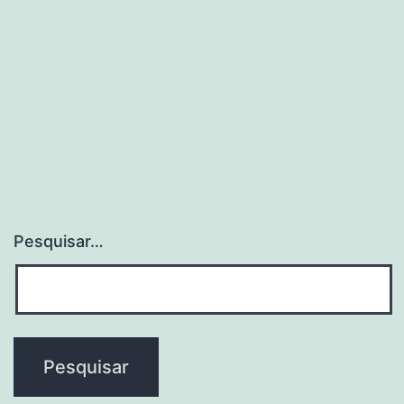
Pesquisar…