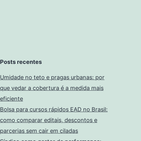
Posts recentes
Umidade no teto e pragas urbanas: por
que vedar a cobertura é a medida mais
eficiente
Bolsa para cursos rápidos EAD no Brasil:
como comparar editais, descontos e
parcerias sem cair em ciladas