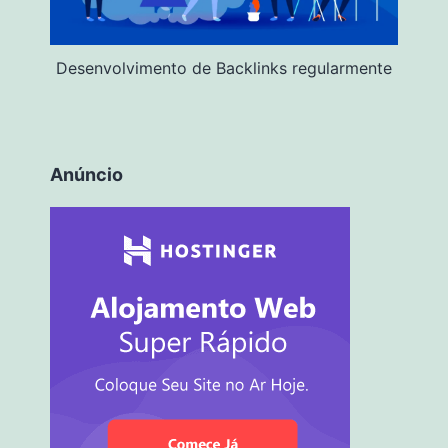
Desenvolvimento de Backlinks regularmente
Anúncio