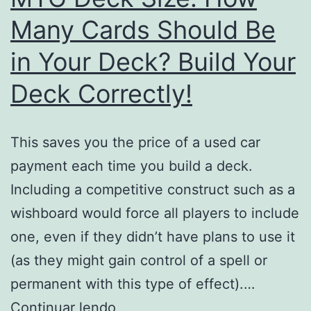
Many Cards Should Be
in Your Deck? Build Your
Deck Correctly!
This saves you the price of a used car
payment each time you build a deck.
Including a competitive construct such as a
wishboard would force all players to include
one, even if they didn’t have plans to use it
(as they might gain control of a spell or
permanent with this type of effect).…
MTG
Continuar lendo