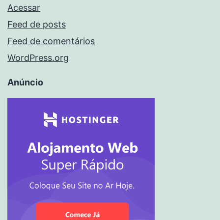
Acessar
Feed de posts
Feed de comentários
WordPress.org
Anúncio