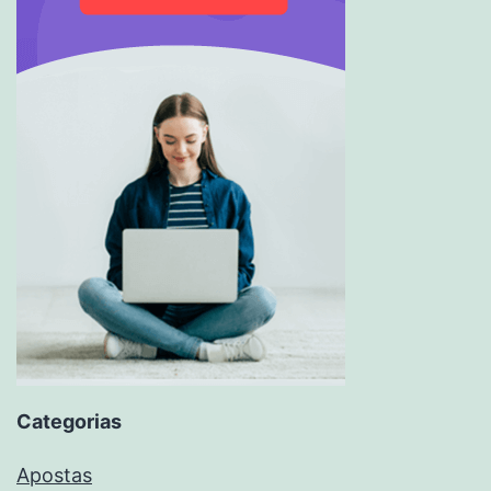
Categorias
Apostas