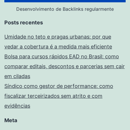
Desenvolvimento de Backlinks regularmente
Posts recentes
Umidade no teto e pragas urbanas: por que
vedar a cobertura é a medida mais eficiente
Bolsa para cursos rápidos EAD no Brasil: como
comparar editais, descontos e parcerias sem cair
em ciladas
Síndico como gestor de performance: como
fiscalizar terceirizados sem atrito e com
evidências
Meta