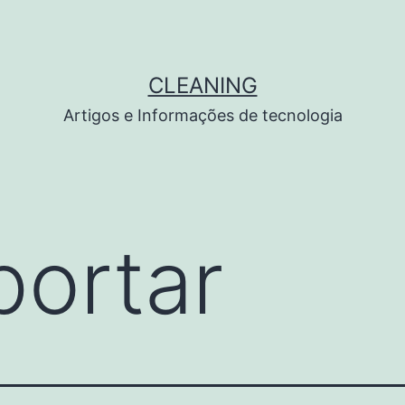
CLEANING
Artigos e Informações de tecnologia
portar