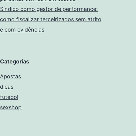
Síndico como gestor de performance:
como fiscalizar terceirizados sem atrito
e com evidências
Categorias
Apostas
dicas
futebol
sexshop