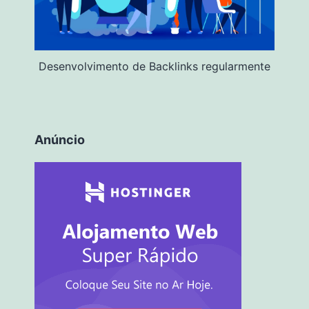
Desenvolvimento de Backlinks regularmente
Anúncio