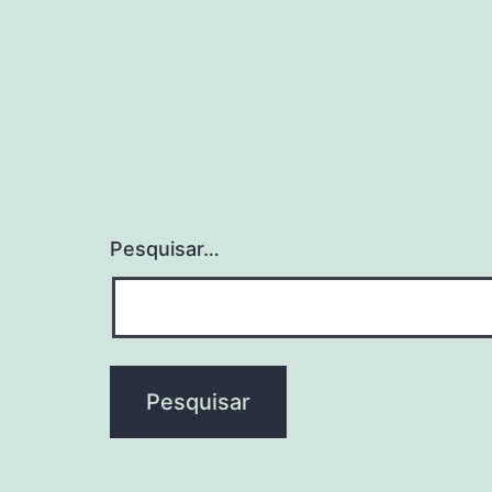
Pesquisar…