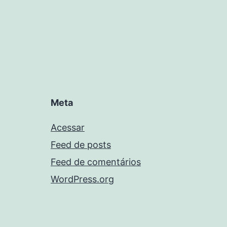
Meta
Acessar
Feed de posts
Feed de comentários
WordPress.org