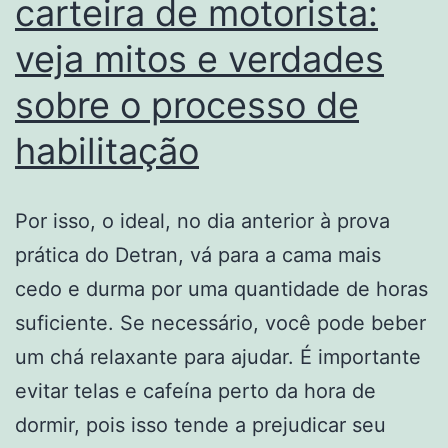
carteira de motorista:
veja mitos e verdades
sobre o processo de
habilitação
Por isso, o ideal, no dia anterior à prova
prática do Detran, vá para a cama mais
cedo e durma por uma quantidade de horas
suficiente. Se necessário, você pode beber
um chá relaxante para ajudar. É importante
evitar telas e cafeína perto da hora de
dormir, pois isso tende a prejudicar seu