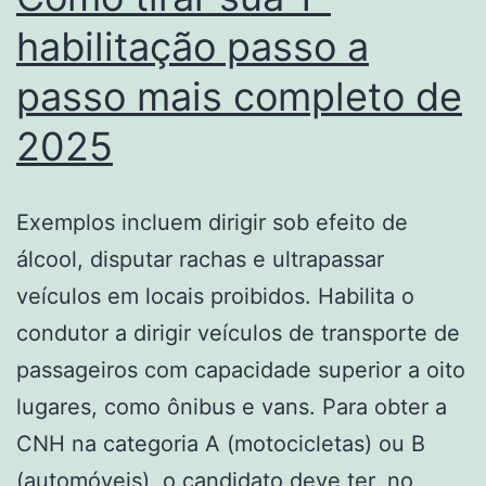
habilitação passo a
passo mais completo de
2025
Exemplos incluem dirigir sob efeito de
álcool, disputar rachas e ultrapassar
veículos em locais proibidos. Habilita o
condutor a dirigir veículos de transporte de
passageiros com capacidade superior a oito
lugares, como ônibus e vans. Para obter a
CNH na categoria A (motocicletas) ou B
(automóveis), o candidato deve ter, no