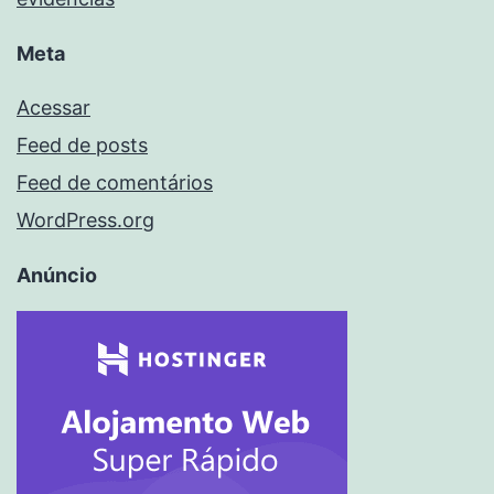
Meta
Acessar
Feed de posts
Feed de comentários
WordPress.org
Anúncio