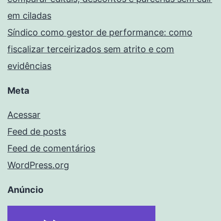
em ciladas
Síndico como gestor de performance: como
fiscalizar terceirizados sem atrito e com
evidências
Meta
Acessar
Feed de posts
Feed de comentários
WordPress.org
Anúncio