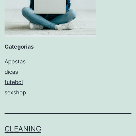
Categorias
Apostas
dicas
futebol
sexshop
CLEANING