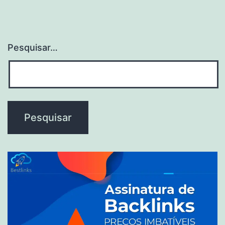
Pesquisar…