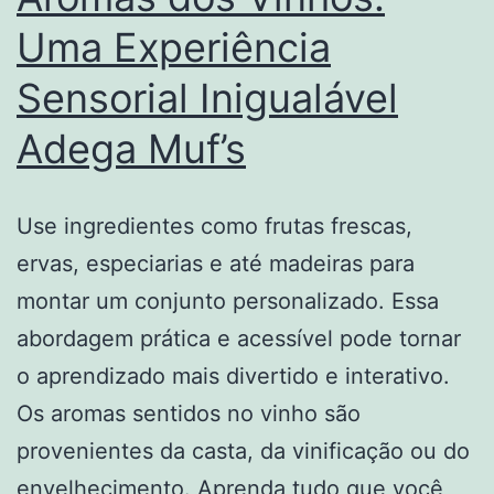
Uma Experiência
Sensorial Inigualável
Adega Muf’s
Use ingredientes como frutas frescas,
ervas, especiarias e até madeiras para
montar um conjunto personalizado. Essa
abordagem prática e acessível pode tornar
o aprendizado mais divertido e interativo.
Os aromas sentidos no vinho são
provenientes da casta, da vinificação ou do
envelhecimento. Aprenda tudo que você