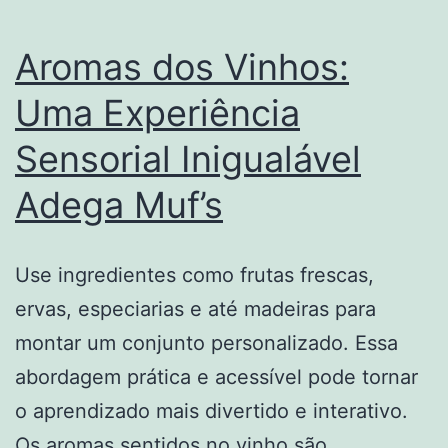
Aromas dos Vinhos:
Uma Experiência
Sensorial Inigualável
Adega Muf’s
Use ingredientes como frutas frescas,
ervas, especiarias e até madeiras para
montar um conjunto personalizado. Essa
abordagem prática e acessível pode tornar
o aprendizado mais divertido e interativo.
Os aromas sentidos no vinho são