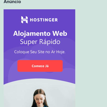
Anúncio