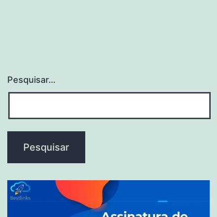
Pesquisar…