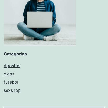
Categorias
Apostas
dicas
futebol
sexshop