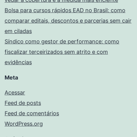
Bolsa para cursos rápidos EAD no Brasil: como
comparar editais, descontos e parcerias sem cair
em ciladas
Síndico como gestor de performance: como
fiscalizar terceirizados sem atrito e com
evidências
Meta
Acessar
Feed de posts
Feed de comentários
WordPress.org