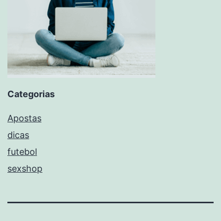
Categorias
Apostas
dicas
futebol
sexshop