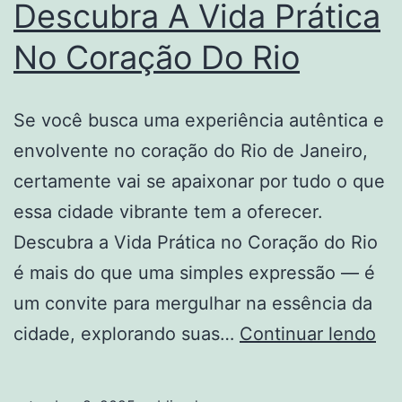
Descubra A Vida Prática
No Coração Do Rio
Se você busca uma experiência autêntica e
envolvente no coração do Rio de Janeiro,
certamente vai se apaixonar por tudo o que
essa cidade vibrante tem a oferecer.
Descubra a Vida Prática no Coração do Rio
é mais do que uma simples expressão — é
um convite para mergulhar na essência da
De
cidade, explorando suas…
Continuar lendo
A
Vi