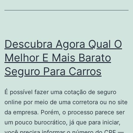
Mudar
Sua
Vida!
Descubra Agora Qual O
Melhor E Mais Barato
Seguro Para Carros
É possível fazer uma cotação de seguro
online por meio de uma corretora ou no site
da empresa. Porém, o processo parece ser
um pouco burocrático, já que para iniciar,
você precisa informar o número do CPF —