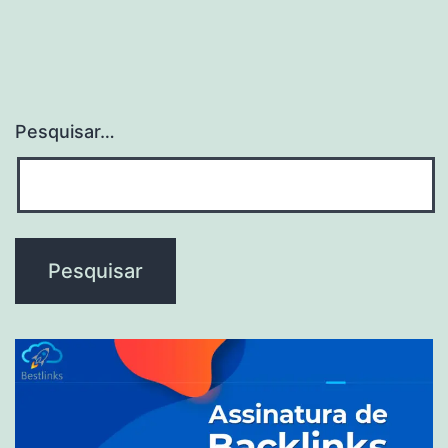
Pesquisar…