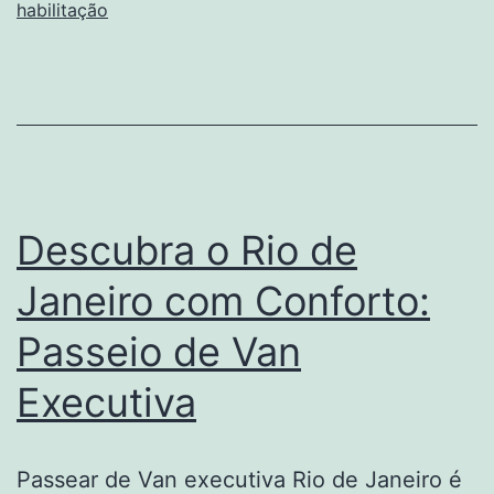
habilitação
aqui
Descubra o Rio de
Janeiro com Conforto:
Passeio de Van
Executiva
Passear de Van executiva Rio de Janeiro é