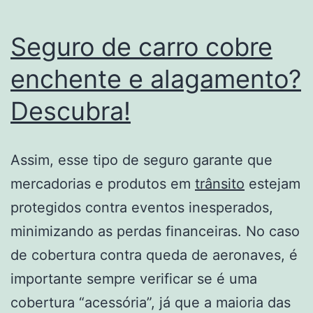
Seguro de carro cobre
enchente e alagamento?
Descubra!
Assim, esse tipo de seguro garante que
mercadorias e produtos em
trânsito
estejam
protegidos contra eventos inesperados,
minimizando as perdas financeiras. No caso
de cobertura contra queda de aeronaves, é
importante sempre verificar se é uma
cobertura “acessória”, já que a maioria das