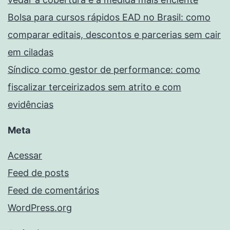
Bolsa para cursos rápidos EAD no Brasil: como
comparar editais, descontos e parcerias sem cair
em ciladas
Síndico como gestor de performance: como
fiscalizar terceirizados sem atrito e com
evidências
Meta
Acessar
Feed de posts
Feed de comentários
WordPress.org