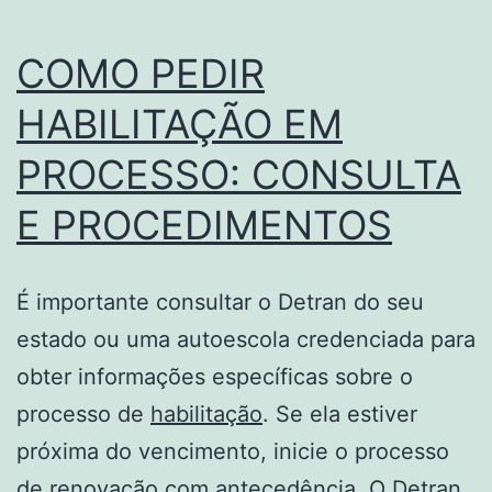
COMO PEDIR
HABILITAÇÃO EM
PROCESSO: CONSULTA
E PROCEDIMENTOS
É importante consultar o Detran do seu
estado ou uma autoescola credenciada para
obter informações específicas sobre o
processo de
habilitação
. Se ela estiver
próxima do vencimento, inicie o processo
de renovação com antecedência. O Detran