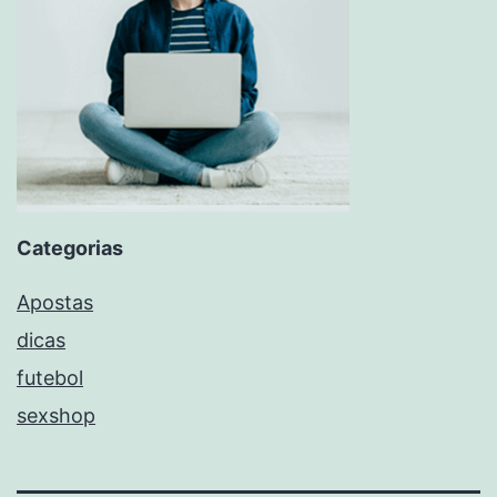
Categorias
Apostas
dicas
futebol
sexshop