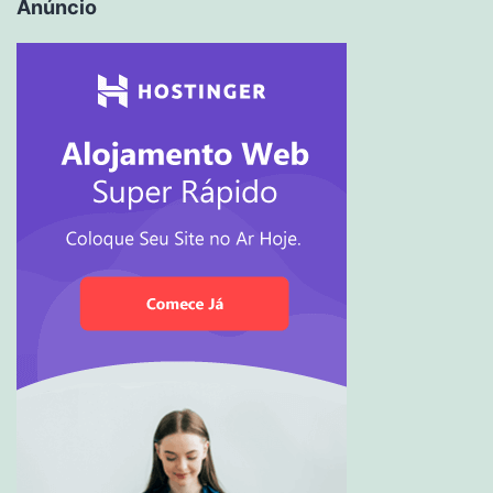
Anúncio