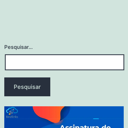
Pesquisar…